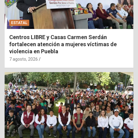
ESTATAL
Centros LIBRE y Casas Carmen Serdán
fortalecen atención a mujeres víctimas de
violencia en Puebla
7 agosto, 2026