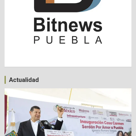
Actualidad