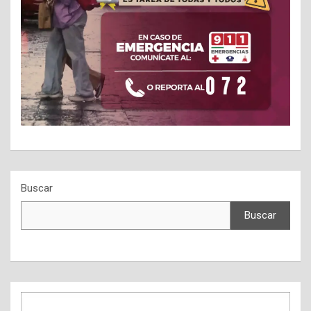
Buscar
Buscar