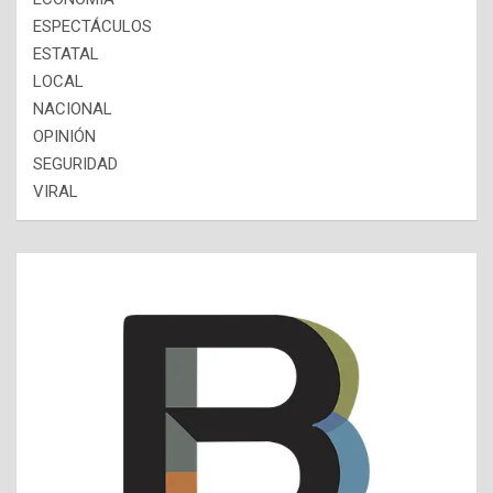
ESPECTÁCULOS
ESTATAL
LOCAL
NACIONAL
OPINIÓN
SEGURIDAD
VIRAL