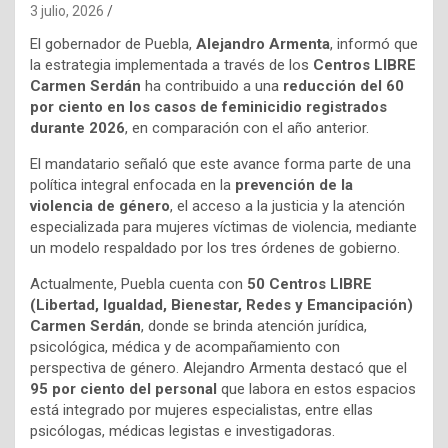
3 julio, 2026
El gobernador de Puebla,
Alejandro Armenta
, informó que
la estrategia implementada a través de los
Centros LIBRE
Carmen Serdán
ha contribuido a una
reducción del 60
por ciento en los casos de feminicidio registrados
durante 2026
, en comparación con el año anterior.
El mandatario señaló que este avance forma parte de una
política integral enfocada en la
prevención de la
violencia de género
, el acceso a la justicia y la atención
especializada para mujeres víctimas de violencia, mediante
un modelo respaldado por los tres órdenes de gobierno.
Actualmente, Puebla cuenta con
50 Centros LIBRE
(Libertad, Igualdad, Bienestar, Redes y Emancipación)
Carmen Serdán
, donde se brinda atención jurídica,
psicológica, médica y de acompañamiento con
perspectiva de género. Alejandro Armenta destacó que el
95 por ciento del personal
que labora en estos espacios
está integrado por mujeres especialistas, entre ellas
psicólogas, médicas legistas e investigadoras.