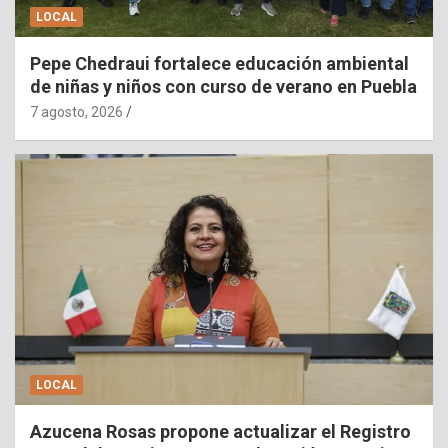
LOCAL
Pepe Chedraui fortalece educación ambiental
de niñas y niños con curso de verano en Puebla
7 agosto, 2026
LOCAL
Azucena Rosas propone actualizar el Registro