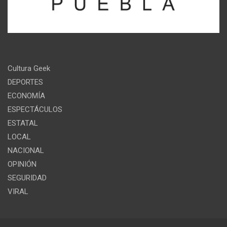
Cultura Geek
DEPORTES
ECONOMÍA
ESPECTÁCULOS
ESTATAL
LOCAL
NACIONAL
OPINIÓN
SEGURIDAD
VIRAL