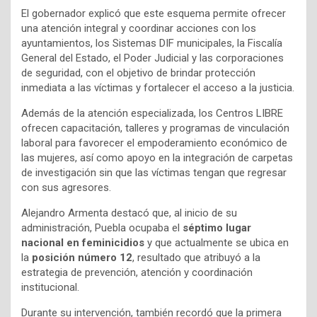
El gobernador explicó que este esquema permite ofrecer
una atención integral y coordinar acciones con los
ayuntamientos, los Sistemas DIF municipales, la Fiscalía
General del Estado, el Poder Judicial y las corporaciones
de seguridad, con el objetivo de brindar protección
inmediata a las víctimas y fortalecer el acceso a la justicia.
Además de la atención especializada, los Centros LIBRE
ofrecen capacitación, talleres y programas de vinculación
laboral para favorecer el empoderamiento económico de
las mujeres, así como apoyo en la integración de carpetas
de investigación sin que las víctimas tengan que regresar
con sus agresores.
Alejandro Armenta destacó que, al inicio de su
administración, Puebla ocupaba el
séptimo lugar
nacional en feminicidios
y que actualmente se ubica en
la
posición número 12
, resultado que atribuyó a la
estrategia de prevención, atención y coordinación
institucional.
Durante su intervención, también recordó que la primera