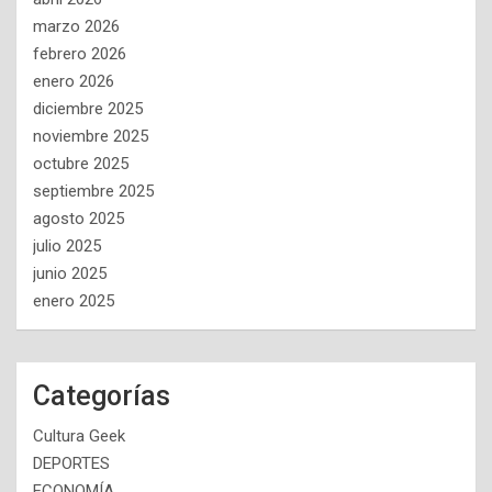
marzo 2026
febrero 2026
enero 2026
diciembre 2025
noviembre 2025
octubre 2025
septiembre 2025
agosto 2025
julio 2025
junio 2025
enero 2025
Categorías
Cultura Geek
DEPORTES
ECONOMÍA