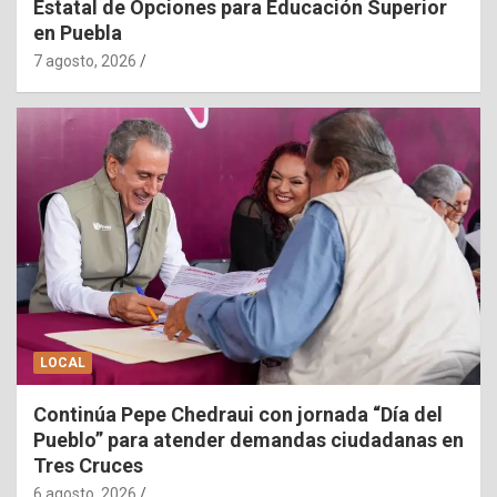
Estatal de Opciones para Educación Superior
en Puebla
7 agosto, 2026
LOCAL
Continúa Pepe Chedraui con jornada “Día del
Pueblo” para atender demandas ciudadanas en
Tres Cruces
6 agosto, 2026