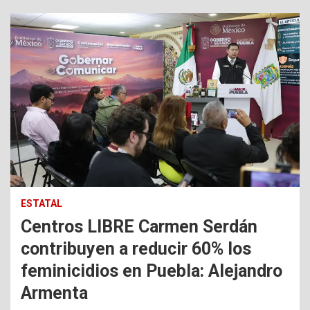
ESTATAL
Centros LIBRE Carmen Serdán
contribuyen a reducir 60% los
feminicidios en Puebla: Alejandro
Armenta