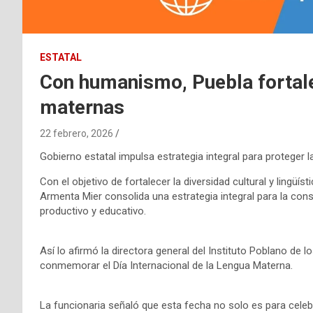
ESTATAL
Con humanismo, Puebla fortale
maternas
22 febrero, 2026
Gobierno estatal impulsa estrategia integral para proteger la
Con el objetivo de fortalecer la diversidad cultural y lingüí
Armenta Mier consolida una estrategia integral para la con
productivo y educativo.
Así lo afirmó la directora general del Instituto Poblano de l
conmemorar el Día Internacional de la Lengua Materna.
La funcionaria señaló que esta fecha no solo es para celeb