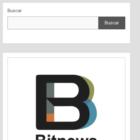
Buscar
Buscar