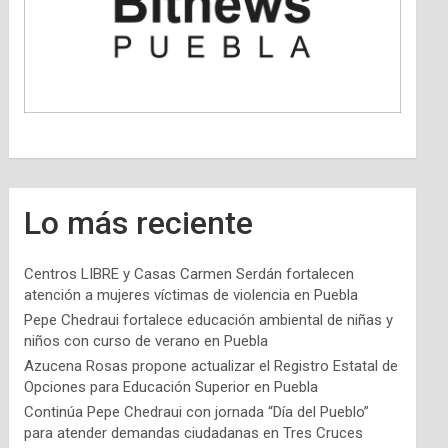
Lo más reciente
Centros LIBRE y Casas Carmen Serdán fortalecen
atención a mujeres víctimas de violencia en Puebla
Pepe Chedraui fortalece educación ambiental de niñas y
niños con curso de verano en Puebla
Azucena Rosas propone actualizar el Registro Estatal de
Opciones para Educación Superior en Puebla
Continúa Pepe Chedraui con jornada “Día del Pueblo”
para atender demandas ciudadanas en Tres Cruces