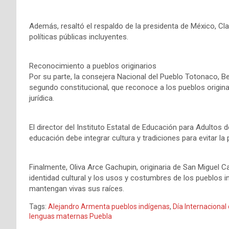
Además, resaltó el respaldo de la presidenta de México, Cla
políticas públicas incluyentes.
Reconocimiento a pueblos originarios
Por su parte, la consejera Nacional del Pueblo Totonaco, Be
segundo constitucional, que reconoce a los pueblos origin
jurídica.
El director del Instituto Estatal de Educación para Adultos
educación debe integrar cultura y tradiciones para evitar la
Finalmente, Oliva Arce Gachupin, originaria de San Miguel C
identidad cultural y los usos y costumbres de los pueblos
mantengan vivas sus raíces.
Tags:
Alejandro Armenta pueblos indígenas
,
Día Internacional
lenguas maternas Puebla