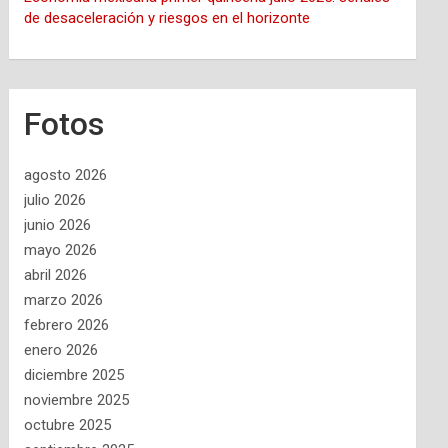
de desaceleración y riesgos en el horizonte
Fotos
agosto 2026
julio 2026
junio 2026
mayo 2026
abril 2026
marzo 2026
febrero 2026
enero 2026
diciembre 2025
noviembre 2025
octubre 2025