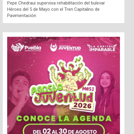
Pepe Chedraui supervisa rehabilitación del bulevar
Héroes del 5 de Mayo con el Tren Capitalino de
Pavimentación