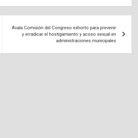
Avala Comisión del Congreso exhorto para prevenir
y erradicar el hostigamiento y acoso sexual en
administraciones municipales