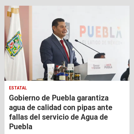
ESTATAL
Gobierno de Puebla garantiza
agua de calidad con pipas ante
fallas del servicio de Agua de
Puebla