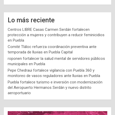
Lo más reciente
Centros LIBRE Casas Carmen Serdán fortalecen
protección a mujeres y contribuyen a reducir feminicidios
en Puebla
Comité Tláloc refuerza coordinación preventiva ante
temporada de lluvias en Puebla Capital
roponen fortalecer la salud mental de servidores públicos
municipales en Puebla
Pepe Chedraui fortalece vigilancia con Puebla 360 y
monitoreo de vasos reguladores ante lluvias en Puebla
Puebla fortalece turismo e inversión con modernización
del Aeropuerto Hermanos Serdán y nuevo distrito
aeroportuario