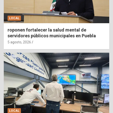
LOCAL
roponen fortalecer la salud mental de
servidores públicos municipales en Puebla
5 agosto, 2026
LOCAL