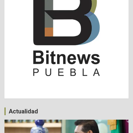
Actualidad