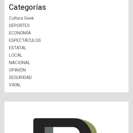
Categorías
Cultura Geek
DEPORTES
ECONOMÍA
ESPECTÁCULOS
ESTATAL
LOCAL
NACIONAL
OPINIÓN
SEGURIDAD
VIRAL