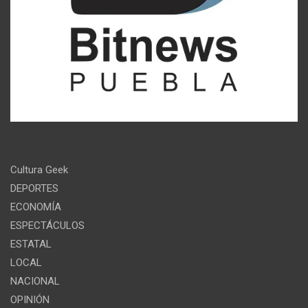
Cultura Geek
DEPORTES
ECONOMÍA
ESPECTÁCULOS
ESTATAL
LOCAL
NACIONAL
OPINIÓN