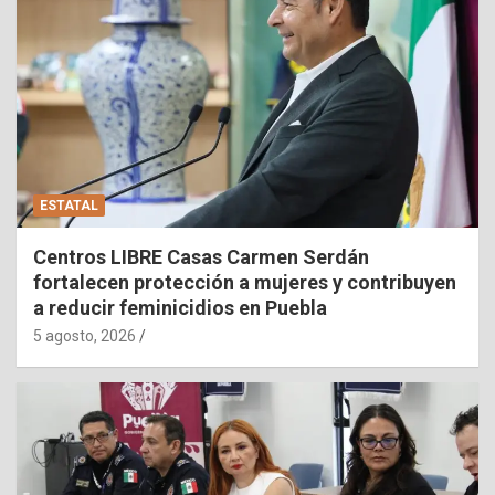
ESTATAL
Centros LIBRE Casas Carmen Serdán
fortalecen protección a mujeres y contribuyen
a reducir feminicidios en Puebla
5 agosto, 2026