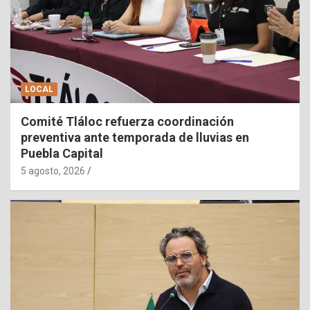
LOCAL
Comité Tláloc refuerza coordinación
preventiva ante temporada de lluvias en
Puebla Capital
5 agosto, 2026