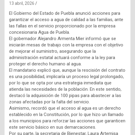
13 abril, 2026
El Gobierno del Estado de Puebla anunció acciones para
garantizar el acceso a agua de calidad a las familias, ante
las fallas en el servicio proporcionado por la empresa
concesionaria Agua de Puebla.
El gobernador Alejandro Armenta Mier informó que se
iniciarán mesas de trabajo con la empresa con el objetivo
de mejorar el suministro, asegurando que la
administración estatal actuará conforme a la ley para
proteger el derecho humano al agua.
El mandatario explicó que, aunque la rescisión del contrato
es una posibilidad, implicaría un proceso legal prolongado,
por lo que se opta por una estrategia inmediata que
atienda las necesidades de la población. En este sentido,
destacó la adquisición de 100 pipas para abastecer a las
zonas afectadas por la falta del servicio.
Asimismo, recordó que el acceso al agua es un derecho
establecido en la Constitución, por lo que hizo un llamado
a los municipios para reforzar las acciones que garanticen
este servicio básico en sus demarcaciones.
Por su parte, la secretaria de Bienestar, Laura Artemisa