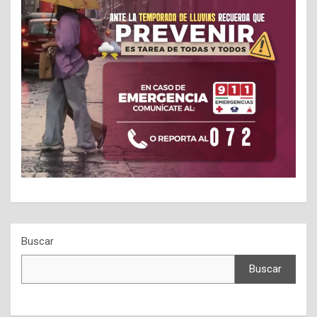
Buscar
Buscar