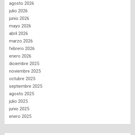
agosto 2026
julio 2026
junio 2026
mayo 2026
abril 2026
marzo 2026
febrero 2026
enero 2026
diciembre 2025
noviembre 2025
octubre 2025
septiembre 2025
agosto 2025
julio 2025
junio 2025
enero 2025