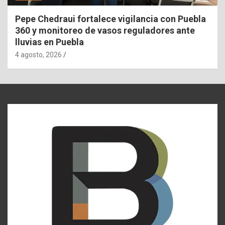
Pepe Chedraui fortalece vigilancia con Puebla
360 y monitoreo de vasos reguladores ante
lluvias en Puebla
4 agosto, 2026