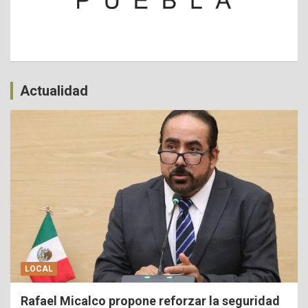
Actualidad
LOCAL
Rafael Micalco propone reforzar la seguridad