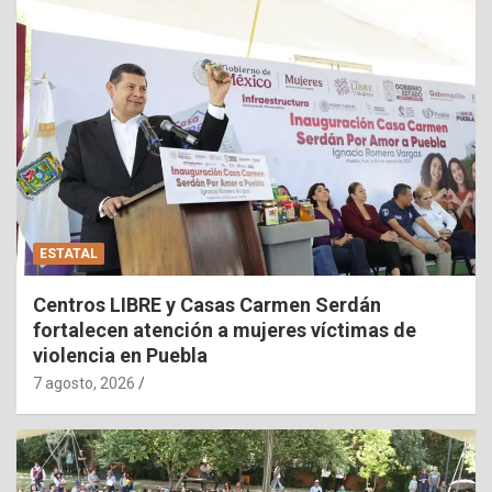
ESTATAL
Centros LIBRE y Casas Carmen Serdán
fortalecen atención a mujeres víctimas de
violencia en Puebla
7 agosto, 2026