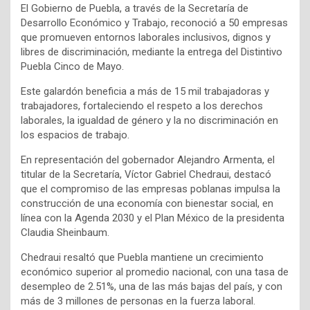
El Gobierno de Puebla, a través de la Secretaría de
Desarrollo Económico y Trabajo, reconoció a 50 empresas
que promueven entornos laborales inclusivos, dignos y
libres de discriminación, mediante la entrega del Distintivo
Puebla Cinco de Mayo.
Este galardón beneficia a más de 15 mil trabajadoras y
trabajadores, fortaleciendo el respeto a los derechos
laborales, la igualdad de género y la no discriminación en
los espacios de trabajo.
En representación del gobernador Alejandro Armenta, el
titular de la Secretaría, Víctor Gabriel Chedraui, destacó
que el compromiso de las empresas poblanas impulsa la
construcción de una economía con bienestar social, en
línea con la Agenda 2030 y el Plan México de la presidenta
Claudia Sheinbaum.
Chedraui resaltó que Puebla mantiene un crecimiento
económico superior al promedio nacional, con una tasa de
desempleo de 2.51%, una de las más bajas del país, y con
más de 3 millones de personas en la fuerza laboral.