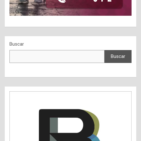
Buscar
Buscar