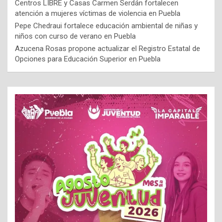
Centros LIBRE y Casas Carmen Serdán fortalecen
atención a mujeres víctimas de violencia en Puebla
Pepe Chedraui fortalece educación ambiental de niñas y
niños con curso de verano en Puebla
Azucena Rosas propone actualizar el Registro Estatal de
Opciones para Educación Superior en Puebla