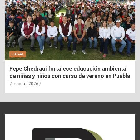
LOCAL
Pepe Chedraui fortalece educación ambiental
de niñas y niños con curso de verano en Puebla
7 agosto, 2026