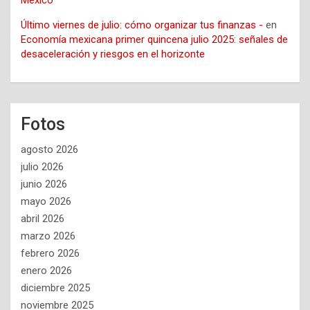
México
Último viernes de julio: cómo organizar tus finanzas -
en
Economía mexicana primer quincena julio 2025: señales de
desaceleración y riesgos en el horizonte
Fotos
agosto 2026
julio 2026
junio 2026
mayo 2026
abril 2026
marzo 2026
febrero 2026
enero 2026
diciembre 2025
noviembre 2025