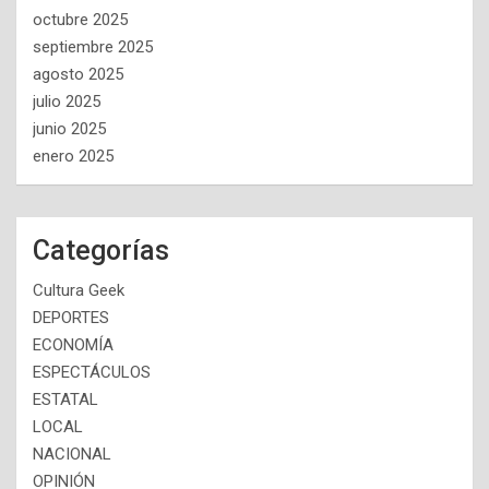
octubre 2025
septiembre 2025
agosto 2025
julio 2025
junio 2025
enero 2025
Categorías
Cultura Geek
DEPORTES
ECONOMÍA
ESPECTÁCULOS
ESTATAL
LOCAL
NACIONAL
OPINIÓN