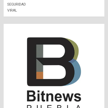
SEGURIDAD
VIRAL