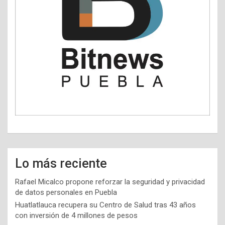
Lo más reciente
Rafael Micalco propone reforzar la seguridad y privacidad
de datos personales en Puebla
Huatlatlauca recupera su Centro de Salud tras 43 años
con inversión de 4 millones de pesos