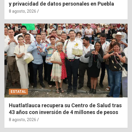
y privacidad de datos personales en Puebla
8 agosto, 2026
ESTATAL
Huatlatlauca recupera su Centro de Salud tras
43 años con inversión de 4 millones de pesos
8 agosto, 2026