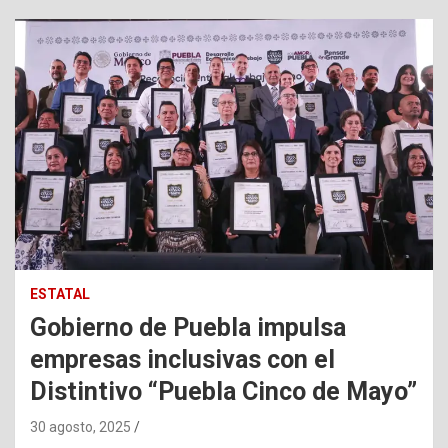
ESTATAL
Gobierno de Puebla impulsa
empresas inclusivas con el
Distintivo “Puebla Cinco de Mayo”
30 agosto, 2025