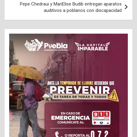
Pepe Chedraui y MariElise Budib entregan aparatos
auditivos a poblanos con discapacidad