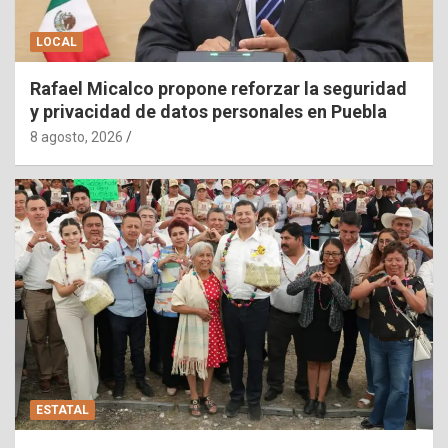
LOCAL
Rafael Micalco propone reforzar la seguridad
y privacidad de datos personales en Puebla
8 agosto, 2026
ESTATAL