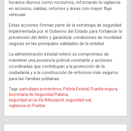
horarios diurnos como nocturnos, reforzando la vigilancia
en accesos, salidas, retornos y áreas con mayor flujo
vehicular.
Estas acciones forman parte de la estrategia de seguridad
implementada por el Gobierno del Estado para fortalecer la
prevención del delito y garantizar condiciones de movilidad
seguras en las principales vialidades de la entidad.
La administración estatal reiteró su compromiso de
mantener una presencia policial constante y acciones
coordinadas que contribuyan a la protección de la
ciudadanía y a la construcción de entornos más seguros
para las familias poblanas.
Tags:
patrullajes preventivos
,
Policía Estatal
,
Puebla segura
,
Secretaría de Seguridad Pública
,
seguridad en la Vía Atlixcáyotl
,
seguridad vial
,
vigilancia en Puebla
Navegación