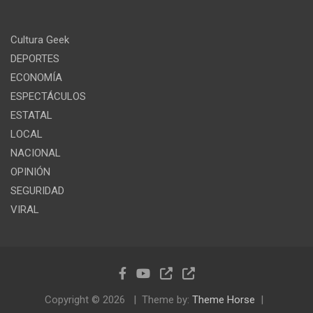
Cultura Geek
DEPORTES
ECONOMÍA
ESPECTÁCULOS
ESTATAL
LOCAL
NACIONAL
OPINIÓN
SEGURIDAD
VIRAL
Copyright © 2026
Theme by:
Theme Horse