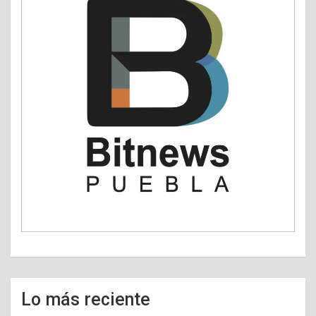
Lo más reciente