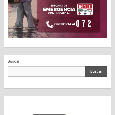
Buscar
Buscar