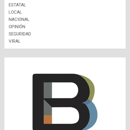
ESTATAL
LOCAL
NACIONAL
OPINIÓN
SEGURIDAD
VIRAL