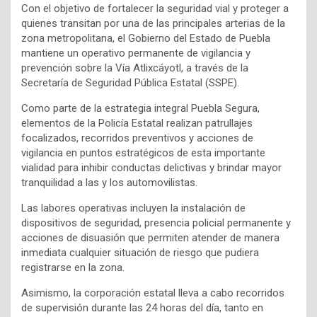
Con el objetivo de fortalecer la seguridad vial y proteger a
quienes transitan por una de las principales arterias de la
zona metropolitana, el Gobierno del Estado de Puebla
mantiene un operativo permanente de vigilancia y
prevención sobre la Vía Atlixcáyotl, a través de la
Secretaría de Seguridad Pública Estatal (SSPE).
Como parte de la estrategia integral Puebla Segura,
elementos de la Policía Estatal realizan patrullajes
focalizados, recorridos preventivos y acciones de
vigilancia en puntos estratégicos de esta importante
vialidad para inhibir conductas delictivas y brindar mayor
tranquilidad a las y los automovilistas.
Las labores operativas incluyen la instalación de
dispositivos de seguridad, presencia policial permanente y
acciones de disuasión que permiten atender de manera
inmediata cualquier situación de riesgo que pudiera
registrarse en la zona.
Asimismo, la corporación estatal lleva a cabo recorridos
de supervisión durante las 24 horas del día, tanto en