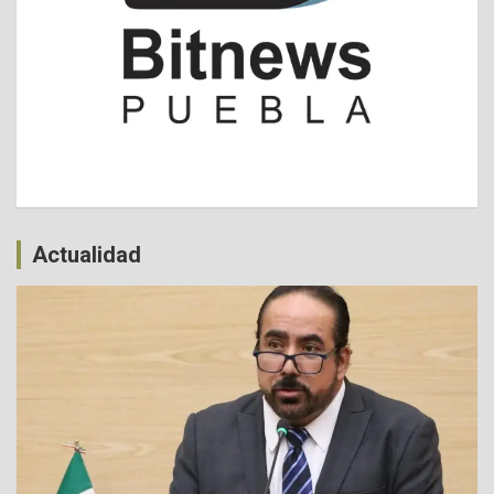
Actualidad