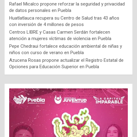
Rafael Micalco propone reforzar la seguridad y privacidad
de datos personales en Puebla
Huatlatlauca recupera su Centro de Salud tras 43 años
con inversión de 4 millones de pesos
Centros LIBRE y Casas Carmen Serdán fortalecen
atención a mujeres víctimas de violencia en Puebla
Pepe Chedraui fortalece educación ambiental de niñas y
niños con curso de verano en Puebla
Azucena Rosas propone actualizar el Registro Estatal de
Opciones para Educación Superior en Puebla