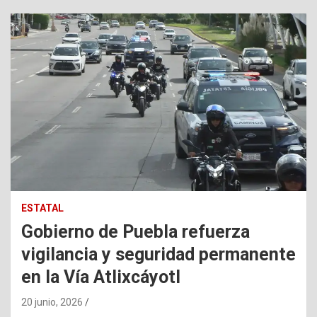
ESTATAL
Gobierno de Puebla refuerza
vigilancia y seguridad permanente
en la Vía Atlixcáyotl
20 junio, 2026