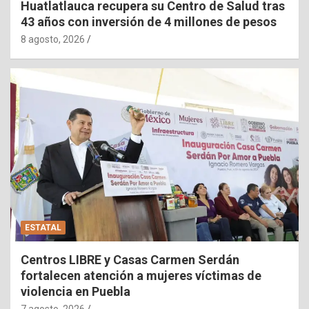
Huatlatlauca recupera su Centro de Salud tras
43 años con inversión de 4 millones de pesos
8 agosto, 2026
ESTATAL
Centros LIBRE y Casas Carmen Serdán
fortalecen atención a mujeres víctimas de
violencia en Puebla
7 agosto, 2026