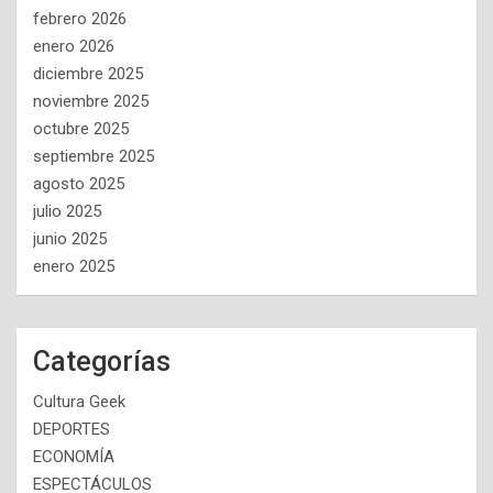
febrero 2026
enero 2026
diciembre 2025
noviembre 2025
octubre 2025
septiembre 2025
agosto 2025
julio 2025
junio 2025
enero 2025
Categorías
Cultura Geek
DEPORTES
ECONOMÍA
ESPECTÁCULOS