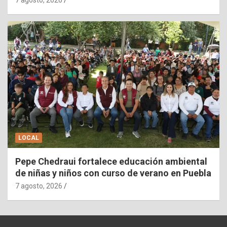
LOCAL
Pepe Chedraui fortalece educación ambiental
de niñas y niños con curso de verano en Puebla
7 agosto, 2026