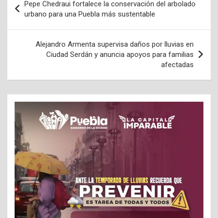
Pepe Chedraui fortalece la conservación del arbolado
de
urbano para una Puebla más sustentable
entradas
Alejandro Armenta supervisa daños por lluvias en
Ciudad Serdán y anuncia apoyos para familias
afectadas