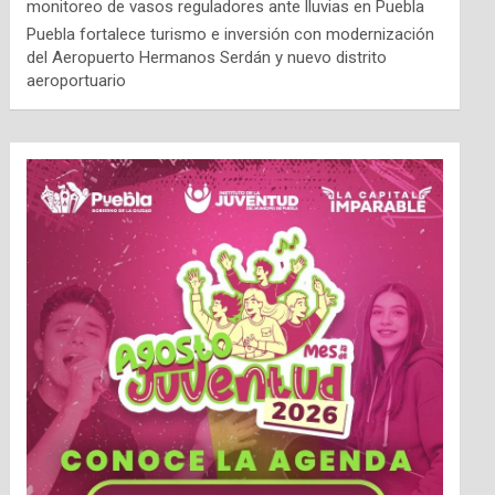
monitoreo de vasos reguladores ante lluvias en Puebla
Puebla fortalece turismo e inversión con modernización
del Aeropuerto Hermanos Serdán y nuevo distrito
aeroportuario