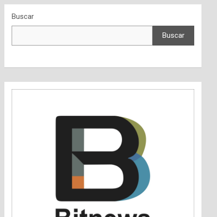
Buscar
Buscar