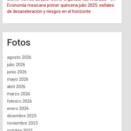
Economía mexicana primer quincena julio 2025: señales
de desaceleración y riesgos en el horizonte
Fotos
agosto 2026
julio 2026
junio 2026
mayo 2026
abril 2026
marzo 2026
febrero 2026
enero 2026
diciembre 2025
noviembre 2025
octubre 2025