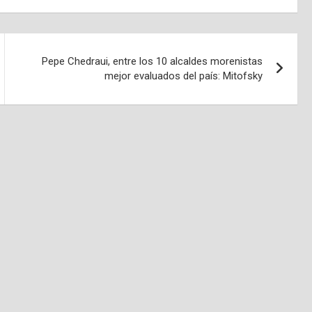
Pepe Chedraui, entre los 10 alcaldes morenistas
mejor evaluados del país: Mitofsky