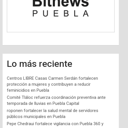
Lo más reciente
Centros LIBRE Casas Carmen Serdán fortalecen
protección a mujeres y contribuyen a reducir
feminicidios en Puebla
Comité Tláloc refuerza coordinación preventiva ante
temporada de lluvias en Puebla Capital
roponen fortalecer la salud mental de servidores
públicos municipales en Puebla
Pepe Chedraui fortalece vigilancia con Puebla 360 y