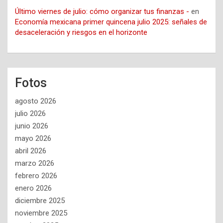
Último viernes de julio: cómo organizar tus finanzas -
en
Economía mexicana primer quincena julio 2025: señales de
desaceleración y riesgos en el horizonte
Fotos
agosto 2026
julio 2026
junio 2026
mayo 2026
abril 2026
marzo 2026
febrero 2026
enero 2026
diciembre 2025
noviembre 2025