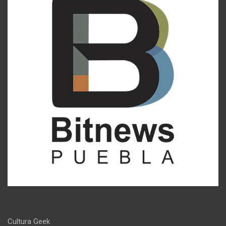
Cultura Geek