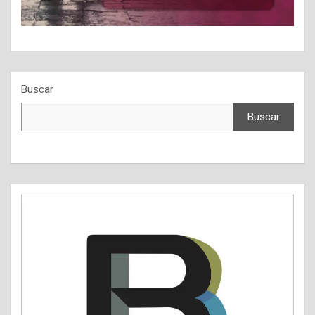
Buscar
Buscar