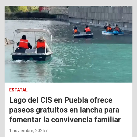
ESTATAL
Lago del CIS en Puebla ofrece
paseos gratuitos en lancha para
fomentar la convivencia familiar
1 noviembre, 2025