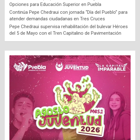
Opciones para Educación Superior en Puebla
Continúa Pepe Chedraui con jornada “Día del Pueblo” para
atender demandas ciudadanas en Tres Cruces
Pepe Chedraui supervisa rehabilitación del bulevar Héroes
del 5 de Mayo con el Tren Capitalino de Pavimentación