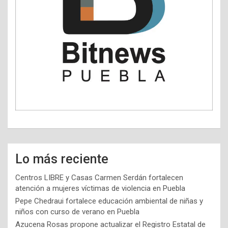
Lo más reciente
Centros LIBRE y Casas Carmen Serdán fortalecen
atención a mujeres víctimas de violencia en Puebla
Pepe Chedraui fortalece educación ambiental de niñas y
niños con curso de verano en Puebla
Azucena Rosas propone actualizar el Registro Estatal de