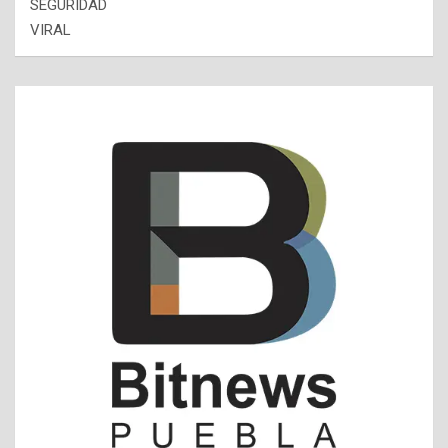
SEGURIDAD
VIRAL