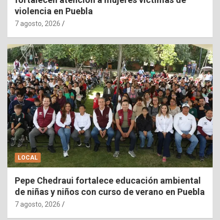
violencia en Puebla
7 agosto, 2026
LOCAL
Pepe Chedraui fortalece educación ambiental
de niñas y niños con curso de verano en Puebla
7 agosto, 2026