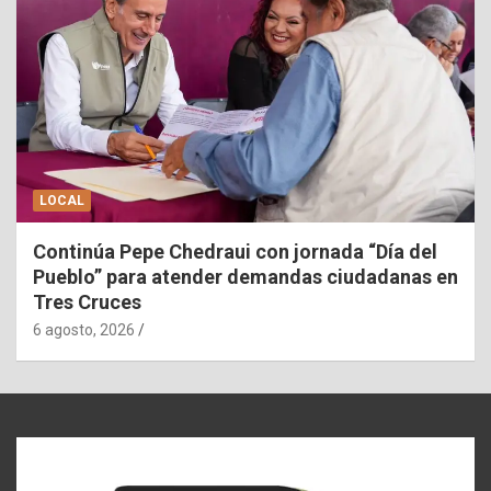
LOCAL
Continúa Pepe Chedraui con jornada “Día del
Pueblo” para atender demandas ciudadanas en
Tres Cruces
6 agosto, 2026