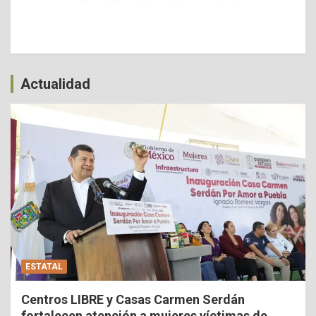
Actualidad
ESTATAL
Centros LIBRE y Casas Carmen Serdán
fortalecen atención a mujeres víctimas de