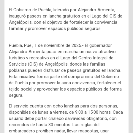
El Gobierno de Puebla, liderado por Alejandro Armenta,
inauguró paseos en lancha gratuitos en el Lago del CIS de
Angelópolis, con el objetivo de fortalecer la convivencia
familiar y promover espacios públicos seguros.
Puebla, Pue., 1 de noviembre de 2025.- El gobernador
Alejandro Armenta puso en marcha un nuevo atractivo
turístico y recreativo en el Lago del Centro Integral de
Servicios (CIS) de Angelópolis, donde las familias
poblanas pueden disfrutar de paseos gratuitos en lancha.
Esta iniciativa forma parte del compromiso del Gobierno
de Puebla por promover la sana convivencia, fortalecer el
tejido social y aprovechar los espacios públicos de forma
segura.
El servicio cuenta con ocho lanchas para dos personas,
disponibles de lunes a viernes, de 9:00 a 15:00 horas. Cada
usuario debe portar chaleco salvavidas obligatorio, con
recorridos de hasta 30 minutos. Las reglas del
embarcadero prohíben nadar, llevar mascotas, usar