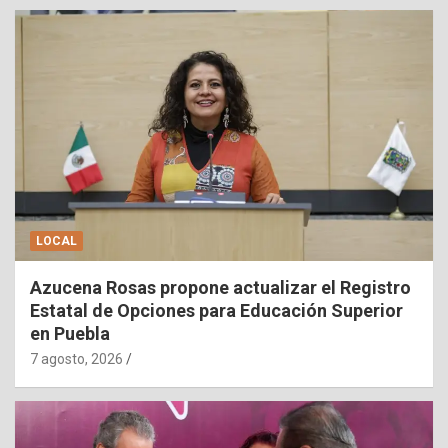
LOCAL
Azucena Rosas propone actualizar el Registro
Estatal de Opciones para Educación Superior
en Puebla
7 agosto, 2026