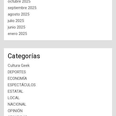
octubre 2025
septiembre 2025
agosto 2025
julio 2025
junio 2025
enero 2025
Categorías
Cultura Geek
DEPORTES
ECONOMÍA
ESPECTÁCULOS
ESTATAL
LOCAL
NACIONAL
OPINIÓN