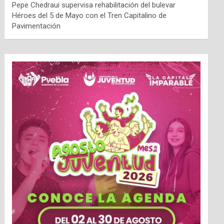
Pepe Chedraui supervisa rehabilitación del bulevar
Héroes del 5 de Mayo con el Tren Capitalino de
Pavimentación