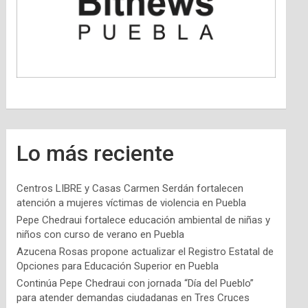
Lo más reciente
Centros LIBRE y Casas Carmen Serdán fortalecen
atención a mujeres víctimas de violencia en Puebla
Pepe Chedraui fortalece educación ambiental de niñas y
niños con curso de verano en Puebla
Azucena Rosas propone actualizar el Registro Estatal de
Opciones para Educación Superior en Puebla
Continúa Pepe Chedraui con jornada “Día del Pueblo”
para atender demandas ciudadanas en Tres Cruces