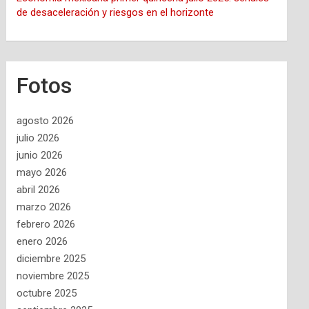
de desaceleración y riesgos en el horizonte
Fotos
agosto 2026
julio 2026
junio 2026
mayo 2026
abril 2026
marzo 2026
febrero 2026
enero 2026
diciembre 2025
noviembre 2025
octubre 2025