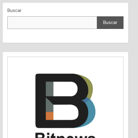
Buscar
Buscar