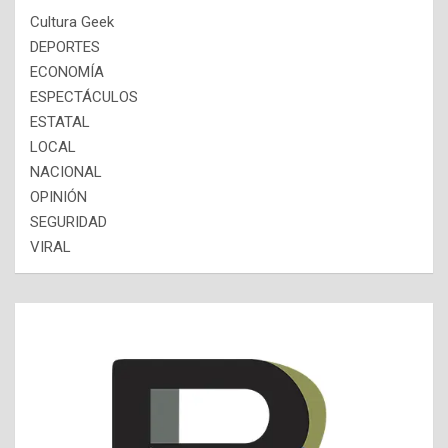
Cultura Geek
DEPORTES
ECONOMÍA
ESPECTÁCULOS
ESTATAL
LOCAL
NACIONAL
OPINIÓN
SEGURIDAD
VIRAL