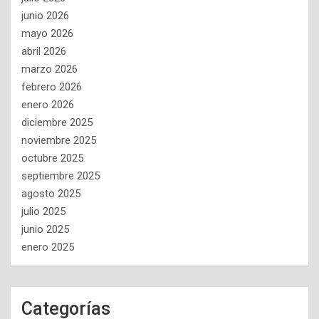
junio 2026
mayo 2026
abril 2026
marzo 2026
febrero 2026
enero 2026
diciembre 2025
noviembre 2025
octubre 2025
septiembre 2025
agosto 2025
julio 2025
junio 2025
enero 2025
Categorías