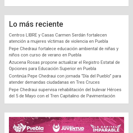
Lo más reciente
Centros LIBRE y Casas Carmen Serdán fortalecen
atención a mujeres víctimas de violencia en Puebla
Pepe Chedraui fortalece educación ambiental de niñas y
niños con curso de verano en Puebla
Azucena Rosas propone actualizar el Registro Estatal de
Opciones para Educación Superior en Puebla
Continúa Pepe Chedraui con jornada “Día del Pueblo” para
atender demandas ciudadanas en Tres Cruces
Pepe Chedraui supervisa rehabilitación del bulevar Héroes
del 5 de Mayo con el Tren Capitalino de Pavimentación