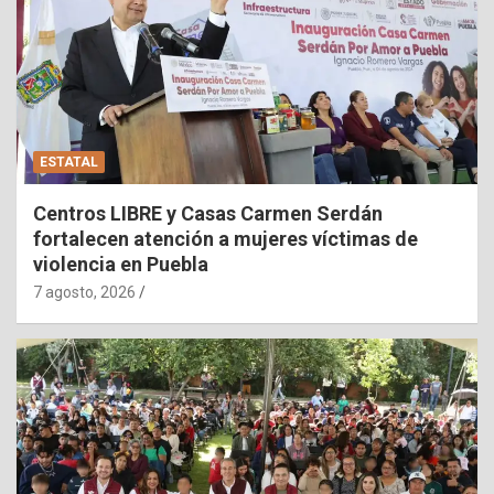
ESTATAL
Centros LIBRE y Casas Carmen Serdán
fortalecen atención a mujeres víctimas de
violencia en Puebla
7 agosto, 2026