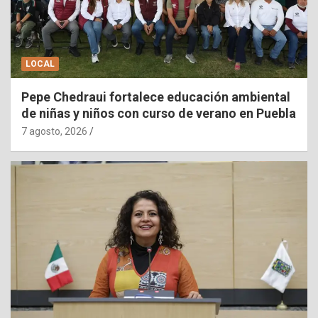
LOCAL
Pepe Chedraui fortalece educación ambiental
de niñas y niños con curso de verano en Puebla
7 agosto, 2026