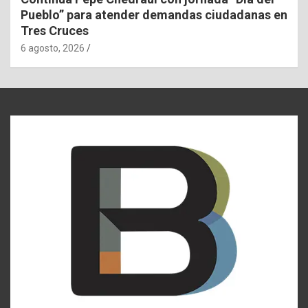
Pueblo” para atender demandas ciudadanas en
Tres Cruces
6 agosto, 2026