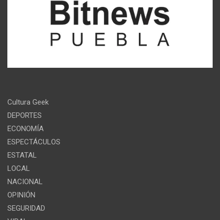
Cultura Geek
DEPORTES
ECONOMÍA
ESPECTÁCULOS
ESTATAL
LOCAL
NACIONAL
OPINIÓN
SEGURIDAD