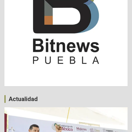
Actualidad