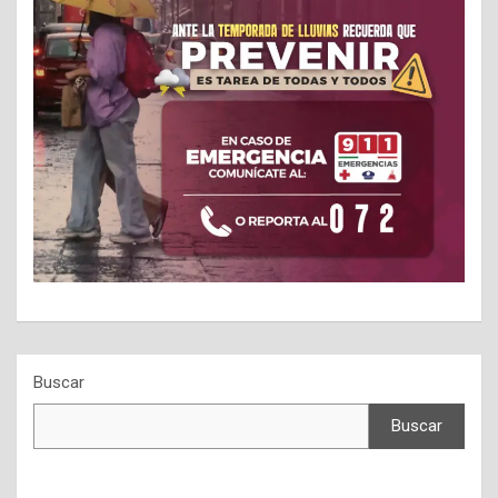
Buscar
Buscar