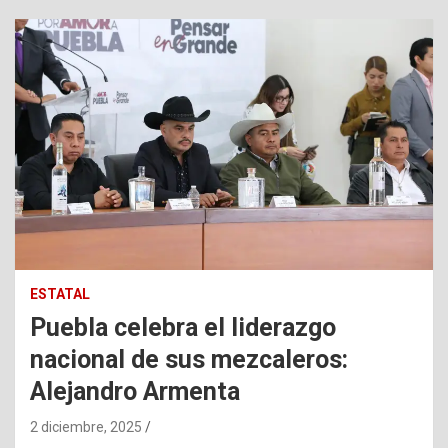
ESTATAL
Puebla celebra el liderazgo
nacional de sus mezcaleros:
Alejandro Armenta
2 diciembre, 2025