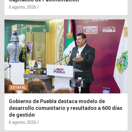
6 agosto, 2026
ESTATAL
Gobierno de Puebla destaca modelo de
desarrollo comunitario y resultados a 600 días
de gestión
6 agosto, 2026