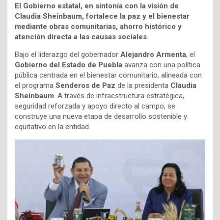
El Gobierno estatal, en sintonía con la visión de
Claudia Sheinbaum, fortalece la paz y el bienestar
mediante obras comunitarias, ahorro histórico y
atención directa a las causas sociales.
Bajo el liderazgo del gobernador
Alejandro Armenta
, el
Gobierno del Estado de Puebla
avanza con una política
pública centrada en el bienestar comunitario, alineada con
el programa
Senderos de Paz
de la presidenta
Claudia
Sheinbaum
. A través de infraestructura estratégica,
seguridad reforzada y apoyo directo al campo, se
construye una nueva etapa de desarrollo sostenible y
equitativo en la entidad.