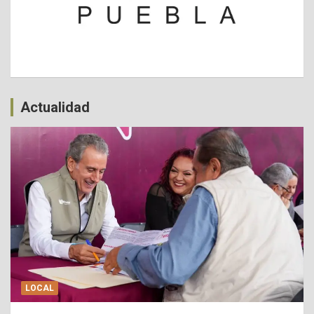
Actualidad
LOCAL