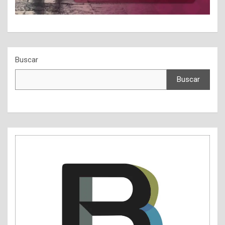
Buscar
Buscar