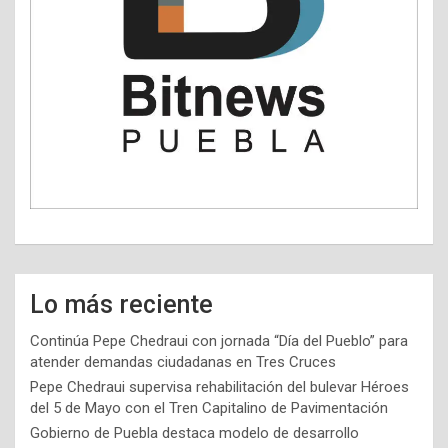
Lo más reciente
Continúa Pepe Chedraui con jornada “Día del Pueblo” para
atender demandas ciudadanas en Tres Cruces
Pepe Chedraui supervisa rehabilitación del bulevar Héroes
del 5 de Mayo con el Tren Capitalino de Pavimentación
Gobierno de Puebla destaca modelo de desarrollo