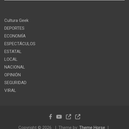
Cultura Geek
DEPORTES
ECONOMÍA
ESPECTÁCULOS
ESTATAL
LOCAL
NACIONAL
OPINIÓN
SEGURIDAD
VIRAL
Copyright © 2026
Theme by:
Theme Horse