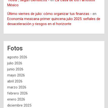
México
Último viernes de julio: cómo organizar tus finanzas -
en
Economía mexicana primer quincena julio 2025: señales de
desaceleración y riesgos en el horizonte
Fotos
agosto 2026
julio 2026
junio 2026
mayo 2026
abril 2026
marzo 2026
febrero 2026
enero 2026
diciembre 2025