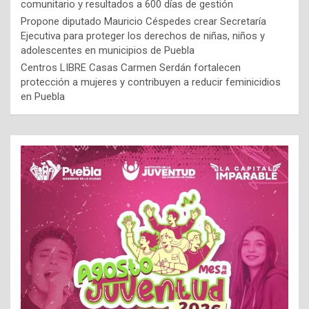
comunitario y resultados a 600 días de gestión
Propone diputado Mauricio Céspedes crear Secretaría
Ejecutiva para proteger los derechos de niñas, niños y
adolescentes en municipios de Puebla
Centros LIBRE Casas Carmen Serdán fortalecen
protección a mujeres y contribuyen a reducir feminicidios
en Puebla