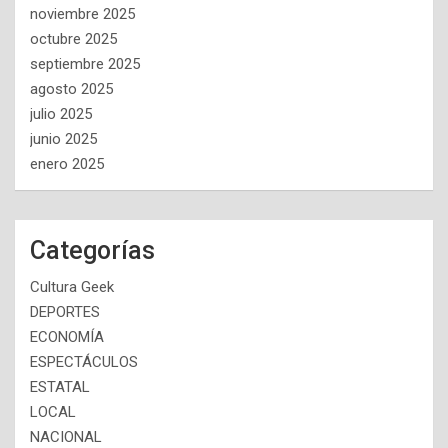
noviembre 2025
octubre 2025
septiembre 2025
agosto 2025
julio 2025
junio 2025
enero 2025
Categorías
Cultura Geek
DEPORTES
ECONOMÍA
ESPECTÁCULOS
ESTATAL
LOCAL
NACIONAL