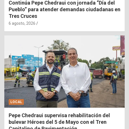
Continúa Pepe Chedraui con jornada “Día del
Pueblo” para atender demandas ciudadanas en
Tres Cruces
6 agosto, 2026
LOCAL
Pepe Chedraui supervisa rehabilitación del
bulevar Héroes del 5 de Mayo con el Tren
Capitalino de Pavimentación