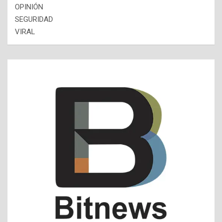
OPINIÓN
SEGURIDAD
VIRAL