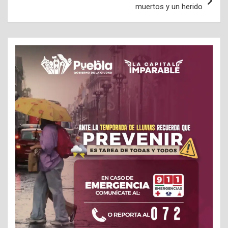
muertos y un herido