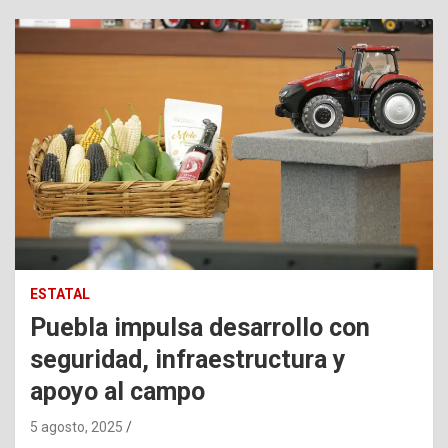
ESTATAL
Puebla impulsa desarrollo con
seguridad, infraestructura y
apoyo al campo
5 agosto, 2025