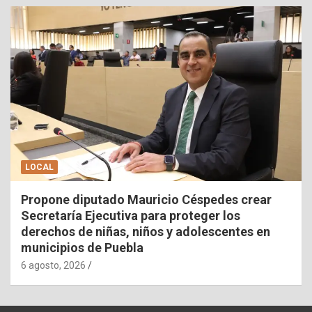
LOCAL
Propone diputado Mauricio Céspedes crear
Secretaría Ejecutiva para proteger los
derechos de niñas, niños y adolescentes en
municipios de Puebla
6 agosto, 2026