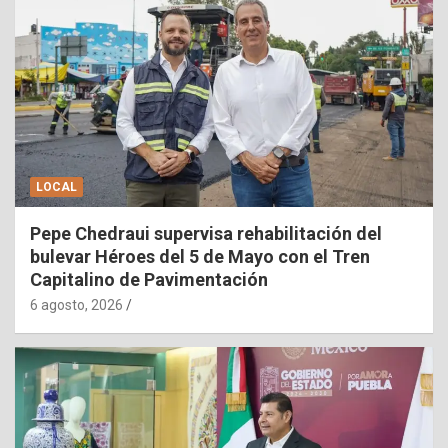
LOCAL
Pepe Chedraui supervisa rehabilitación del
bulevar Héroes del 5 de Mayo con el Tren
Capitalino de Pavimentación
6 agosto, 2026