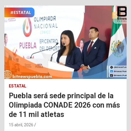
ESTATAL
Puebla será sede principal de la
Olimpiada CONADE 2026 con más
de 11 mil atletas
15 abril, 2026