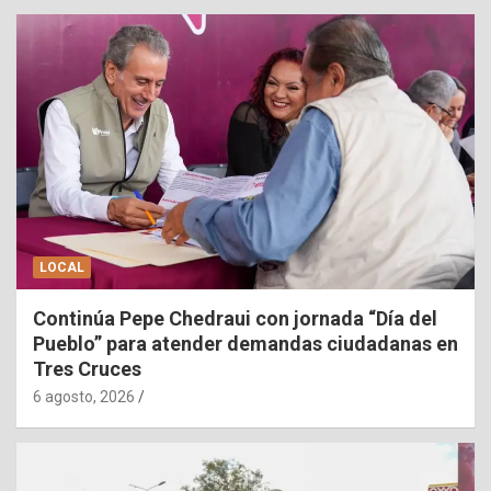
LOCAL
Continúa Pepe Chedraui con jornada “Día del
Pueblo” para atender demandas ciudadanas en
Tres Cruces
6 agosto, 2026