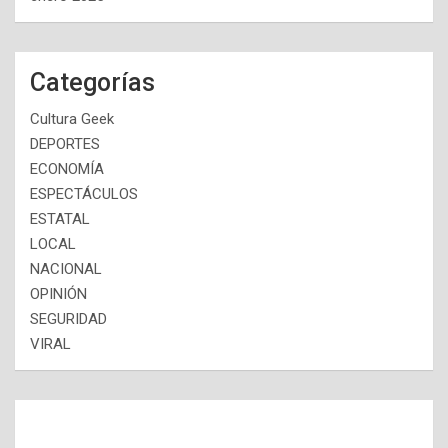
Categorías
Cultura Geek
DEPORTES
ECONOMÍA
ESPECTÁCULOS
ESTATAL
LOCAL
NACIONAL
OPINIÓN
SEGURIDAD
VIRAL