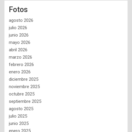
Fotos
agosto 2026
julio 2026
junio 2026
mayo 2026
abril 2026
marzo 2026
febrero 2026
enero 2026
diciembre 2025
noviembre 2025
octubre 2025
septiembre 2025
agosto 2025
julio 2025
junio 2025
enero 2025