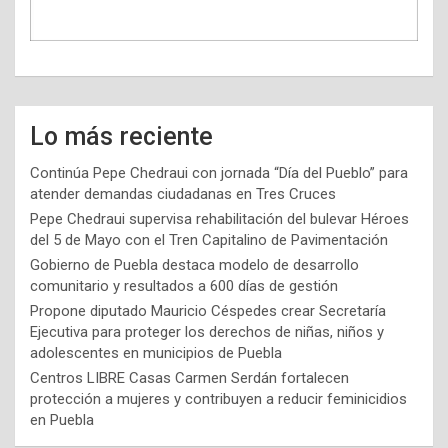
Lo más reciente
Continúa Pepe Chedraui con jornada “Día del Pueblo” para
atender demandas ciudadanas en Tres Cruces
Pepe Chedraui supervisa rehabilitación del bulevar Héroes
del 5 de Mayo con el Tren Capitalino de Pavimentación
Gobierno de Puebla destaca modelo de desarrollo
comunitario y resultados a 600 días de gestión
Propone diputado Mauricio Céspedes crear Secretaría
Ejecutiva para proteger los derechos de niñas, niños y
adolescentes en municipios de Puebla
Centros LIBRE Casas Carmen Serdán fortalecen
protección a mujeres y contribuyen a reducir feminicidios
en Puebla