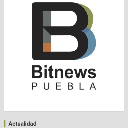
Actualidad