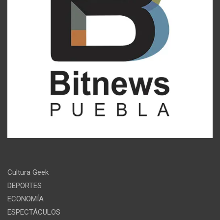
Cultura Geek
DEPORTES
ECONOMÍA
ESPECTÁCULOS