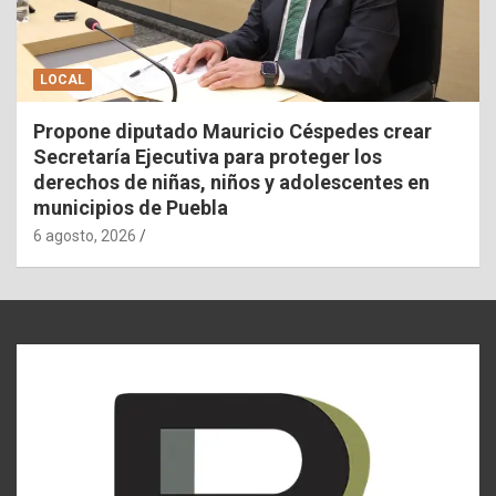
LOCAL
Propone diputado Mauricio Céspedes crear
Secretaría Ejecutiva para proteger los
derechos de niñas, niños y adolescentes en
municipios de Puebla
6 agosto, 2026