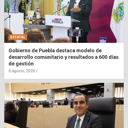
ESTATAL
Gobierno de Puebla destaca modelo de
desarrollo comunitario y resultados a 600 días
de gestión
6 agosto, 2026