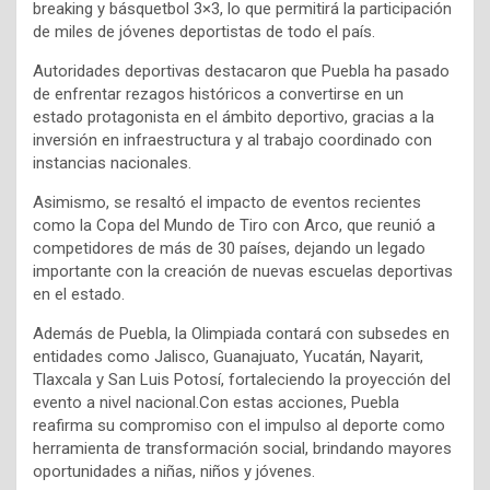
breaking y básquetbol 3×3, lo que permitirá la participación
de miles de jóvenes deportistas de todo el país.
Autoridades deportivas destacaron que Puebla ha pasado
de enfrentar rezagos históricos a convertirse en un
estado protagonista en el ámbito deportivo, gracias a la
inversión en infraestructura y al trabajo coordinado con
instancias nacionales.
Asimismo, se resaltó el impacto de eventos recientes
como la Copa del Mundo de Tiro con Arco, que reunió a
competidores de más de 30 países, dejando un legado
importante con la creación de nuevas escuelas deportivas
en el estado.
Además de Puebla, la Olimpiada contará con subsedes en
entidades como Jalisco, Guanajuato, Yucatán, Nayarit,
Tlaxcala y San Luis Potosí, fortaleciendo la proyección del
evento a nivel nacional.Con estas acciones, Puebla
reafirma su compromiso con el impulso al deporte como
herramienta de transformación social, brindando mayores
oportunidades a niñas, niños y jóvenes.