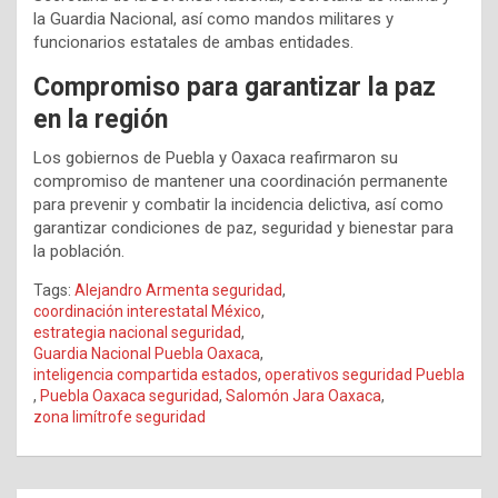
la Guardia Nacional, así como mandos militares y
funcionarios estatales de ambas entidades.
Compromiso para garantizar la paz
en la región
Los gobiernos de Puebla y Oaxaca reafirmaron su
compromiso de mantener una coordinación permanente
para prevenir y combatir la incidencia delictiva, así como
garantizar condiciones de paz, seguridad y bienestar para
la población.
Tags:
Alejandro Armenta seguridad
,
coordinación interestatal México
,
estrategia nacional seguridad
,
Guardia Nacional Puebla Oaxaca
,
inteligencia compartida estados
,
operativos seguridad Puebla
,
Puebla Oaxaca seguridad
,
Salomón Jara Oaxaca
,
zona limítrofe seguridad