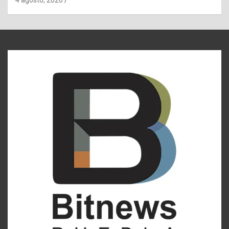
4 agosto, 2026