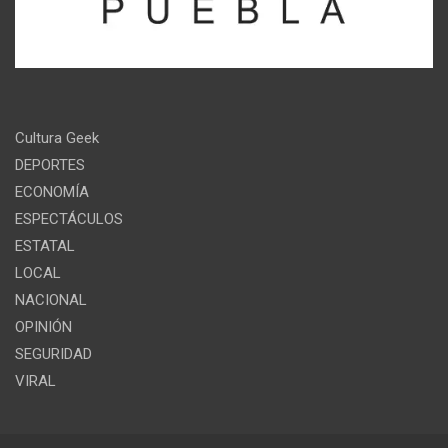
Cultura Geek
DEPORTES
ECONOMÍA
ESPECTÁCULOS
ESTATAL
LOCAL
NACIONAL
OPINIÓN
SEGURIDAD
VIRAL