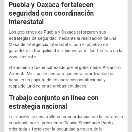
Puebla y Oaxaca fortalecen
seguridad con coordinación
interestatal
Los gobiernos de Puebla y Oaxaca reforzaron sus
estrategias de seguridad mediante la realización de una
Mesa de Inteligencia Interestatal, con el objetivo de
garantizar la tranquilidad y el bienestar de las familias en la
zona limítrofe.
El encuentro fue encabezado por el gobernador Alejandro
Armenta Mier, quien destacó que esta coordinación se
basa en un espíritu de colaboración institucional y
respaldo jurídico entre ambas entidades.
Trabajo conjunto en línea con
estrategia nacional
La reunión se desarrolló en concordancia con la estrategia
impulsada por la presidenta Claudia Sheinbaum Pardo,
orientada a fortalecer la seguridad a través de la