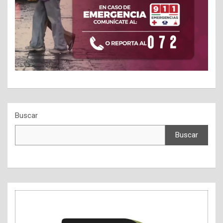
Buscar
Buscar