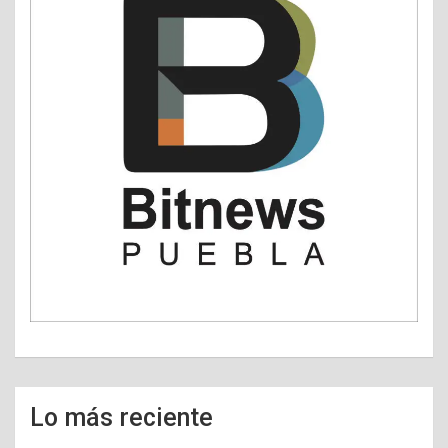
Lo más reciente