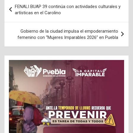
Navegación
FENALI BUAP 39 continúa con actividades culturales y
de
artísticas en el Carolino
entradas
Gobierno de la ciudad impulsa el empoderamiento
femenino con “Mujeres Imparables 2026” en Puebla