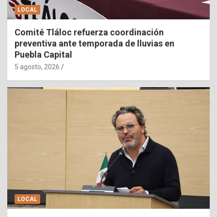
LOCAL
Comité Tláloc refuerza coordinación
preventiva ante temporada de lluvias en
Puebla Capital
5 agosto, 2026
LOCAL