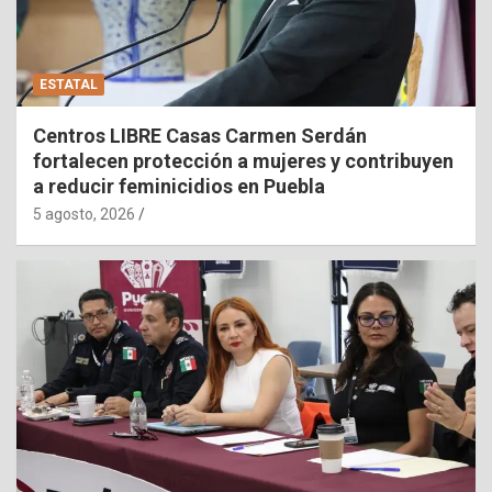
ESTATAL
Centros LIBRE Casas Carmen Serdán
fortalecen protección a mujeres y contribuyen
a reducir feminicidios en Puebla
5 agosto, 2026