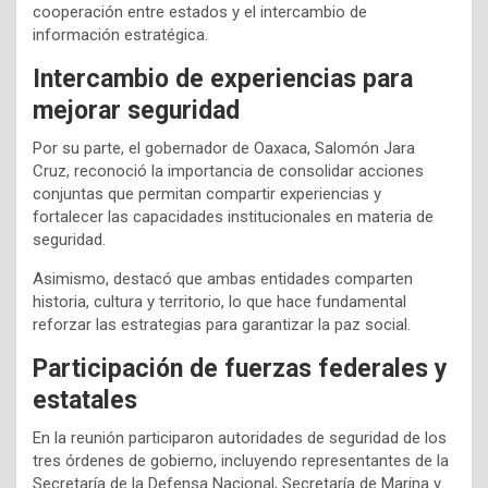
cooperación entre estados y el intercambio de
información estratégica.
Intercambio de experiencias para
mejorar seguridad
Por su parte, el gobernador de Oaxaca, Salomón Jara
Cruz, reconoció la importancia de consolidar acciones
conjuntas que permitan compartir experiencias y
fortalecer las capacidades institucionales en materia de
seguridad.
Asimismo, destacó que ambas entidades comparten
historia, cultura y territorio, lo que hace fundamental
reforzar las estrategias para garantizar la paz social.
Participación de fuerzas federales y
estatales
En la reunión participaron autoridades de seguridad de los
tres órdenes de gobierno, incluyendo representantes de la
Secretaría de la Defensa Nacional, Secretaría de Marina y