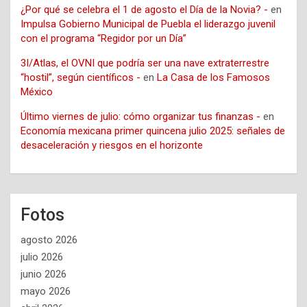
¿Por qué se celebra el 1 de agosto el Día de la Novia? -
en
Impulsa Gobierno Municipal de Puebla el liderazgo juvenil
con el programa “Regidor por un Día”
3I/Atlas, el OVNI que podría ser una nave extraterrestre
“hostil”, según científicos -
en
La Casa de los Famosos
México
Último viernes de julio: cómo organizar tus finanzas -
en
Economía mexicana primer quincena julio 2025: señales de
desaceleración y riesgos en el horizonte
Fotos
agosto 2026
julio 2026
junio 2026
mayo 2026