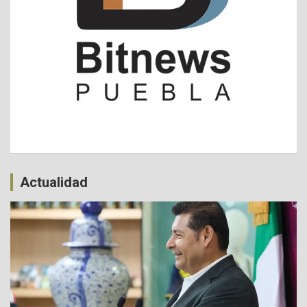
Actualidad