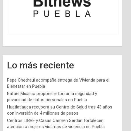
Lo más reciente
Pepe Chedraui acompaña entrega de Vivienda para el
Bienestar en Puebla
Rafael Micalco propone reforzar la seguridad y
privacidad de datos personales en Puebla
Huatlatlauca recupera su Centro de Salud tras 43 años
con inversión de 4 millones de pesos
Centros LIBRE y Casas Carmen Serdán fortalecen
atención a mujeres víctimas de violencia en Puebla