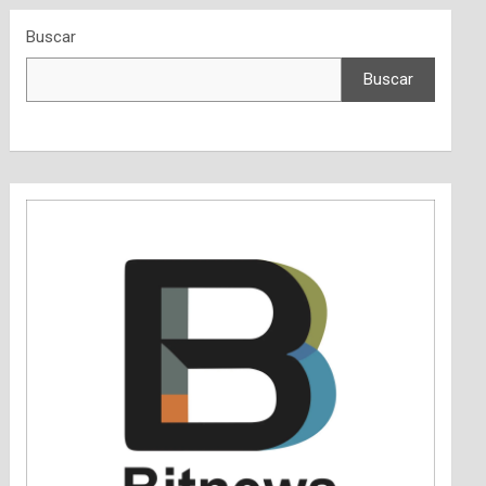
Buscar
Buscar