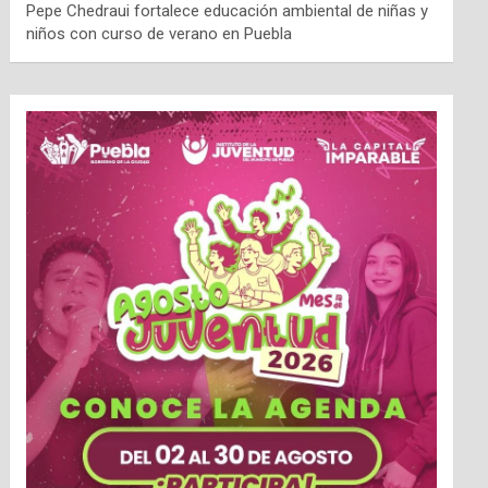
Pepe Chedraui fortalece educación ambiental de niñas y
niños con curso de verano en Puebla