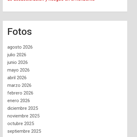
Fotos
agosto 2026
julio 2026
junio 2026
mayo 2026
abril 2026
marzo 2026
febrero 2026
enero 2026
diciembre 2025
noviembre 2025
octubre 2025
septiembre 2025