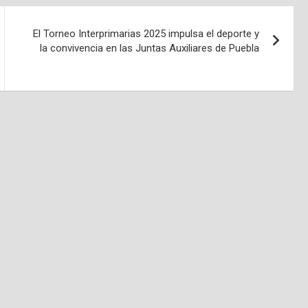
El Torneo Interprimarias 2025 impulsa el deporte y
la convivencia en las Juntas Auxiliares de Puebla