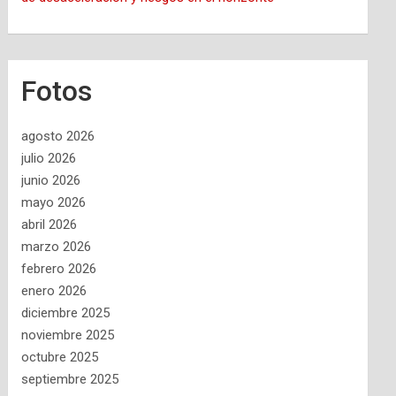
Fotos
agosto 2026
julio 2026
junio 2026
mayo 2026
abril 2026
marzo 2026
febrero 2026
enero 2026
diciembre 2025
noviembre 2025
octubre 2025
septiembre 2025