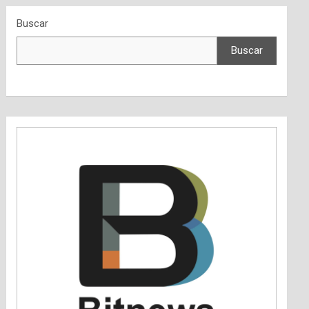
Buscar
Buscar