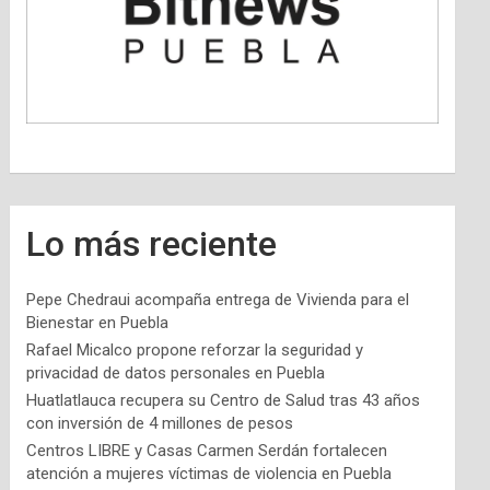
Lo más reciente
Pepe Chedraui acompaña entrega de Vivienda para el
Bienestar en Puebla
Rafael Micalco propone reforzar la seguridad y
privacidad de datos personales en Puebla
Huatlatlauca recupera su Centro de Salud tras 43 años
con inversión de 4 millones de pesos
Centros LIBRE y Casas Carmen Serdán fortalecen
atención a mujeres víctimas de violencia en Puebla