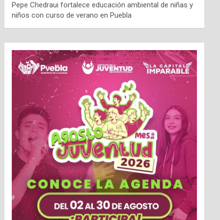
Pepe Chedraui fortalece educación ambiental de niñas y
niños con curso de verano en Puebla