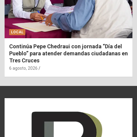
LOCAL
Continúa Pepe Chedraui con jornada “Día del
Pueblo” para atender demandas ciudadanas en
Tres Cruces
6 agosto, 2026