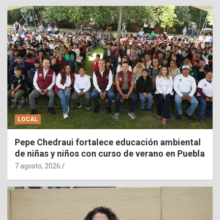
LOCAL
Pepe Chedraui fortalece educación ambiental
de niñas y niños con curso de verano en Puebla
7 agosto, 2026