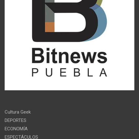
Cultura Geek
DEPORTES
ECONOMÍA
ESPECTÁCULOS