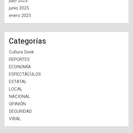
julio 2025
junio 2025
enero 2025
Categorías
Cultura Geek
DEPORTES
ECONOMÍA
ESPECTÁCULOS
ESTATAL
LOCAL
NACIONAL
OPINIÓN
SEGURIDAD
VIRAL