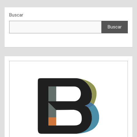
Buscar
Buscar