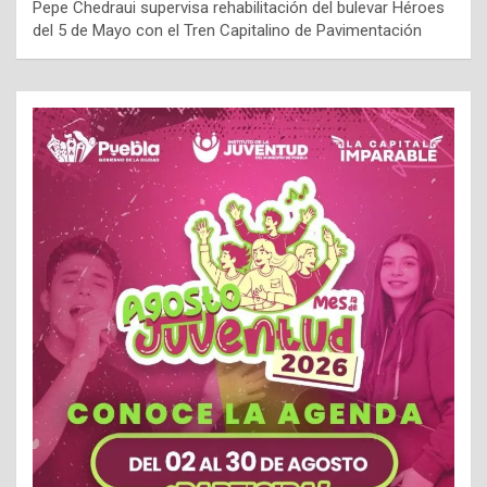
Pepe Chedraui supervisa rehabilitación del bulevar Héroes
del 5 de Mayo con el Tren Capitalino de Pavimentación