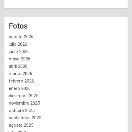
Fotos
agosto 2026
julio 2026
junio 2026
mayo 2026
abril 2026
marzo 2026
febrero 2026
enero 2026
diciembre 2025
noviembre 2025
octubre 2025
septiembre 2025
agosto 2025