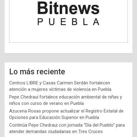
Lo más reciente
Centros LIBRE y Casas Carmen Serdán fortalecen
atención a mujeres víctimas de violencia en Puebla
Pepe Chedraui fortalece educación ambiental de niñas y
niños con curso de verano en Puebla
Azucena Rosas propone actualizar el Registro Estatal de
Opciones para Educación Superior en Puebla
Continúa Pepe Chedraui con jornada “Día del Pueblo” para
atender demandas ciudadanas en Tres Cruces