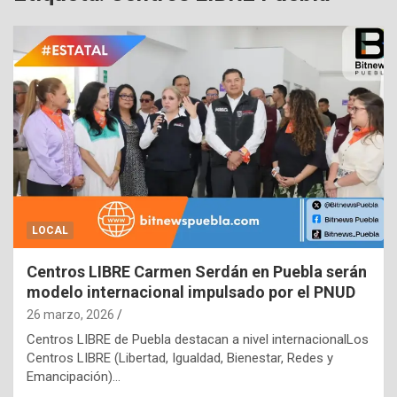
LOCAL
Centros LIBRE Carmen Serdán en Puebla serán
modelo internacional impulsado por el PNUD
26 marzo, 2026
Centros LIBRE de Puebla destacan a nivel internacionalLos
Centros LIBRE (Libertad, Igualdad, Bienestar, Redes y
Emancipación)…