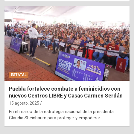
ESTATAL
Puebla fortalece combate a feminicidios con
nuevos Centros LIBRE y Casas Carmen Serdán
15 agosto, 2025
En el marco de la estrategia nacional de la presidenta
Claudia Sheinbaum para proteger y empoderar…