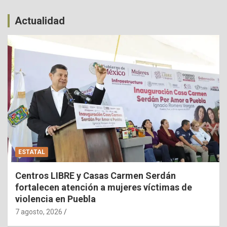
Actualidad
ESTATAL
Centros LIBRE y Casas Carmen Serdán
fortalecen atención a mujeres víctimas de
violencia en Puebla
7 agosto, 2026