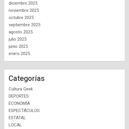
diciembre 2025
noviembre 2025
octubre 2025
septiembre 2025
agosto 2025
julio 2025
junio 2025
enero 2025
Categorías
Cultura Geek
DEPORTES
ECONOMÍA
ESPECTÁCULOS
ESTATAL
LOCAL