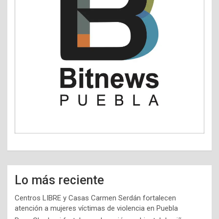
Lo más reciente
Centros LIBRE y Casas Carmen Serdán fortalecen
atención a mujeres víctimas de violencia en Puebla