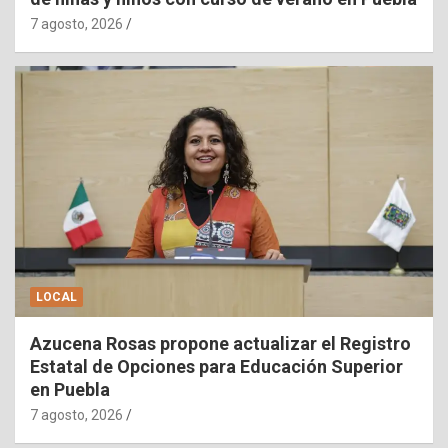
7 agosto, 2026
LOCAL
Azucena Rosas propone actualizar el Registro
Estatal de Opciones para Educación Superior
en Puebla
7 agosto, 2026