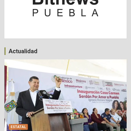
Actualidad
ESTATAL