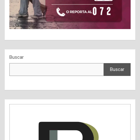
Buscar
Buscar