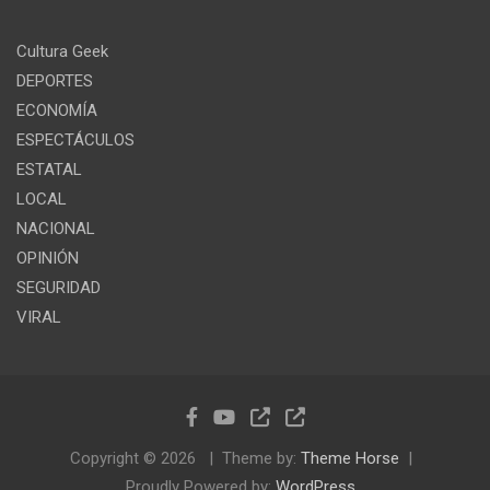
Cultura Geek
DEPORTES
ECONOMÍA
ESPECTÁCULOS
ESTATAL
LOCAL
NACIONAL
OPINIÓN
SEGURIDAD
VIRAL
Copyright © 2026
Theme by:
Theme Horse
Proudly Powered by:
WordPress