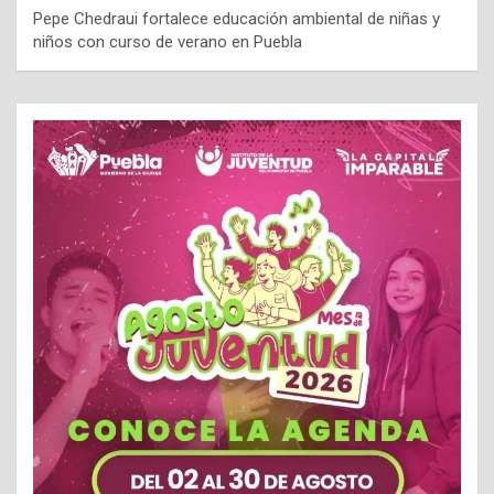
Pepe Chedraui fortalece educación ambiental de niñas y
niños con curso de verano en Puebla