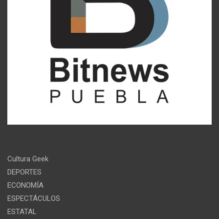
Cultura Geek
DEPORTES
ECONOMÍA
ESPECTÁCULOS
ESTATAL