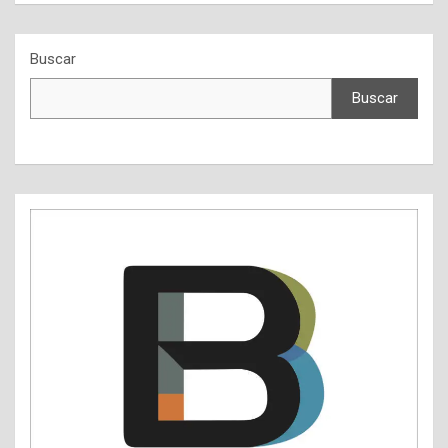
Buscar
Buscar