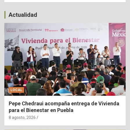
Actualidad
LOCAL
Pepe Chedraui acompaña entrega de Vivienda
para el Bienestar en Puebla
8 agosto, 2026