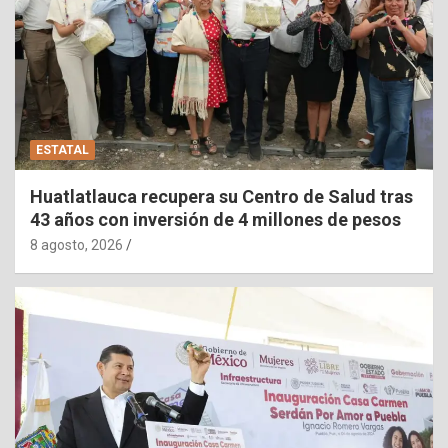
ESTATAL
Huatlatlauca recupera su Centro de Salud tras
43 años con inversión de 4 millones de pesos
8 agosto, 2026