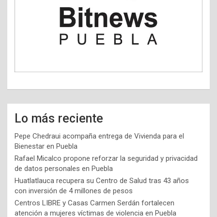
Lo más reciente
Pepe Chedraui acompaña entrega de Vivienda para el
Bienestar en Puebla
Rafael Micalco propone reforzar la seguridad y privacidad
de datos personales en Puebla
Huatlatlauca recupera su Centro de Salud tras 43 años
con inversión de 4 millones de pesos
Centros LIBRE y Casas Carmen Serdán fortalecen
atención a mujeres víctimas de violencia en Puebla