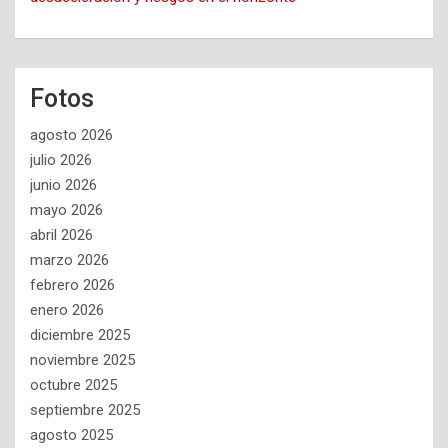
Fotos
agosto 2026
julio 2026
junio 2026
mayo 2026
abril 2026
marzo 2026
febrero 2026
enero 2026
diciembre 2025
noviembre 2025
octubre 2025
septiembre 2025
agosto 2025