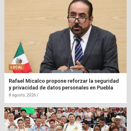
LOCAL
Rafael Micalco propone reforzar la seguridad
y privacidad de datos personales en Puebla
8 agosto, 2026