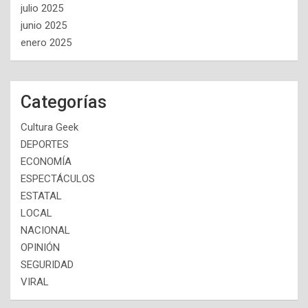
julio 2025
junio 2025
enero 2025
Categorías
Cultura Geek
DEPORTES
ECONOMÍA
ESPECTÁCULOS
ESTATAL
LOCAL
NACIONAL
OPINIÓN
SEGURIDAD
VIRAL