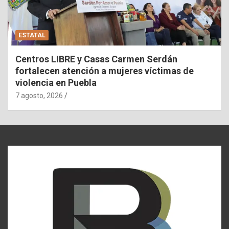
ESTATAL
Centros LIBRE y Casas Carmen Serdán
fortalecen atención a mujeres víctimas de
violencia en Puebla
7 agosto, 2026