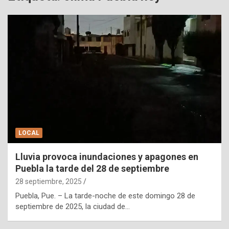
LOCAL
Lluvia provoca inundaciones y apagones en
Puebla la tarde del 28 de septiembre
28 septiembre, 2025
Puebla, Pue. – La tarde-noche de este domingo 28 de
septiembre de 2025, la ciudad de…