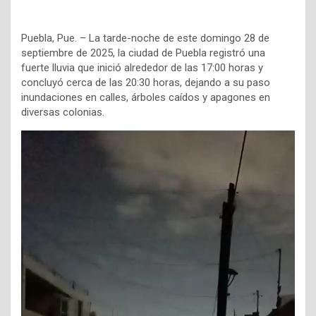
Puebla, Pue. – La tarde-noche de este domingo 28 de
septiembre de 2025, la ciudad de Puebla registró una
fuerte lluvia que inició alrededor de las 17:00 horas y
concluyó cerca de las 20:30 horas, dejando a su paso
inundaciones en calles, árboles caídos y apagones en
diversas colonias.