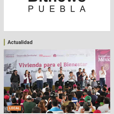
Actualidad
LOCAL