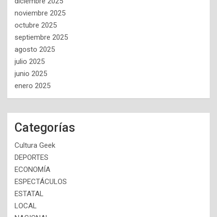
diciembre 2025
noviembre 2025
octubre 2025
septiembre 2025
agosto 2025
julio 2025
junio 2025
enero 2025
Categorías
Cultura Geek
DEPORTES
ECONOMÍA
ESPECTÁCULOS
ESTATAL
LOCAL