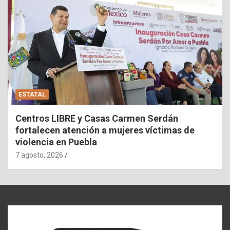
ESTATAL
Centros LIBRE y Casas Carmen Serdán
fortalecen atención a mujeres víctimas de
violencia en Puebla
7 agosto, 2026