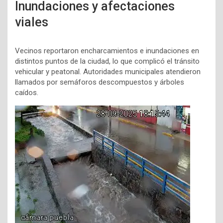
Inundaciones y afectaciones
viales
Vecinos reportaron encharcamientos e inundaciones en
distintos puntos de la ciudad, lo que complicó el tránsito
vehicular y peatonal. Autoridades municipales atendieron
llamados por semáforos descompuestos y árboles
caídos.