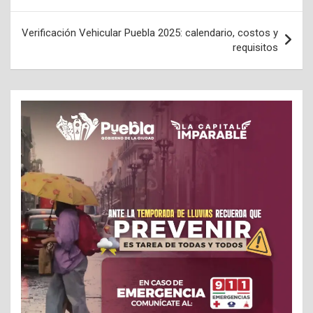
entradas
Verificación Vehicular Puebla 2025: calendario, costos y
requisitos