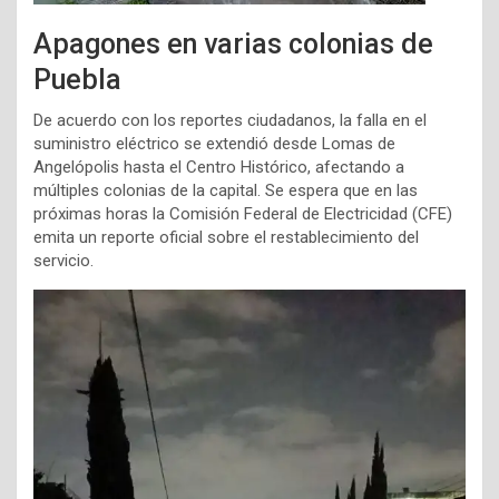
Apagones en varias colonias de
Puebla
De acuerdo con los reportes ciudadanos, la falla en el
suministro eléctrico se extendió desde Lomas de
Angelópolis hasta el Centro Histórico, afectando a
múltiples colonias de la capital. Se espera que en las
próximas horas la Comisión Federal de Electricidad (CFE)
emita un reporte oficial sobre el restablecimiento del
servicio.