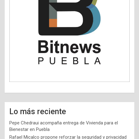
Lo más reciente
Pepe Chedraui acompaña entrega de Vivienda para el
Bienestar en Puebla
Rafael Micalco propone reforzar la seguridad y privacidad