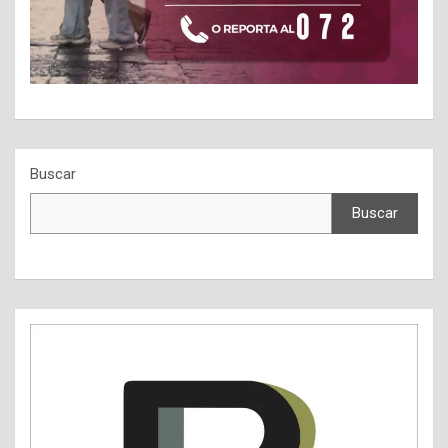
Buscar
Buscar