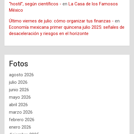
“hostil”, según científicos -
en
La Casa de los Famosos
México
Último viernes de julio: cómo organizar tus finanzas -
en
Economía mexicana primer quincena julio 2025: señales de
desaceleración y riesgos en el horizonte
Fotos
agosto 2026
julio 2026
junio 2026
mayo 2026
abril 2026
marzo 2026
febrero 2026
enero 2026