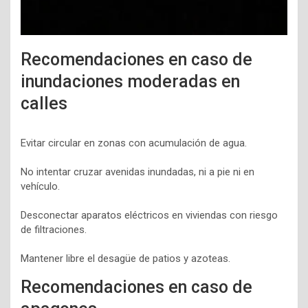
Recomendaciones en caso de
inundaciones moderadas en
calles
Evitar circular en zonas con acumulación de agua.
No intentar cruzar avenidas inundadas, ni a pie ni en
vehículo.
Desconectar aparatos eléctricos en viviendas con riesgo
de filtraciones.
Mantener libre el desagüe de patios y azoteas.
Recomendaciones en caso de