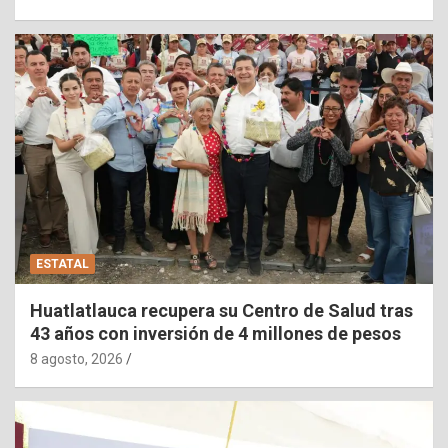
ESTATAL
Huatlatlauca recupera su Centro de Salud tras
43 años con inversión de 4 millones de pesos
8 agosto, 2026