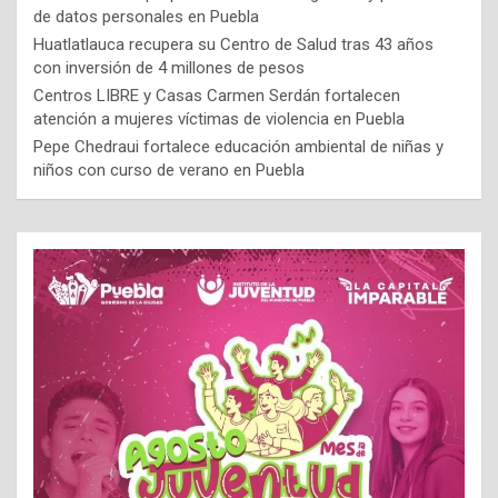
de datos personales en Puebla
Huatlatlauca recupera su Centro de Salud tras 43 años
con inversión de 4 millones de pesos
Centros LIBRE y Casas Carmen Serdán fortalecen
atención a mujeres víctimas de violencia en Puebla
Pepe Chedraui fortalece educación ambiental de niñas y
niños con curso de verano en Puebla