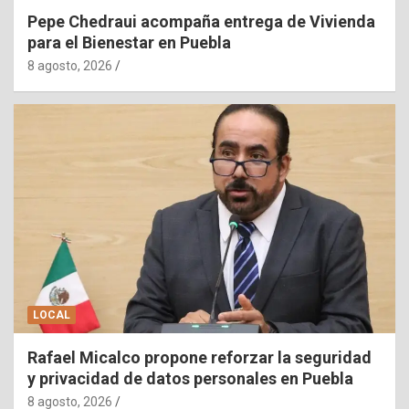
Pepe Chedraui acompaña entrega de Vivienda
para el Bienestar en Puebla
8 agosto, 2026
LOCAL
Rafael Micalco propone reforzar la seguridad
y privacidad de datos personales en Puebla
8 agosto, 2026