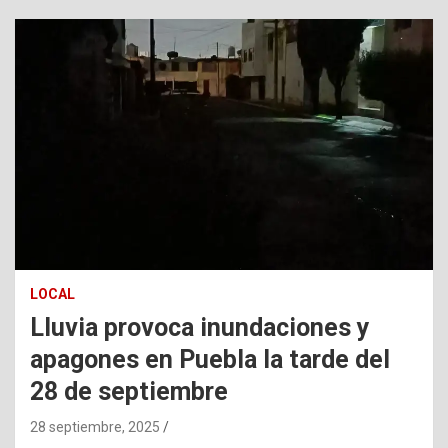
LOCAL
Lluvia provoca inundaciones y
apagones en Puebla la tarde del
28 de septiembre
28 septiembre, 2025