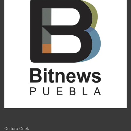
Cultura Geek