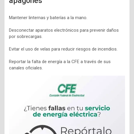
apagones
Mantener linternas y baterías a la mano.
Desconectar aparatos electrónicos para prevenir daños
por sobrecargas.
Evitar el uso de velas para reducir riesgos de incendios.
Reportar la falta de energía a la CFE a través de sus
canales oficiales.