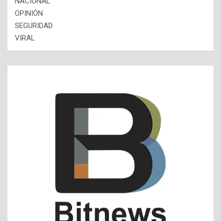
NACIONAL
OPINIÓN
SEGURIDAD
VIRAL