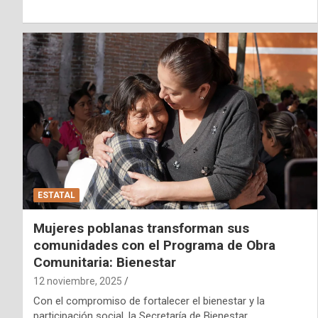
ESTATAL
Mujeres poblanas transforman sus
comunidades con el Programa de Obra
Comunitaria: Bienestar
12 noviembre, 2025
Con el compromiso de fortalecer el bienestar y la
participación social, la Secretaría de Bienestar,