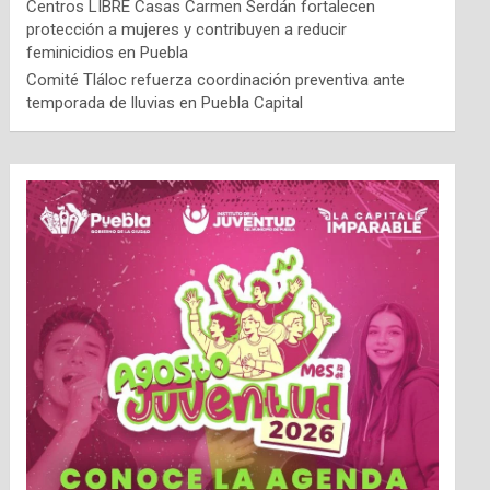
Centros LIBRE Casas Carmen Serdán fortalecen
protección a mujeres y contribuyen a reducir
feminicidios en Puebla
Comité Tláloc refuerza coordinación preventiva ante
temporada de lluvias en Puebla Capital