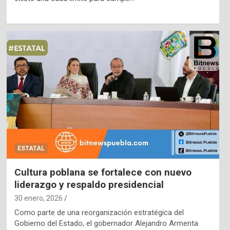
ESTATAL
Cultura poblana se fortalece con nuevo
liderazgo y respaldo presidencial
30 enero, 2026
Como parte de una reorganización estratégica del
Gobierno del Estado, el gobernador Alejandro Armenta