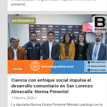
presentó…
LOCAL
Ciencia con enfoque social impulsa el
desarrollo comunitario en San Lorenzo
Almecatla: Norma Pimentel
1 febrero, 2026
La diputada Norma Estela Pimentel Méndez participó en la