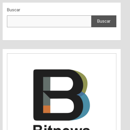
Buscar
Buscar