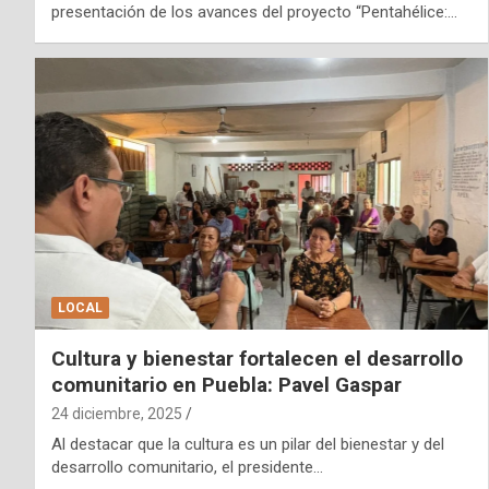
presentación de los avances del proyecto “Pentahélice:…
LOCAL
Cultura y bienestar fortalecen el desarrollo
comunitario en Puebla: Pavel Gaspar
24 diciembre, 2025
Al destacar que la cultura es un pilar del bienestar y del
desarrollo comunitario, el presidente…