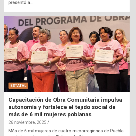
presentó a…
ESTATAL
Capacitación de Obra Comunitaria impulsa
autonomía y fortalece el tejido social de
más de 6 mil mujeres poblanas
26 noviembre, 2025
Más de 6 mil mujeres de cuatro microrregiones de Puebla