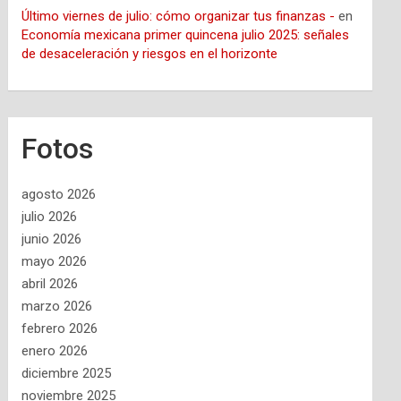
Último viernes de julio: cómo organizar tus finanzas -
en
Economía mexicana primer quincena julio 2025: señales
de desaceleración y riesgos en el horizonte
Fotos
agosto 2026
julio 2026
junio 2026
mayo 2026
abril 2026
marzo 2026
febrero 2026
enero 2026
diciembre 2025
noviembre 2025