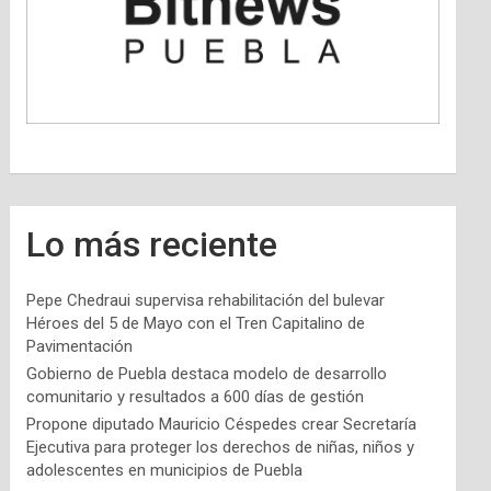
Lo más reciente
Pepe Chedraui supervisa rehabilitación del bulevar
Héroes del 5 de Mayo con el Tren Capitalino de
Pavimentación
Gobierno de Puebla destaca modelo de desarrollo
comunitario y resultados a 600 días de gestión
Propone diputado Mauricio Céspedes crear Secretaría
Ejecutiva para proteger los derechos de niñas, niños y
adolescentes en municipios de Puebla