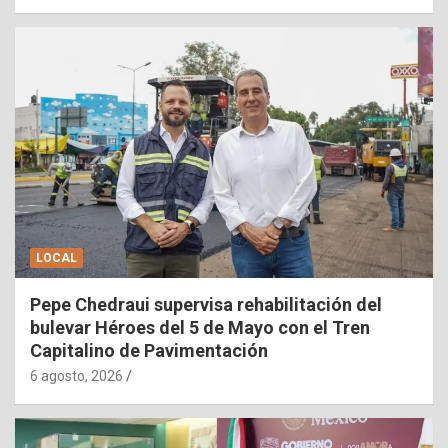
LOCAL
Pepe Chedraui supervisa rehabilitación del
bulevar Héroes del 5 de Mayo con el Tren
Capitalino de Pavimentación
6 agosto, 2026