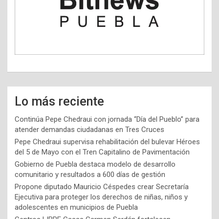
Lo más reciente
Continúa Pepe Chedraui con jornada “Día del Pueblo” para
atender demandas ciudadanas en Tres Cruces
Pepe Chedraui supervisa rehabilitación del bulevar Héroes
del 5 de Mayo con el Tren Capitalino de Pavimentación
Gobierno de Puebla destaca modelo de desarrollo
comunitario y resultados a 600 días de gestión
Propone diputado Mauricio Céspedes crear Secretaría
Ejecutiva para proteger los derechos de niñas, niños y
adolescentes en municipios de Puebla