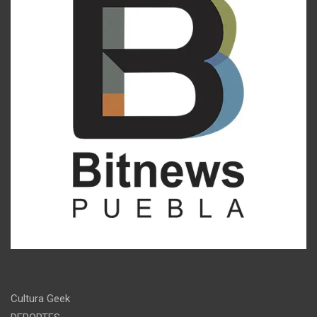
Cultura Geek