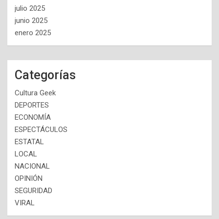
julio 2025
junio 2025
enero 2025
Categorías
Cultura Geek
DEPORTES
ECONOMÍA
ESPECTÁCULOS
ESTATAL
LOCAL
NACIONAL
OPINIÓN
SEGURIDAD
VIRAL