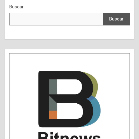
Buscar
Buscar