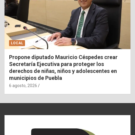
LOCAL
Propone diputado Mauricio Céspedes crear
Secretaría Ejecutiva para proteger los
derechos de niñas, niños y adolescentes en
municipios de Puebla
6 agosto, 2026