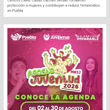
Centros LIBRE Casas Carmen Serdán fortalecen
protección a mujeres y contribuyen a reducir feminicidios
en Puebla