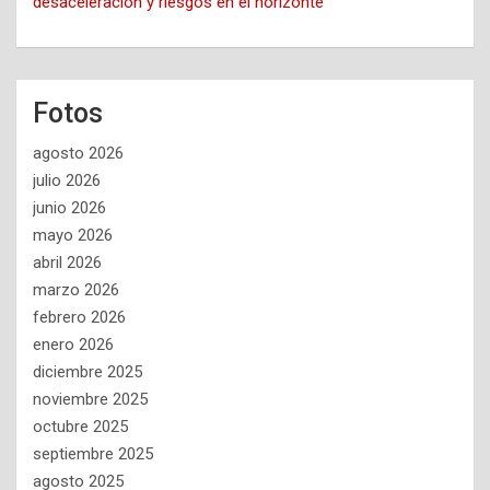
desaceleración y riesgos en el horizonte
Fotos
agosto 2026
julio 2026
junio 2026
mayo 2026
abril 2026
marzo 2026
febrero 2026
enero 2026
diciembre 2025
noviembre 2025
octubre 2025
septiembre 2025
agosto 2025