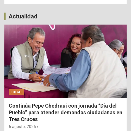
Actualidad
LOCAL
Continúa Pepe Chedraui con jornada “Día del
Pueblo” para atender demandas ciudadanas en
Tres Cruces
6 agosto, 2026