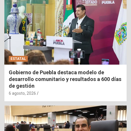
ESTATAL
Gobierno de Puebla destaca modelo de
desarrollo comunitario y resultados a 600 días
de gestión
6 agosto, 2026