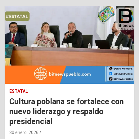
ESTATAL
Cultura poblana se fortalece con
nuevo liderazgo y respaldo
presidencial
30 enero, 2026