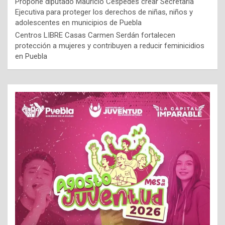
Propone diputado Mauricio Céspedes crear Secretaría
Ejecutiva para proteger los derechos de niñas, niños y
adolescentes en municipios de Puebla
Centros LIBRE Casas Carmen Serdán fortalecen
protección a mujeres y contribuyen a reducir feminicidios
en Puebla