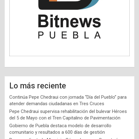
Lo más reciente
Continúa Pepe Chedraui con jornada “Día del Pueblo” para
atender demandas ciudadanas en Tres Cruces
Pepe Chedraui supervisa rehabilitación del bulevar Héroes
del 5 de Mayo con el Tren Capitalino de Pavimentación
Gobierno de Puebla destaca modelo de desarrollo
comunitario y resultados a 600 días de gestión