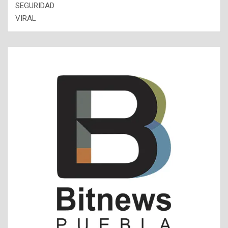
SEGURIDAD
VIRAL