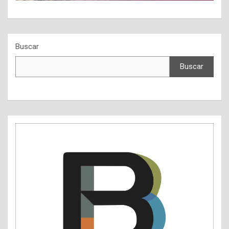
Buscar
Buscar