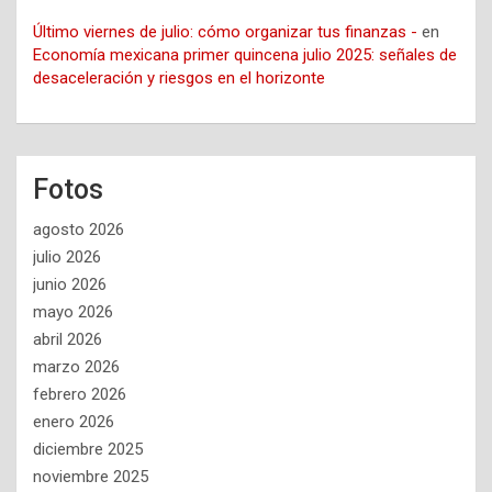
Último viernes de julio: cómo organizar tus finanzas -
en
Economía mexicana primer quincena julio 2025: señales de
desaceleración y riesgos en el horizonte
Fotos
agosto 2026
julio 2026
junio 2026
mayo 2026
abril 2026
marzo 2026
febrero 2026
enero 2026
diciembre 2025
noviembre 2025