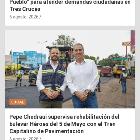
Pueblo” para atender demandas ciudadanas en
Tres Cruces
6 agosto, 2026
LOCAL
Pepe Chedraui supervisa rehabilitación del
bulevar Héroes del 5 de Mayo con el Tren
Capitalino de Pavimentación
6 agosto, 2026