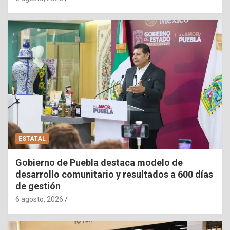
ESTATAL
Gobierno de Puebla destaca modelo de
desarrollo comunitario y resultados a 600 días
de gestión
6 agosto, 2026