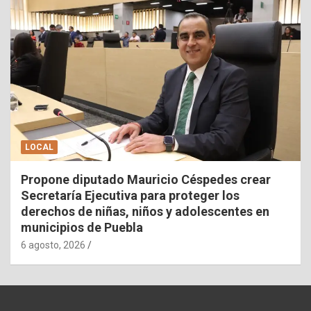
LOCAL
Propone diputado Mauricio Céspedes crear
Secretaría Ejecutiva para proteger los
derechos de niñas, niños y adolescentes en
municipios de Puebla
6 agosto, 2026