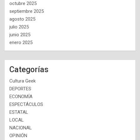
octubre 2025
septiembre 2025
agosto 2025
julio 2025
junio 2025
enero 2025
Categorías
Cultura Geek
DEPORTES
ECONOMÍA
ESPECTÁCULOS
ESTATAL
LOCAL
NACIONAL
OPINIÓN