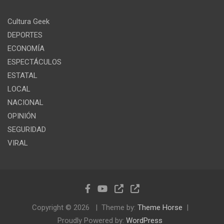
Cultura Geek
DEPORTES
ECONOMÍA
ESPECTÁCULOS
ESTATAL
LOCAL
NACIONAL
OPINIÓN
SEGURIDAD
VIRAL
Copyright © 2026
Theme by:
Theme Horse
Proudly Powered by:
WordPress