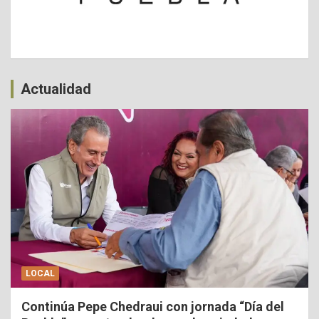
Actualidad
LOCAL
Continúa Pepe Chedraui con jornada “Día del