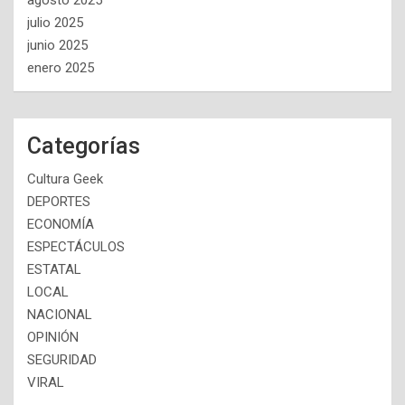
agosto 2025
julio 2025
junio 2025
enero 2025
Categorías
Cultura Geek
DEPORTES
ECONOMÍA
ESPECTÁCULOS
ESTATAL
LOCAL
NACIONAL
OPINIÓN
SEGURIDAD
VIRAL