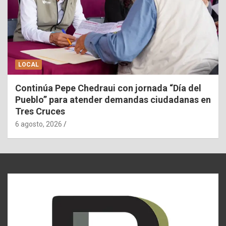
LOCAL
Continúa Pepe Chedraui con jornada “Día del
Pueblo” para atender demandas ciudadanas en
Tres Cruces
6 agosto, 2026