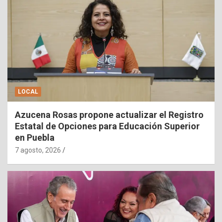
LOCAL
Azucena Rosas propone actualizar el Registro
Estatal de Opciones para Educación Superior
en Puebla
7 agosto, 2026