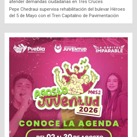
atender demandas ciudadanas en Tres Cruces
Pepe Chedraui supervisa rehabilitación del bulevar Héroes
del 5 de Mayo con el Tren Capitalino de Pavimentación