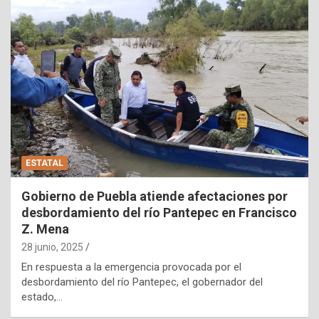
ESTATAL
Gobierno de Puebla atiende afectaciones por
desbordamiento del río Pantepec en Francisco
Z. Mena
28 junio, 2025
En respuesta a la emergencia provocada por el
desbordamiento del río Pantepec, el gobernador del
estado,…