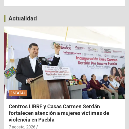
Actualidad
ESTATAL
Centros LIBRE y Casas Carmen Serdán
fortalecen atención a mujeres víctimas de
violencia en Puebla
7 agosto, 2026