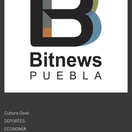
Cultura Geek
DEPORTES
ECONOMÍA