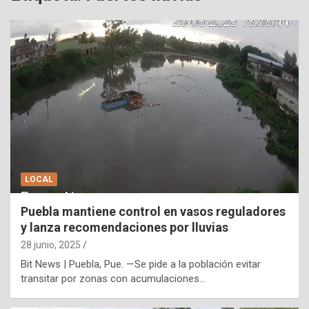
LOCAL
Puebla mantiene control en vasos reguladores
y lanza recomendaciones por lluvias
28 junio, 2025
Bit News | Puebla, Pue. —Se pide a la población evitar
transitar por zonas con acumulaciones…