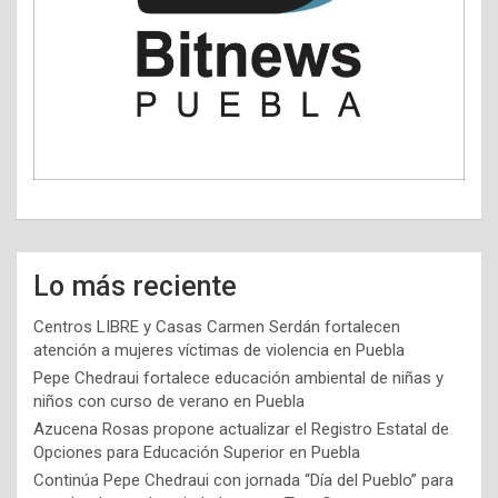
Lo más reciente
Centros LIBRE y Casas Carmen Serdán fortalecen
atención a mujeres víctimas de violencia en Puebla
Pepe Chedraui fortalece educación ambiental de niñas y
niños con curso de verano en Puebla
Azucena Rosas propone actualizar el Registro Estatal de
Opciones para Educación Superior en Puebla
Continúa Pepe Chedraui con jornada “Día del Pueblo” para