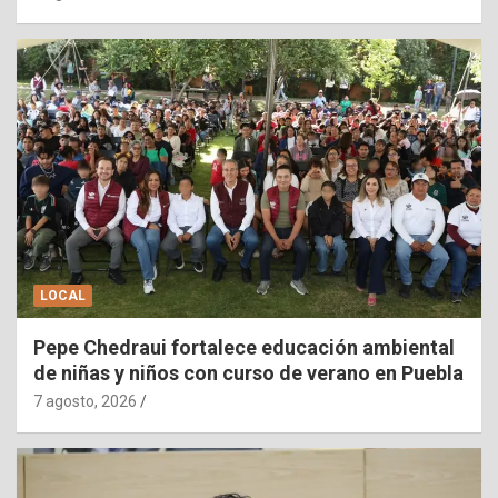
LOCAL
Pepe Chedraui fortalece educación ambiental
de niñas y niños con curso de verano en Puebla
7 agosto, 2026