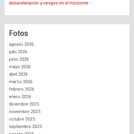
desaceleración y riesgos en el horizonte
Fotos
agosto 2026
julio 2026
junio 2026
mayo 2026
abril 2026
marzo 2026
febrero 2026
enero 2026
diciembre 2025
noviembre 2025
octubre 2025
septiembre 2025