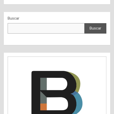
Buscar
Buscar