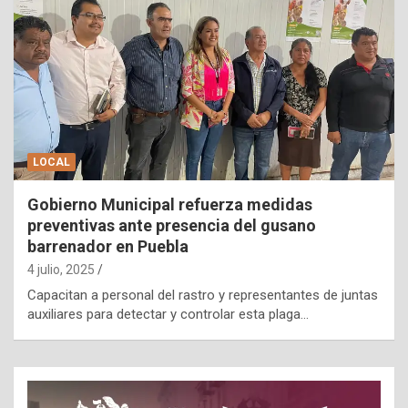
LOCAL
Gobierno Municipal refuerza medidas
preventivas ante presencia del gusano
barrenador en Puebla
4 julio, 2025
Capacitan a personal del rastro y representantes de juntas
auxiliares para detectar y controlar esta plaga…