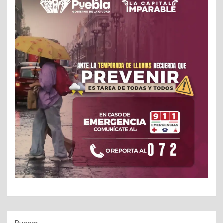
Buscar