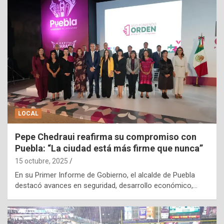
LOCAL
Pepe Chedraui reafirma su compromiso con
Puebla: “La ciudad está más firme que nunca”
15 octubre, 2025
En su Primer Informe de Gobierno, el alcalde de Puebla
destacó avances en seguridad, desarrollo económico,…