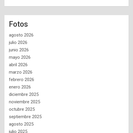
Fotos
agosto 2026
julio 2026
junio 2026
mayo 2026
abril 2026
marzo 2026
febrero 2026
enero 2026
diciembre 2025
noviembre 2025
octubre 2025
septiembre 2025
agosto 2025
julio 2025