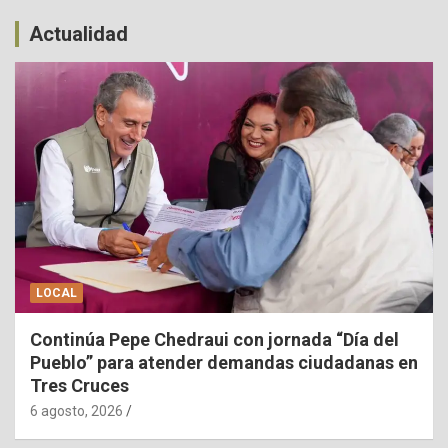
Actualidad
LOCAL
Continúa Pepe Chedraui con jornada “Día del
Pueblo” para atender demandas ciudadanas en
Tres Cruces
6 agosto, 2026