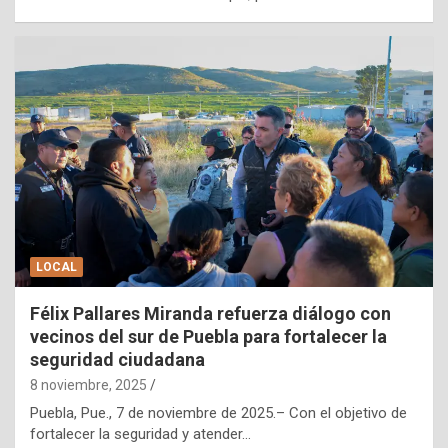
LOCAL
Félix Pallares Miranda refuerza diálogo con
vecinos del sur de Puebla para fortalecer la
seguridad ciudadana
8 noviembre, 2025
Puebla, Pue., 7 de noviembre de 2025.– Con el objetivo de
fortalecer la seguridad y atender…