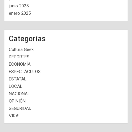
junio 2025
enero 2025
Categorías
Cultura Geek
DEPORTES
ECONOMÍA
ESPECTÁCULOS
ESTATAL
LOCAL
NACIONAL
OPINIÓN
SEGURIDAD
VIRAL