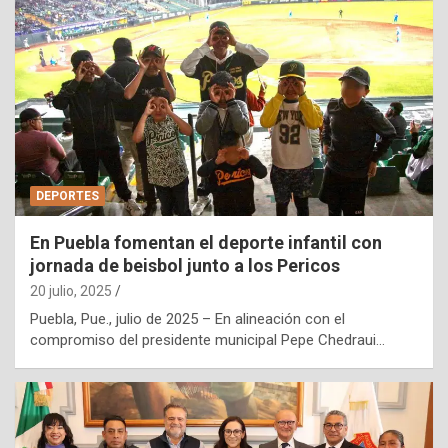
DEPORTES
En Puebla fomentan el deporte infantil con
jornada de beisbol junto a los Pericos
20 julio, 2025
Puebla, Pue., julio de 2025 – En alineación con el
compromiso del presidente municipal Pepe Chedraui…