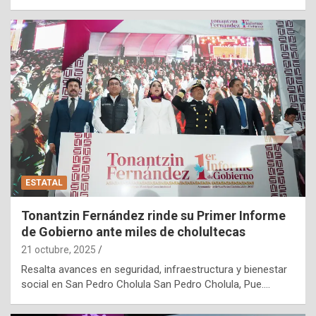
ESTATAL
Tonantzin Fernández rinde su Primer Informe
de Gobierno ante miles de cholultecas
21 octubre, 2025
Resalta avances en seguridad, infraestructura y bienestar
social en San Pedro Cholula San Pedro Cholula, Pue.…