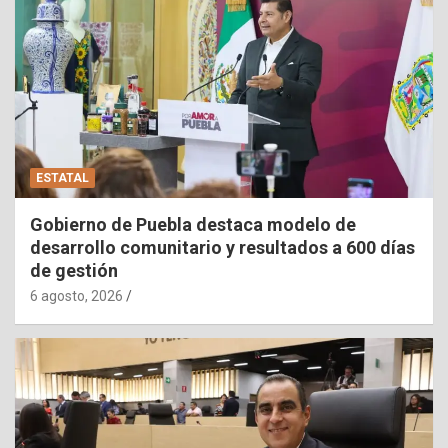
ESTATAL
Gobierno de Puebla destaca modelo de
desarrollo comunitario y resultados a 600 días
de gestión
6 agosto, 2026