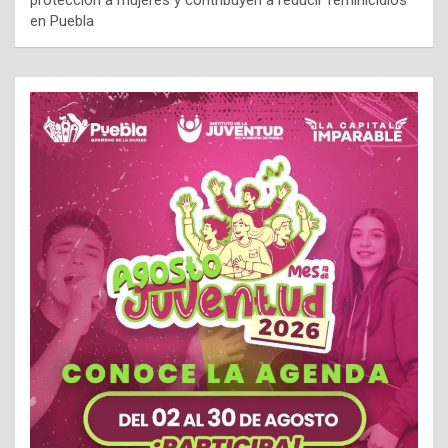
en Puebla