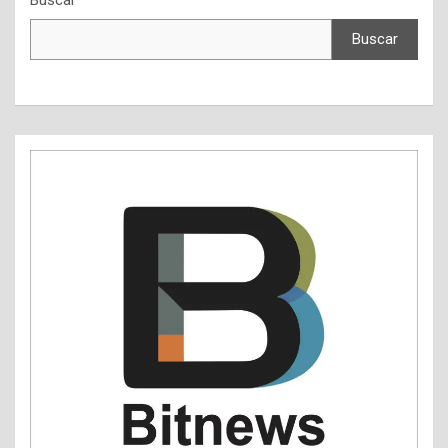
Buscar