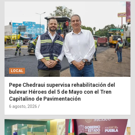
LOCAL
Pepe Chedraui supervisa rehabilitación del
bulevar Héroes del 5 de Mayo con el Tren
Capitalino de Pavimentación
6 agosto, 2026