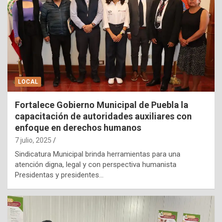
LOCAL
Fortalece Gobierno Municipal de Puebla la
capacitación de autoridades auxiliares con
enfoque en derechos humanos
7 julio, 2025
Sindicatura Municipal brinda herramientas para una
atención digna, legal y con perspectiva humanista
Presidentas y presidentes…