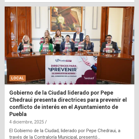
LOCAL
Gobierno de la Ciudad liderado por Pepe
Chedraui presenta directrices para prevenir el
conflicto de interés en el Ayuntamiento de
Puebla
4 diciembre, 2025
El Gobierno de la Ciudad, liderado por Pepe Chedraui, a
través de la Contraloría Municipal, presentó…