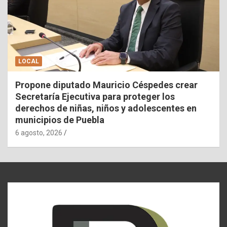
LOCAL
Propone diputado Mauricio Céspedes crear
Secretaría Ejecutiva para proteger los
derechos de niñas, niños y adolescentes en
municipios de Puebla
6 agosto, 2026