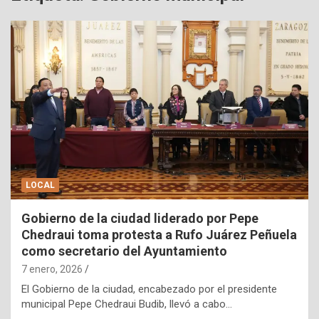
LOCAL
Gobierno de la ciudad liderado por Pepe
Chedraui toma protesta a Rufo Juárez Peñuela
como secretario del Ayuntamiento
7 enero, 2026
El Gobierno de la ciudad, encabezado por el presidente
municipal Pepe Chedraui Budib, llevó a cabo…