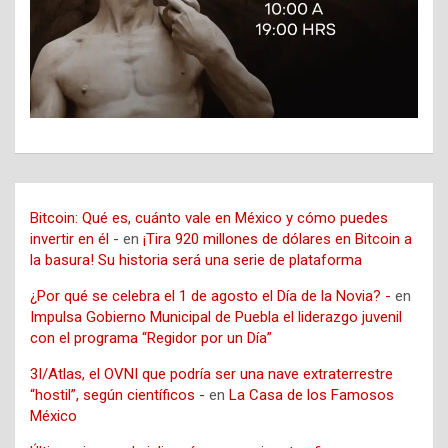
Bitcoin: Qué es, cuánto vale en México y cómo puedes
invertir en él -
en
¡Tira 920 millones de dólares en Bitcoin a
la basura! Su historia será una serie de plataforma
¿Por qué se celebra el 1 de agosto el Día de la Novia? -
en
Impulsa Gobierno Municipal de Puebla el liderazgo juvenil
con el programa “Regidor por un Día”
3I/Atlas, el OVNI que podría ser una nave extraterrestre
“hostil”, según científicos -
en
La Casa de los Famosos
México