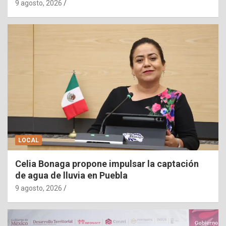
9 agosto, 2026
LOCAL
Celia Bonaga propone impulsar la captación
de agua de lluvia en Puebla
9 agosto, 2026