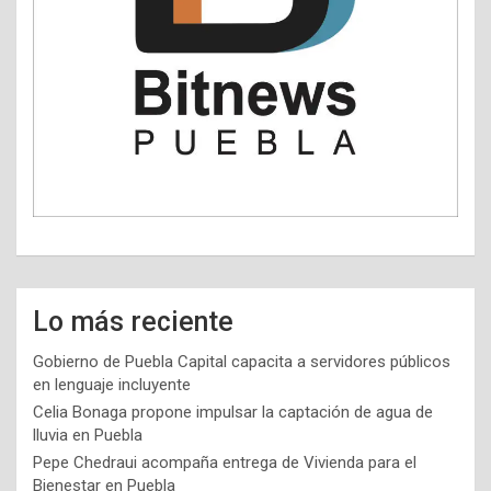
Lo más reciente
Gobierno de Puebla Capital capacita a servidores públicos
en lenguaje incluyente
Celia Bonaga propone impulsar la captación de agua de
lluvia en Puebla
Pepe Chedraui acompaña entrega de Vivienda para el
Bienestar en Puebla