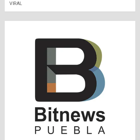
VIRAL