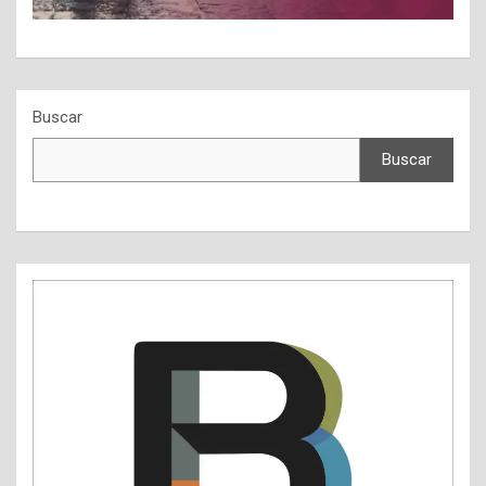
Buscar
Buscar