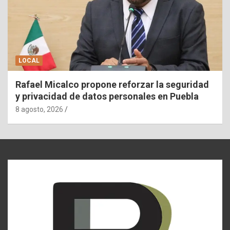
LOCAL
Rafael Micalco propone reforzar la seguridad
y privacidad de datos personales en Puebla
8 agosto, 2026