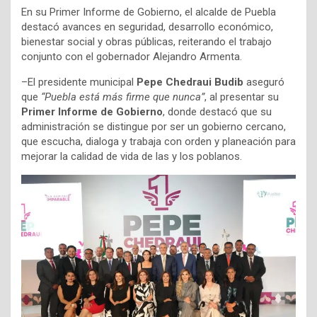
En su Primer Informe de Gobierno, el alcalde de Puebla
destacó avances en seguridad, desarrollo económico,
bienestar social y obras públicas, reiterando el trabajo
conjunto con el gobernador Alejandro Armenta.
–El presidente municipal
Pepe Chedraui Budib
aseguró
que
“Puebla está más firme que nunca”
, al presentar su
Primer Informe de Gobierno
, donde destacó que su
administración se distingue por ser un gobierno cercano,
que escucha, dialoga y trabaja con orden y planeación para
mejorar la calidad de vida de las y los poblanos.