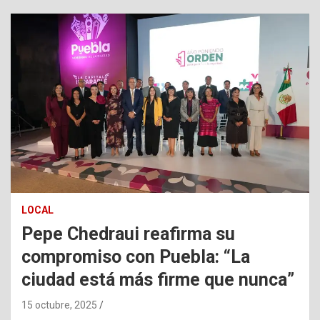
LOCAL
Pepe Chedraui reafirma su
compromiso con Puebla: “La
ciudad está más firme que nunca”
15 octubre, 2025