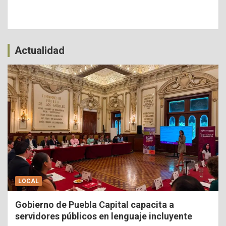
Actualidad
LOCAL
Gobierno de Puebla Capital capacita a
servidores públicos en lenguaje incluyente