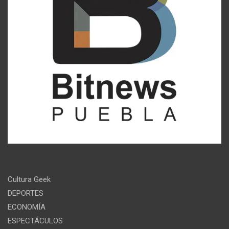
Cultura Geek
DEPORTES
ECONOMÍA
ESPECTÁCULOS