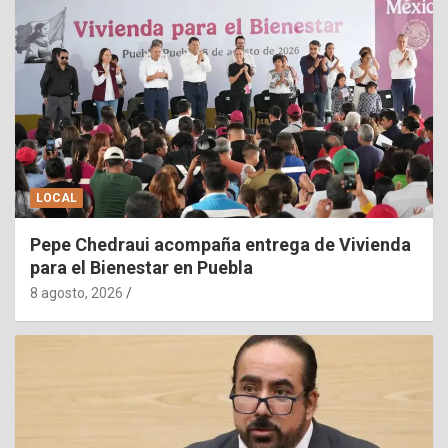
LOCAL
Pepe Chedraui acompaña entrega de Vivienda
para el Bienestar en Puebla
8 agosto, 2026