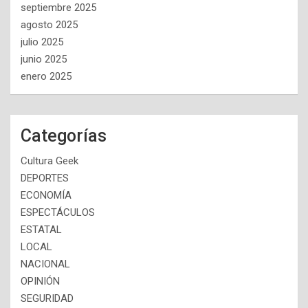
septiembre 2025
agosto 2025
julio 2025
junio 2025
enero 2025
Categorías
Cultura Geek
DEPORTES
ECONOMÍA
ESPECTÁCULOS
ESTATAL
LOCAL
NACIONAL
OPINIÓN
SEGURIDAD