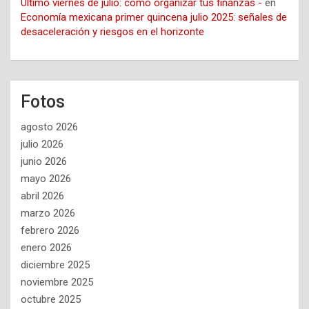
Último viernes de julio: cómo organizar tus finanzas -
en
Economía mexicana primer quincena julio 2025: señales de
desaceleración y riesgos en el horizonte
Fotos
agosto 2026
julio 2026
junio 2026
mayo 2026
abril 2026
marzo 2026
febrero 2026
enero 2026
diciembre 2025
noviembre 2025
octubre 2025