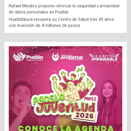
Rafael Micalco propone reforzar la seguridad y privacidad
de datos personales en Puebla
Huatlatlauca recupera su Centro de Salud tras 43 años
con inversión de 4 millones de pesos