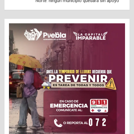
Norte: ningún municipio quedará sin apoyo