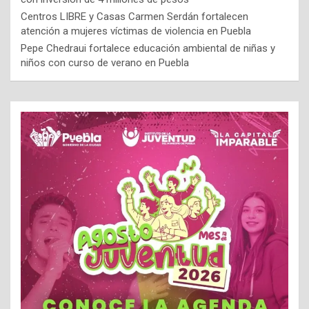
Centros LIBRE y Casas Carmen Serdán fortalecen
atención a mujeres víctimas de violencia en Puebla
Pepe Chedraui fortalece educación ambiental de niñas y
niños con curso de verano en Puebla