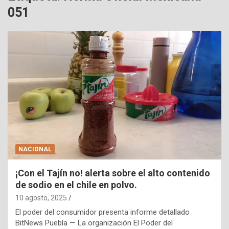
051
NACIONAL
¡Con el Tajín no! alerta sobre el alto contenido
de sodio en el chile en polvo.
10 agosto, 2025
El poder del consumidor presenta informe detallado
BitNews Puebla — La organización El Poder del