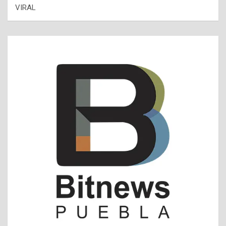
VIRAL