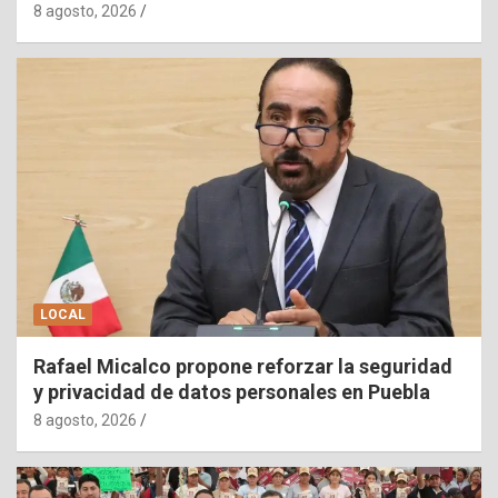
8 agosto, 2026
LOCAL
Rafael Micalco propone reforzar la seguridad
y privacidad de datos personales en Puebla
8 agosto, 2026