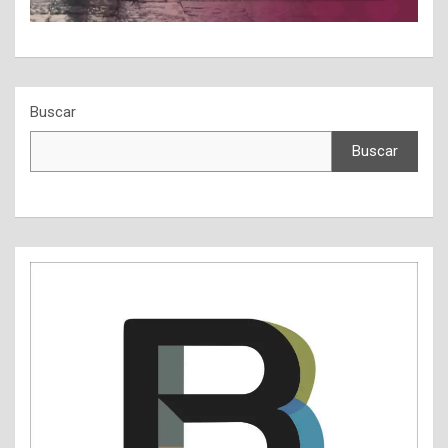
Buscar
Buscar