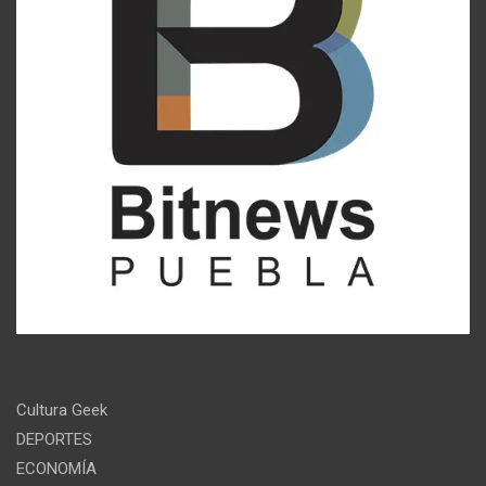
Cultura Geek
DEPORTES
ECONOMÍA