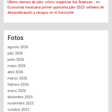
Último viernes de julio: cómo organizar tus finanzas -
en
Economía mexicana primer quincena julio 2025: señales de
desaceleración y riesgos en el horizonte
Fotos
agosto 2026
julio 2026
junio 2026
mayo 2026
abril 2026
marzo 2026
febrero 2026
enero 2026
diciembre 2025
noviembre 2025
octubre 2025