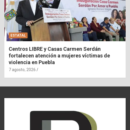
ESTATAL
Centros LIBRE y Casas Carmen Serdán
fortalecen atención a mujeres víctimas de
violencia en Puebla
7 agosto, 2026