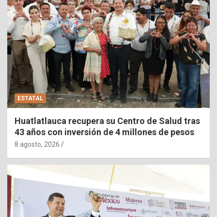
ESTATAL
Huatlatlauca recupera su Centro de Salud tras
43 años con inversión de 4 millones de pesos
8 agosto, 2026