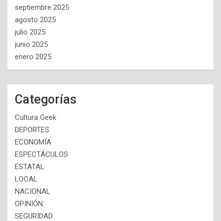
septiembre 2025
agosto 2025
julio 2025
junio 2025
enero 2025
Categorías
Cultura Geek
DEPORTES
ECONOMÍA
ESPECTÁCULOS
ESTATAL
LOCAL
NACIONAL
OPINIÓN
SEGURIDAD