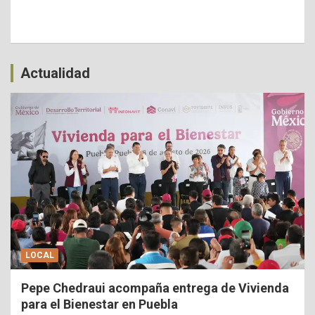
Actualidad
LOCAL
Pepe Chedraui acompaña entrega de Vivienda
para el Bienestar en Puebla