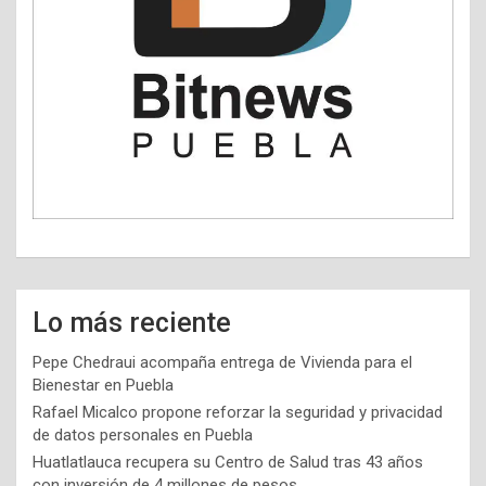
Lo más reciente
Pepe Chedraui acompaña entrega de Vivienda para el
Bienestar en Puebla
Rafael Micalco propone reforzar la seguridad y privacidad
de datos personales en Puebla
Huatlatlauca recupera su Centro de Salud tras 43 años
con inversión de 4 millones de pesos