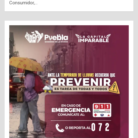
Consumidor,…