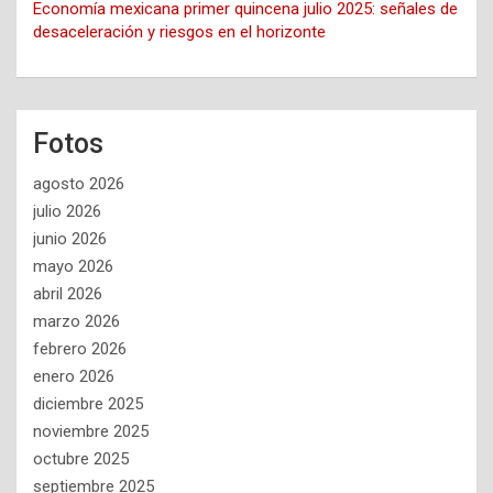
Economía mexicana primer quincena julio 2025: señales de
desaceleración y riesgos en el horizonte
Fotos
agosto 2026
julio 2026
junio 2026
mayo 2026
abril 2026
marzo 2026
febrero 2026
enero 2026
diciembre 2025
noviembre 2025
octubre 2025
septiembre 2025