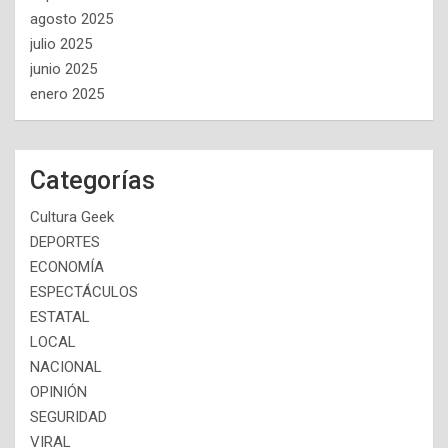
agosto 2025
julio 2025
junio 2025
enero 2025
Categorías
Cultura Geek
DEPORTES
ECONOMÍA
ESPECTÁCULOS
ESTATAL
LOCAL
NACIONAL
OPINIÓN
SEGURIDAD
VIRAL