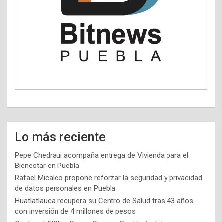
Lo más reciente
Pepe Chedraui acompaña entrega de Vivienda para el
Bienestar en Puebla
Rafael Micalco propone reforzar la seguridad y privacidad
de datos personales en Puebla
Huatlatlauca recupera su Centro de Salud tras 43 años
con inversión de 4 millones de pesos