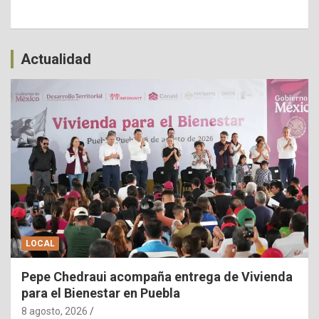
Actualidad
LOCAL
Pepe Chedraui acompaña entrega de Vivienda
para el Bienestar en Puebla
8 agosto, 2026