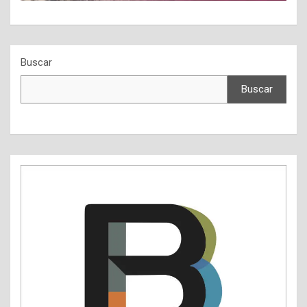
Buscar
Buscar