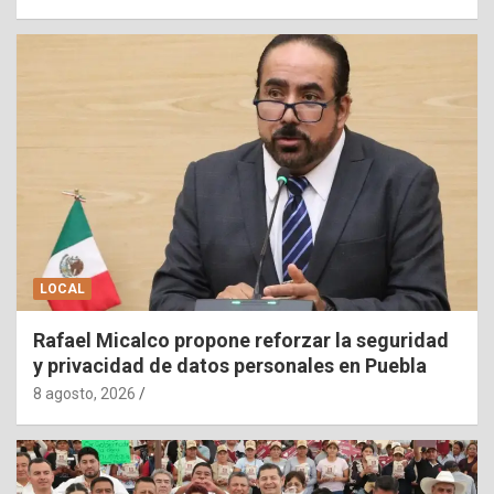
LOCAL
Rafael Micalco propone reforzar la seguridad
y privacidad de datos personales en Puebla
8 agosto, 2026