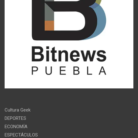
Cultura Geek
DEPORTES
ECONOMÍA
ESPECTÁCULOS