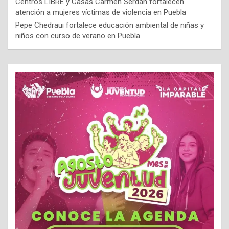
Centros LIBRE y Casas Carmen Serdán fortalecen
atención a mujeres víctimas de violencia en Puebla
Pepe Chedraui fortalece educación ambiental de niñas y
niños con curso de verano en Puebla