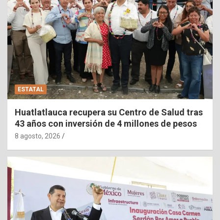
ESTATAL
Huatlatlauca recupera su Centro de Salud tras
43 años con inversión de 4 millones de pesos
8 agosto, 2026