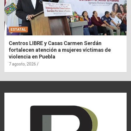
ESTATAL
Centros LIBRE y Casas Carmen Serdán
fortalecen atención a mujeres víctimas de
violencia en Puebla
7 agosto, 2026