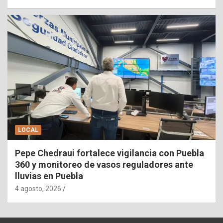
LOCAL
Pepe Chedraui fortalece vigilancia con Puebla
360 y monitoreo de vasos reguladores ante
lluvias en Puebla
4 agosto, 2026