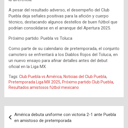
A pesar del resultado adverso, el desempeño del Club
Puebla deja señales positivas para la afición y cuerpo
técnico, destacando algunos destellos de buen fútbol que
podrían consolidarse en el arranque del Apertura 2025.
Próximo partido: Puebla vs Toluca
Como parte de su calendario de pretemporada, el conjunto
camotero se enfrentará a los Diablos Rojos del Toluca, en
un nuevo ensayo para afinar detalles antes del debut
oficial en la Liga MX.
Tags:
Club Puebla vs América
,
Noticias del Club Puebla
,
Pretemporada Liga MX 2025
,
Próximo partido Club Puebla
,
Resultados amistosos fútbol mexicano
Navegación
América debuta uniforme con victoria 2-1 ante Puebla
de
en amistoso de pretemporada