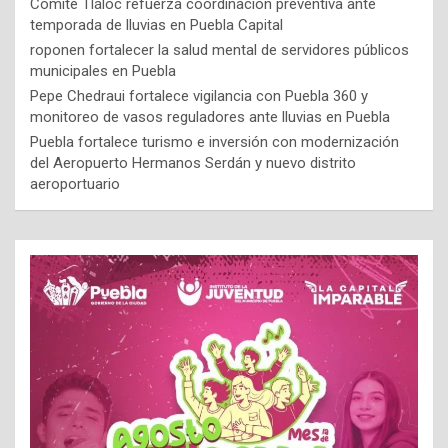
Comité Tláloc refuerza coordinación preventiva ante
temporada de lluvias en Puebla Capital
roponen fortalecer la salud mental de servidores públicos
municipales en Puebla
Pepe Chedraui fortalece vigilancia con Puebla 360 y
monitoreo de vasos reguladores ante lluvias en Puebla
Puebla fortalece turismo e inversión con modernización
del Aeropuerto Hermanos Serdán y nuevo distrito
aeroportuario