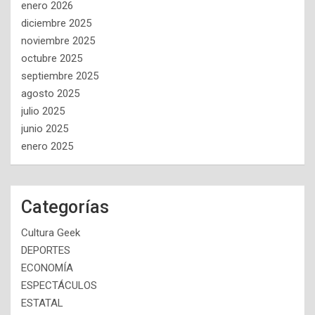
enero 2026
diciembre 2025
noviembre 2025
octubre 2025
septiembre 2025
agosto 2025
julio 2025
junio 2025
enero 2025
Categorías
Cultura Geek
DEPORTES
ECONOMÍA
ESPECTÁCULOS
ESTATAL