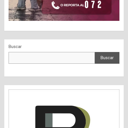
Buscar
Buscar