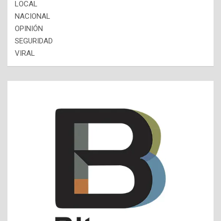
LOCAL
NACIONAL
OPINIÓN
SEGURIDAD
VIRAL