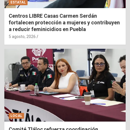
ESTATAL
Centros LIBRE Casas Carmen Serdán
fortalecen protección a mujeres y contribuyen
a reducir feminicidios en Puebla
5 agosto, 2026
LOCAL
Comité Tláloc refuerza coordinación