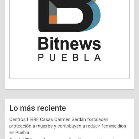
Lo más reciente
Centros LIBRE Casas Carmen Serdán fortalecen
protección a mujeres y contribuyen a reducir feminicidios
en Puebla