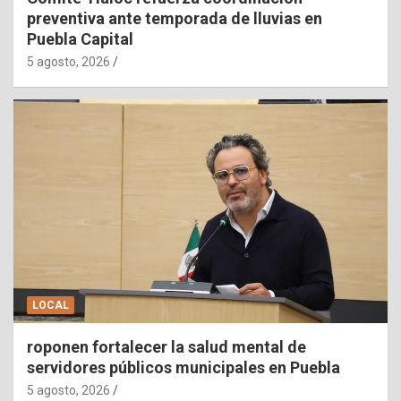
preventiva ante temporada de lluvias en
Puebla Capital
5 agosto, 2026
LOCAL
roponen fortalecer la salud mental de
servidores públicos municipales en Puebla
5 agosto, 2026