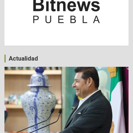
Actualidad