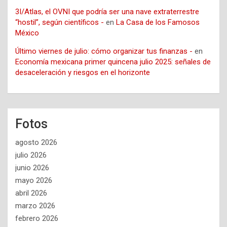
3I/Atlas, el OVNI que podría ser una nave extraterrestre
“hostil”, según científicos -
en
La Casa de los Famosos
México
Último viernes de julio: cómo organizar tus finanzas -
en
Economía mexicana primer quincena julio 2025: señales de
desaceleración y riesgos en el horizonte
Fotos
agosto 2026
julio 2026
junio 2026
mayo 2026
abril 2026
marzo 2026
febrero 2026