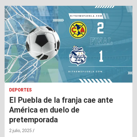
DEPORTES
El Puebla de la franja cae ante
América en duelo de
pretemporada
2 julio, 2025