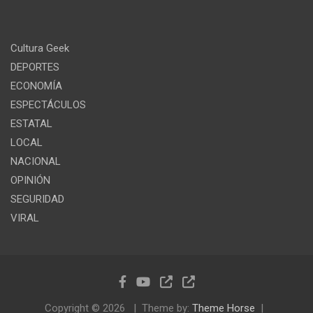
Cultura Geek
DEPORTES
ECONOMÍA
ESPECTÁCULOS
ESTATAL
LOCAL
NACIONAL
OPINIÓN
SEGURIDAD
VIRAL
Copyright © 2026
Theme by:
Theme Horse