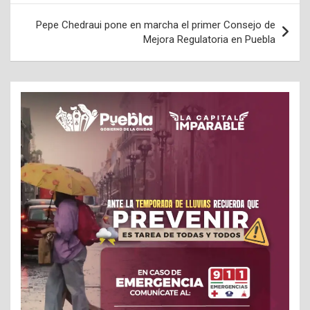
entradas
Pepe Chedraui pone en marcha el primer Consejo de
Mejora Regulatoria en Puebla