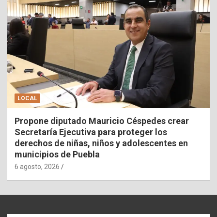
LOCAL
Propone diputado Mauricio Céspedes crear
Secretaría Ejecutiva para proteger los
derechos de niñas, niños y adolescentes en
municipios de Puebla
6 agosto, 2026