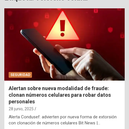
SEGURIDAD
Alertan sobre nueva modalidad de fraude:
clonan números celulares para robar datos
personales
28 junio, 2025
Alerta Condusef: advierten por nueva forma de extorsión
con clonación de números celulares Bit News |…