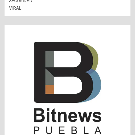
SEGURIDAD
VIRAL