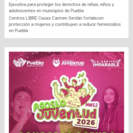
Ejecutiva para proteger los derechos de niñas, niños y
adolescentes en municipios de Puebla
Centros LIBRE Casas Carmen Serdán fortalecen
protección a mujeres y contribuyen a reducir feminicidios
en Puebla