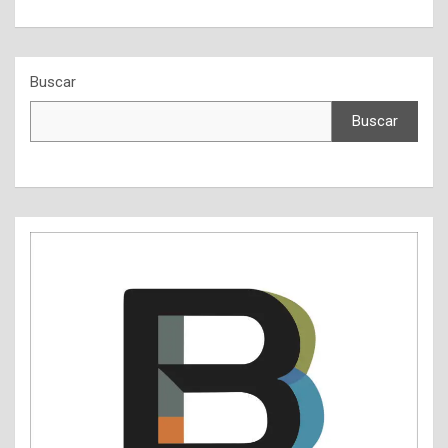
Buscar
Buscar