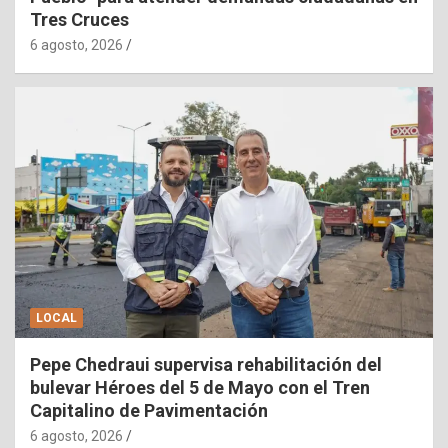
Tres Cruces
6 agosto, 2026
LOCAL
Pepe Chedraui supervisa rehabilitación del
bulevar Héroes del 5 de Mayo con el Tren
Capitalino de Pavimentación
6 agosto, 2026