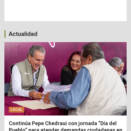
Actualidad
LOCAL
Continúa Pepe Chedraui con jornada “Día del
Pueblo” para atender demandas ciudadanas en