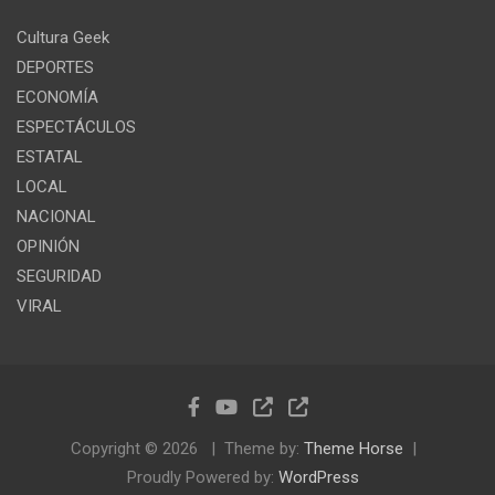
Cultura Geek
DEPORTES
ECONOMÍA
ESPECTÁCULOS
ESTATAL
LOCAL
NACIONAL
OPINIÓN
SEGURIDAD
VIRAL
Copyright © 2026
Theme by:
Theme Horse
Proudly Powered by:
WordPress