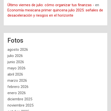
Último viernes de julio: cómo organizar tus finanzas -
en
Economía mexicana primer quincena julio 2025: señales de
desaceleración y riesgos en el horizonte
Fotos
agosto 2026
julio 2026
junio 2026
mayo 2026
abril 2026
marzo 2026
febrero 2026
enero 2026
diciembre 2025
noviembre 2025