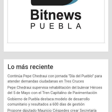
Lo más reciente
Continúa Pepe Chedraui con jornada “Día del Pueblo” para
atender demandas ciudadanas en Tres Cruces
Pepe Chedraui supervisa rehabilitación del bulevar Héroes
del 5 de Mayo con el Tren Capitalino de Pavimentación
Gobierno de Puebla destaca modelo de desarrollo
comunitario y resultados a 600 días de gestión
Propone diputado Mauricio Céspedes crear Secretaría