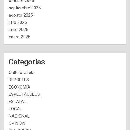
octubre 2025
septiembre 2025
agosto 2025
julio 2025
junio 2025
enero 2025
Categorías
Cultura Geek
DEPORTES
ECONOMÍA
ESPECTÁCULOS
ESTATAL
LOCAL
NACIONAL
OPINIÓN