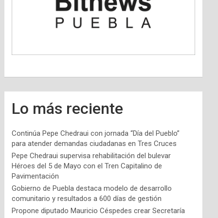
Lo más reciente
Continúa Pepe Chedraui con jornada “Día del Pueblo”
para atender demandas ciudadanas en Tres Cruces
Pepe Chedraui supervisa rehabilitación del bulevar
Héroes del 5 de Mayo con el Tren Capitalino de
Pavimentación
Gobierno de Puebla destaca modelo de desarrollo
comunitario y resultados a 600 días de gestión
Propone diputado Mauricio Céspedes crear Secretaría