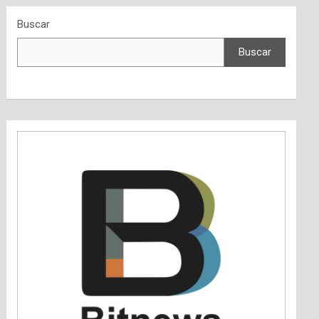
Buscar
Buscar