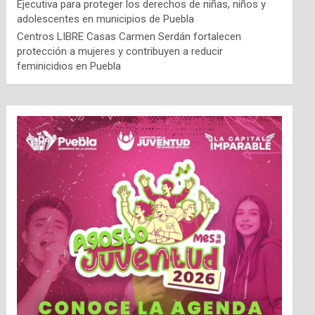
Ejecutiva para proteger los derechos de niñas, niños y
adolescentes en municipios de Puebla
Centros LIBRE Casas Carmen Serdán fortalecen
protección a mujeres y contribuyen a reducir
feminicidios en Puebla