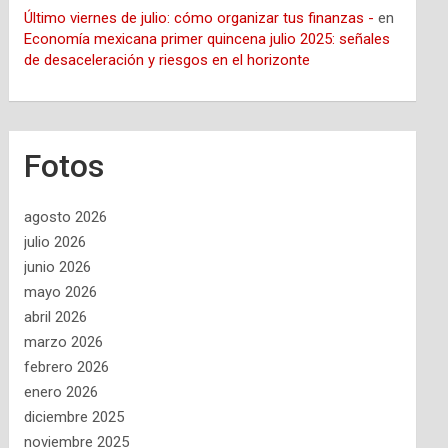
Último viernes de julio: cómo organizar tus finanzas -
en
Economía mexicana primer quincena julio 2025: señales
de desaceleración y riesgos en el horizonte
Fotos
agosto 2026
julio 2026
junio 2026
mayo 2026
abril 2026
marzo 2026
febrero 2026
enero 2026
diciembre 2025
noviembre 2025