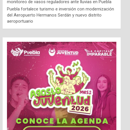
monitoreo de vasos reguladores ante lluvias en Puebla
Puebla fortalece turismo e inversión con modernización
del Aeropuerto Hermanos Serdán y nuevo distrito
aeroportuario