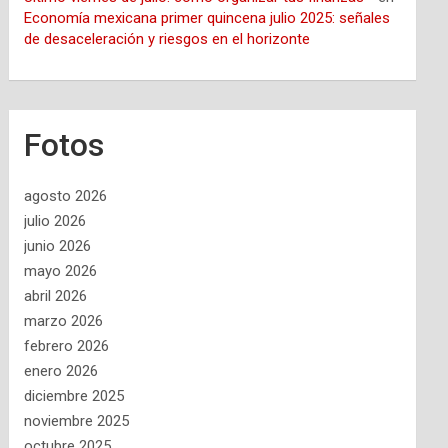
Economía mexicana primer quincena julio 2025: señales
de desaceleración y riesgos en el horizonte
Fotos
agosto 2026
julio 2026
junio 2026
mayo 2026
abril 2026
marzo 2026
febrero 2026
enero 2026
diciembre 2025
noviembre 2025
octubre 2025