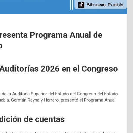
presenta Programa Anual de
o
Auditorías 2026 en el Congreso
n de la Auditoría Superior del Estado del Congreso del Estado
e Puebla, Germán Reyna y Herrero, presentó el Programa Anual
dición de cuentas