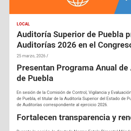
LOCAL
Auditoría Superior de Puebla 
Auditorías 2026 en el Congres
25 marzo, 2026
Presentan Programa Anual de 
de Puebla
En sesión de la Comisión de Control, Vigilancia y Evaluació
de Puebla, el titular de la Auditoría Superior del Estado d
de Auditorías correspondiente al ejercicio 2026.
Fortalecen transparencia y ren