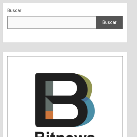
Buscar
Buscar