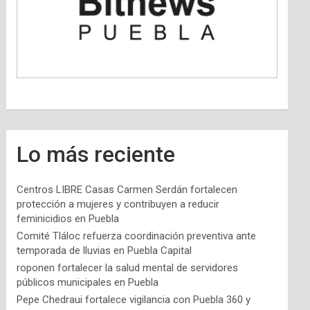
Lo más reciente
Centros LIBRE Casas Carmen Serdán fortalecen
protección a mujeres y contribuyen a reducir
feminicidios en Puebla
Comité Tláloc refuerza coordinación preventiva ante
temporada de lluvias en Puebla Capital
roponen fortalecer la salud mental de servidores
públicos municipales en Puebla
Pepe Chedraui fortalece vigilancia con Puebla 360 y