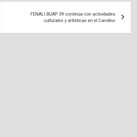
FENALI BUAP 39 continúa con actividades
culturales y artísticas en el Carolino