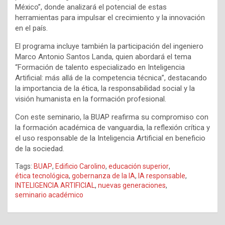
México”, donde analizará el potencial de estas
herramientas para impulsar el crecimiento y la innovación
en el país.
El programa incluye también la participación del ingeniero
Marco Antonio Santos Landa, quien abordará el tema
“Formación de talento especializado en Inteligencia
Artificial: más allá de la competencia técnica”, destacando
la importancia de la ética, la responsabilidad social y la
visión humanista en la formación profesional.
Con este seminario, la BUAP reafirma su compromiso con
la formación académica de vanguardia, la reflexión crítica y
el uso responsable de la Inteligencia Artificial en beneficio
de la sociedad.
Tags:
BUAP
,
Edificio Carolino
,
educación superior
,
ética tecnológica
,
gobernanza de la IA
,
IA responsable
,
INTELIGENCIA ARTIFICIAL
,
nuevas generaciones
,
seminario académico