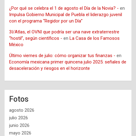
¿Por qué se celebra el 1 de agosto el Día de la Novia? -
en
Impulsa Gobierno Municipal de Puebla el liderazgo juvenil
con el programa “Regidor por un Día”
3I/Atlas, el OVNI que podría ser una nave extraterrestre
“hostil”, según científicos -
en
La Casa de los Famosos
México
Último viernes de julio: cómo organizar tus finanzas -
en
Economía mexicana primer quincena julio 2025: señales de
desaceleración y riesgos en el horizonte
Fotos
agosto 2026
julio 2026
junio 2026
mayo 2026