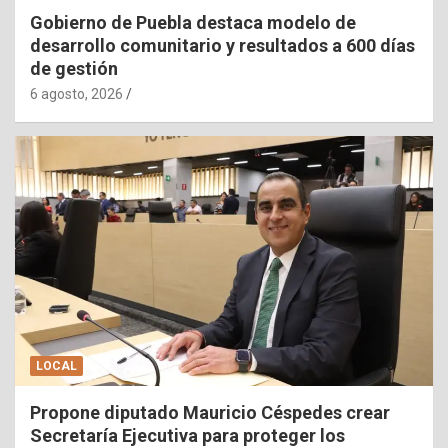
Gobierno de Puebla destaca modelo de
desarrollo comunitario y resultados a 600 días
de gestión
6 agosto, 2026
LOCAL
Propone diputado Mauricio Céspedes crear
Secretaría Ejecutiva para proteger los