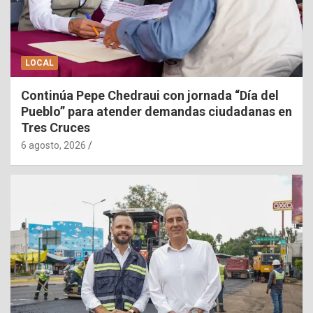
LOCAL
Continúa Pepe Chedraui con jornada “Día del
Pueblo” para atender demandas ciudadanas en
Tres Cruces
6 agosto, 2026