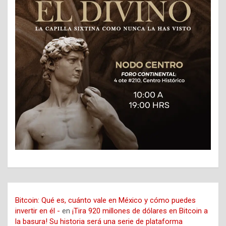
Bitcoin: Qué es, cuánto vale en México y cómo puedes
invertir en él -
en
¡Tira 920 millones de dólares en Bitcoin a
la basura! Su historia será una serie de plataforma