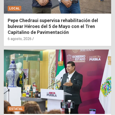
LOCAL
Pepe Chedraui supervisa rehabilitación del
bulevar Héroes del 5 de Mayo con el Tren
Capitalino de Pavimentación
6 agosto, 2026
ESTATAL