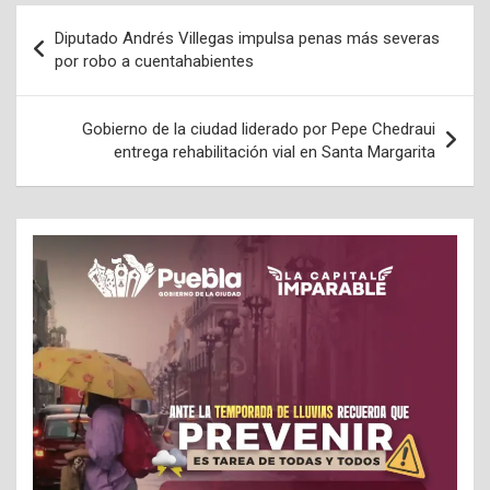
Navegación
Diputado Andrés Villegas impulsa penas más severas
de
por robo a cuentahabientes
entradas
Gobierno de la ciudad liderado por Pepe Chedraui
entrega rehabilitación vial en Santa Margarita