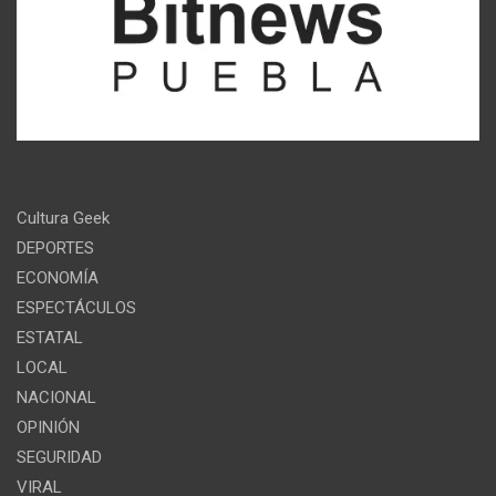
Cultura Geek
DEPORTES
ECONOMÍA
ESPECTÁCULOS
ESTATAL
LOCAL
NACIONAL
OPINIÓN
SEGURIDAD
VIRAL