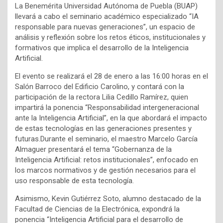
La Benemérita Universidad Autónoma de Puebla (BUAP)
llevará a cabo el seminario académico especializado “IA
responsable para nuevas generaciones”, un espacio de
análisis y reflexión sobre los retos éticos, institucionales y
formativos que implica el desarrollo de la Inteligencia
Artificial.
El evento se realizará el 28 de enero a las 16:00 horas en el
Salón Barroco del Edificio Carolino, y contará con la
participación de la rectora Lilia Cedillo Ramírez, quien
impartirá la ponencia “Responsabilidad intergeneracional
ante la Inteligencia Artificial”, en la que abordará el impacto
de estas tecnologías en las generaciones presentes y
futuras.Durante el seminario, el maestro Marcelo García
Almaguer presentará el tema “Gobernanza de la
Inteligencia Artificial: retos institucionales”, enfocado en
los marcos normativos y de gestión necesarios para el
uso responsable de esta tecnología.
Asimismo, Kevin Gutiérrez Soto, alumno destacado de la
Facultad de Ciencias de la Electrónica, expondrá la
ponencia “Inteligencia Artificial para el desarrollo de