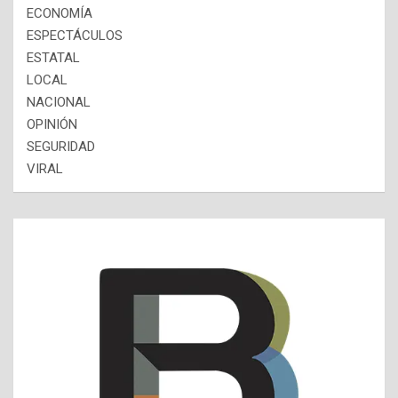
ECONOMÍA
ESPECTÁCULOS
ESTATAL
LOCAL
NACIONAL
OPINIÓN
SEGURIDAD
VIRAL