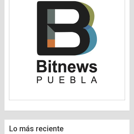
Lo más reciente