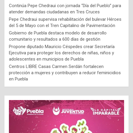
Continúa Pepe Chedraui con jornada “Día del Pueblo” para
atender demandas ciudadanas en Tres Cruces
Pepe Chedraui supervisa rehabilitación del bulevar Héroes
del 5 de Mayo con el Tren Capitalino de Pavimentación
Gobierno de Puebla destaca modelo de desarrollo
comunitario y resultados a 600 días de gestión
Propone diputado Mauricio Céspedes crear Secretaría
Ejecutiva para proteger los derechos de niñas, niños y
adolescentes en municipios de Puebla
Centros LIBRE Casas Carmen Serdán fortalecen
protección a mujeres y contribuyen a reducir feminicidios
en Puebla