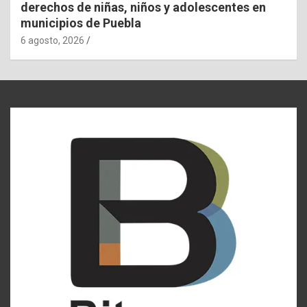
derechos de niñas, niños y adolescentes en
municipios de Puebla
6 agosto, 2026