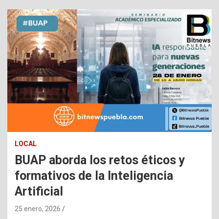
LOCAL
BUAP aborda los retos éticos y
formativos de la Inteligencia
Artificial
25 enero, 2026