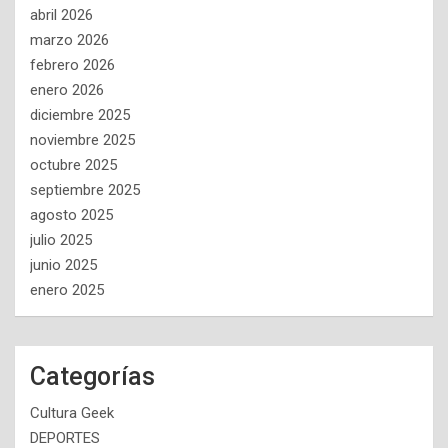
abril 2026
marzo 2026
febrero 2026
enero 2026
diciembre 2025
noviembre 2025
octubre 2025
septiembre 2025
agosto 2025
julio 2025
junio 2025
enero 2025
Categorías
Cultura Geek
DEPORTES