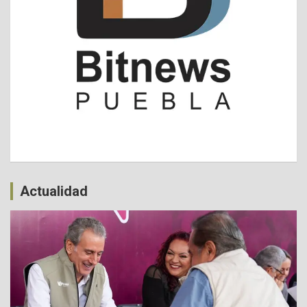
Actualidad