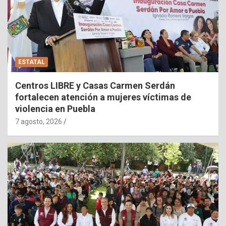
ESTATAL
Centros LIBRE y Casas Carmen Serdán
fortalecen atención a mujeres víctimas de
violencia en Puebla
7 agosto, 2026