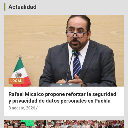
Actualidad
LOCAL
Rafael Micalco propone reforzar la seguridad
y privacidad de datos personales en Puebla
8 agosto, 2026