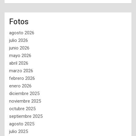
Fotos
agosto 2026
julio 2026
junio 2026
mayo 2026
abril 2026
marzo 2026
febrero 2026
enero 2026
diciembre 2025
noviembre 2025
octubre 2025
septiembre 2025
agosto 2025
julio 2025