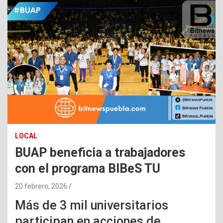
LOCAL
BUAP beneficia a trabajadores
con el programa BIBeS TU
20 febrero, 2026
Más de 3 mil universitarios
participan en acciones de