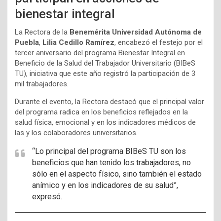
bienestar integral
La Rectora de la
Benemérita Universidad Autónoma de
Puebla
,
Lilia Cedillo Ramírez
, encabezó el festejo por el
tercer aniversario del programa Bienestar Integral en
Beneficio de la Salud del Trabajador Universitario (BIBeS
TU), iniciativa que este año registró la participación de 3
mil trabajadores.
Durante el evento, la Rectora destacó que el principal valor
del programa radica en los beneficios reflejados en la
salud física, emocional y en los indicadores médicos de
las y los colaboradores universitarios.
“Lo principal del programa BIBeS TU son los
beneficios que han tenido los trabajadores, no
sólo en el aspecto físico, sino también el estado
anímico y en los indicadores de su salud”,
expresó.