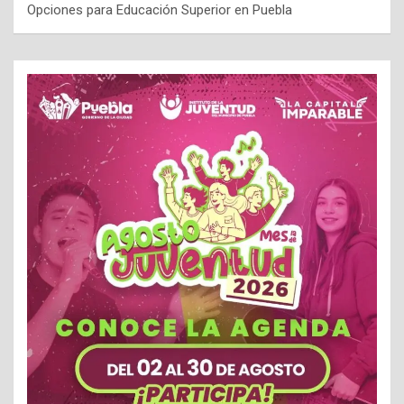
Opciones para Educación Superior en Puebla