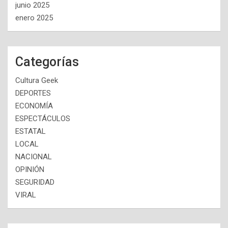
junio 2025
enero 2025
Categorías
Cultura Geek
DEPORTES
ECONOMÍA
ESPECTÁCULOS
ESTATAL
LOCAL
NACIONAL
OPINIÓN
SEGURIDAD
VIRAL