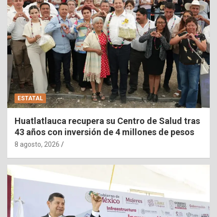
ESTATAL
Huatlatlauca recupera su Centro de Salud tras
43 años con inversión de 4 millones de pesos
8 agosto, 2026