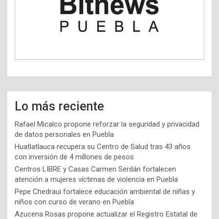
Lo más reciente
Rafael Micalco propone reforzar la seguridad y privacidad
de datos personales en Puebla
Huatlatlauca recupera su Centro de Salud tras 43 años
con inversión de 4 millones de pesos
Centros LIBRE y Casas Carmen Serdán fortalecen
atención a mujeres víctimas de violencia en Puebla
Pepe Chedraui fortalece educación ambiental de niñas y
niños con curso de verano en Puebla
Azucena Rosas propone actualizar el Registro Estatal de