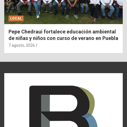
LOCAL
Pepe Chedraui fortalece educación ambiental
de niñas y niños con curso de verano en Puebla
7 agosto, 2026