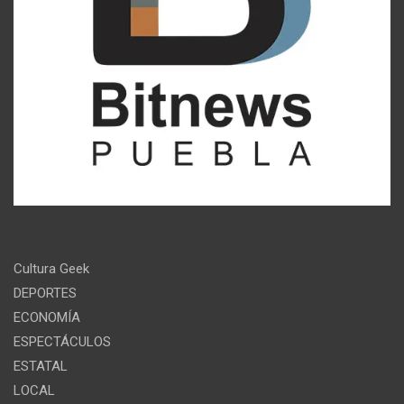
Cultura Geek
DEPORTES
ECONOMÍA
ESPECTÁCULOS
ESTATAL
LOCAL