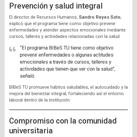
Prevención y salud integral
El director de Recursos Humanos,
Sandro Reyes Soto
,
explicó que el programa tiene como objetivo prevenir
enfermedades y atender aspectos emocionales mediante
cursos, talleres y actividades relacionadas con la salud.
“El programa BIBeS TU tiene como objetivo
prevenir enfermedades o algunas actitudes
emocionales a través de cursos, talleres y
actividades que tienen que ver con la salud”,
señaló.
BIBeS TU promueve hábitos saludables, el autocuidado y la
mejora del bienestar integral, fortaleciendo así el entorno
laboral dentro de la institución.
Compromiso con la comunidad
universitaria