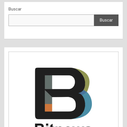
Buscar
Buscar