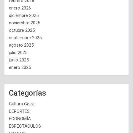
febrero 2026
enero 2026
diciembre 2025
noviembre 2025
octubre 2025
septiembre 2025
agosto 2025
julio 2025
junio 2025
enero 2025
Categorías
Cultura Geek
DEPORTES
ECONOMÍA
ESPECTÁCULOS