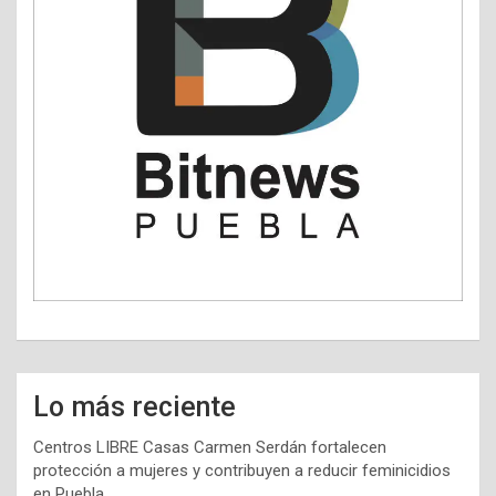
Lo más reciente
Centros LIBRE Casas Carmen Serdán fortalecen
protección a mujeres y contribuyen a reducir feminicidios
en Puebla