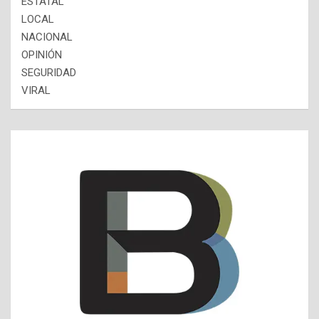
ESTATAL
LOCAL
NACIONAL
OPINIÓN
SEGURIDAD
VIRAL