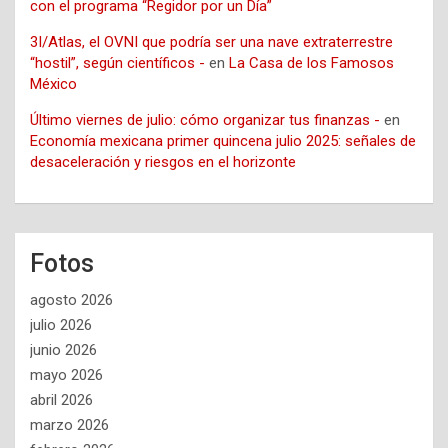
con el programa “Regidor por un Día”
3I/Atlas, el OVNI que podría ser una nave extraterrestre
“hostil”, según científicos -
en
La Casa de los Famosos
México
Último viernes de julio: cómo organizar tus finanzas -
en
Economía mexicana primer quincena julio 2025: señales de
desaceleración y riesgos en el horizonte
Fotos
agosto 2026
julio 2026
junio 2026
mayo 2026
abril 2026
marzo 2026