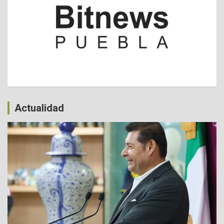
Actualidad