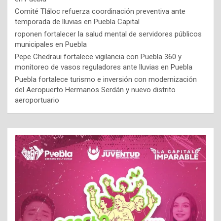
Comité Tláloc refuerza coordinación preventiva ante
temporada de lluvias en Puebla Capital
roponen fortalecer la salud mental de servidores públicos
municipales en Puebla
Pepe Chedraui fortalece vigilancia con Puebla 360 y
monitoreo de vasos reguladores ante lluvias en Puebla
Puebla fortalece turismo e inversión con modernización
del Aeropuerto Hermanos Serdán y nuevo distrito
aeroportuario