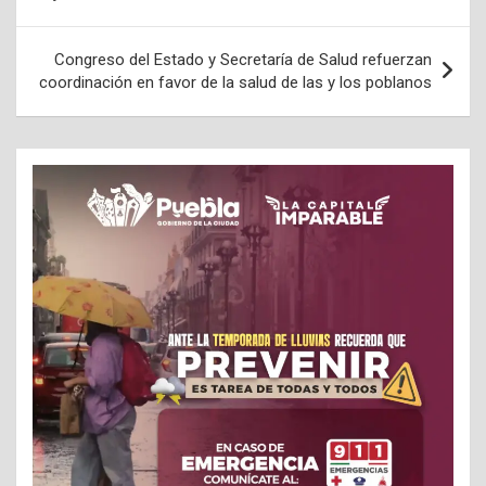
Congreso del Estado y Secretaría de Salud refuerzan
coordinación en favor de la salud de las y los poblanos