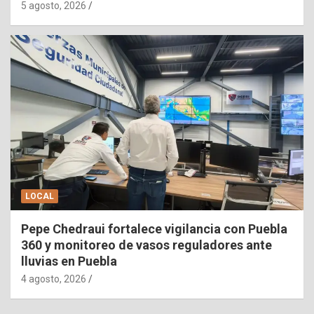
5 agosto, 2026
LOCAL
Pepe Chedraui fortalece vigilancia con Puebla
360 y monitoreo de vasos reguladores ante
lluvias en Puebla
4 agosto, 2026