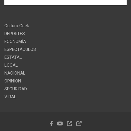
Cultura Geek
DEPORTES
ECONOMÍA
ESPECTÁCULOS
ESTATAL
LOCAL
NACIONAL
OPINIÓN
SEGURIDAD
VIRAL