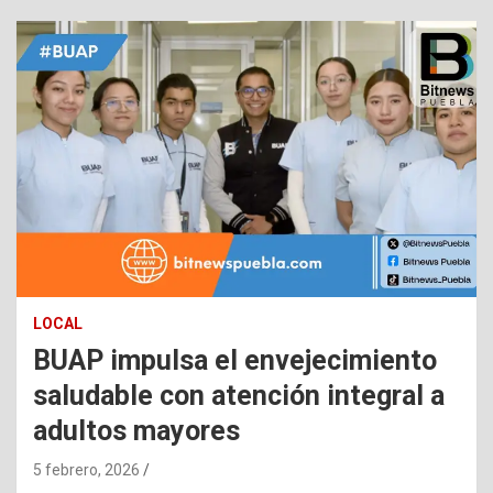
LOCAL
BUAP impulsa el envejecimiento
saludable con atención integral a
adultos mayores
5 febrero, 2026