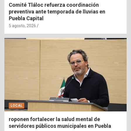
Comité Tláloc refuerza coordinación
preventiva ante temporada de lluvias en
Puebla Capital
5 agosto, 2026
LOCAL
roponen fortalecer la salud mental de
servidores públicos municipales en Puebla