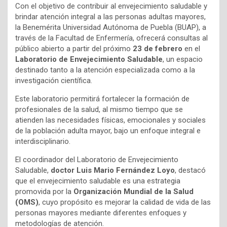
Con el objetivo de contribuir al envejecimiento saludable y
brindar atención integral a las personas adultas mayores,
la Benemérita Universidad Autónoma de Puebla (BUAP), a
través de la Facultad de Enfermería, ofrecerá consultas al
público abierto a partir del próximo
23 de febrero
en el
Laboratorio de Envejecimiento Saludable
, un espacio
destinado tanto a la atención especializada como a la
investigación científica.
Este laboratorio permitirá fortalecer la formación de
profesionales de la salud, al mismo tiempo que se
atienden las necesidades físicas, emocionales y sociales
de la población adulta mayor, bajo un enfoque integral e
interdisciplinario.
El coordinador del Laboratorio de Envejecimiento
Saludable,
doctor Luis Mario Fernández Loyo
, destacó
que el envejecimiento saludable es una estrategia
promovida por la
Organización Mundial de la Salud
(OMS)
, cuyo propósito es mejorar la calidad de vida de las
personas mayores mediante diferentes enfoques y
metodologías de atención.