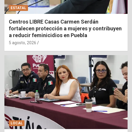
ESTATAL
Centros LIBRE Casas Carmen Serdán
fortalecen protección a mujeres y contribuyen
a reducir feminicidios en Puebla
5 agosto, 2026
LOCAL