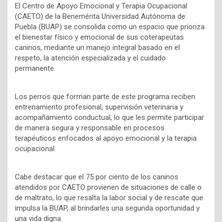
El Centro de Apoyo Emocional y Terapia Ocupacional
(CAETO) de la Benemérita Universidad Autónoma de
Puebla (BUAP) se consolida como un espacio que prioriza
el bienestar físico y emocional de sus coterapeutas
caninos, mediante un manejo integral basado en el
respeto, la atención especializada y el cuidado
permanente.
Los perros que forman parte de este programa reciben
entrenamiento profesional, supervisión veterinaria y
acompañamiento conductual, lo que les permite participar
de manera segura y responsable en procesos
terapéuticos enfocados al apoyo emocional y la terapia
ocupacional.
Cabe destacar que el 75 por ciento de los caninos
atendidos por CAETO provienen de situaciones de calle o
de maltrato, lo que resalta la labor social y de rescate que
impulsa la BUAP, al brindarles una segunda oportunidad y
una vida digna.