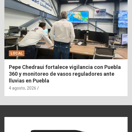
LOCAL
Pepe Chedraui fortalece vigilancia con Puebla
360 y monitoreo de vasos reguladores ante
lluvias en Puebla
4 agosto, 2026