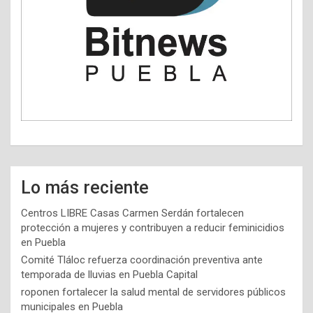
Lo más reciente
Centros LIBRE Casas Carmen Serdán fortalecen
protección a mujeres y contribuyen a reducir feminicidios
en Puebla
Comité Tláloc refuerza coordinación preventiva ante
temporada de lluvias en Puebla Capital
roponen fortalecer la salud mental de servidores públicos
municipales en Puebla