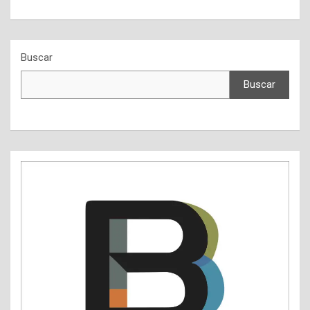
Buscar
Buscar