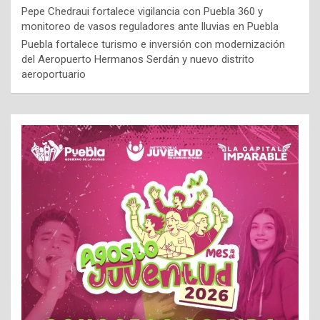
Pepe Chedraui fortalece vigilancia con Puebla 360 y
monitoreo de vasos reguladores ante lluvias en Puebla
Puebla fortalece turismo e inversión con modernización
del Aeropuerto Hermanos Serdán y nuevo distrito
aeroportuario