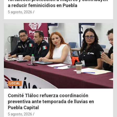
a reducir feminicidios en Puebla
5 agosto, 2026
LOCAL
Comité Tláloc refuerza coordinación
preventiva ante temporada de lluvias en
Puebla Capital
5 agosto, 2026