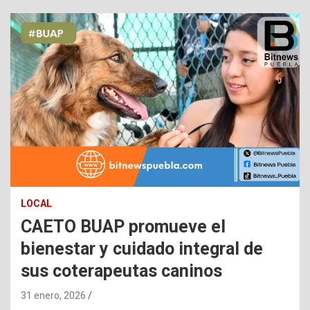
LOCAL
CAETO BUAP promueve el
bienestar y cuidado integral de
sus coterapeutas caninos
31 enero, 2026