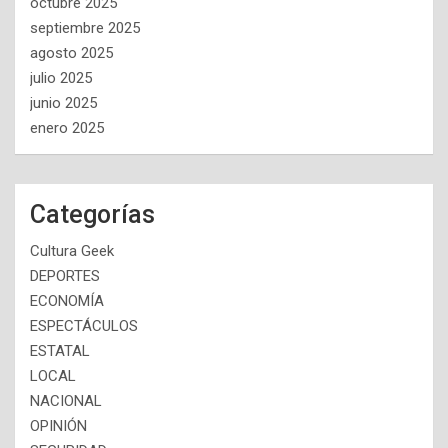
octubre 2025
septiembre 2025
agosto 2025
julio 2025
junio 2025
enero 2025
Categorías
Cultura Geek
DEPORTES
ECONOMÍA
ESPECTÁCULOS
ESTATAL
LOCAL
NACIONAL
OPINIÓN