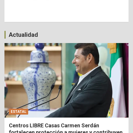
Actualidad
ESTATAL
Centros LIBRE Casas Carmen Serdán
fortalecen protección a mujeres y contribuyen