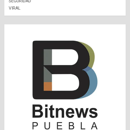
SEGURIDAD
VIRAL