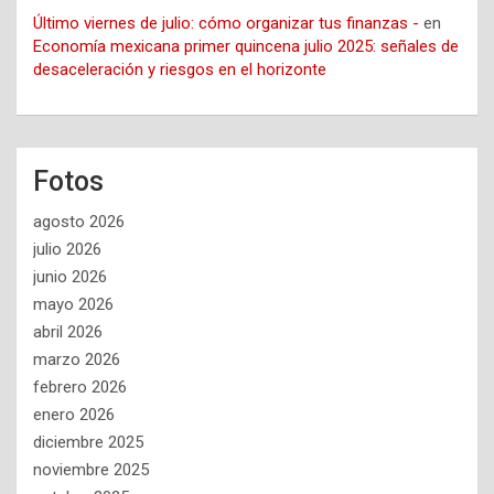
Último viernes de julio: cómo organizar tus finanzas -
en
Economía mexicana primer quincena julio 2025: señales de
desaceleración y riesgos en el horizonte
Fotos
agosto 2026
julio 2026
junio 2026
mayo 2026
abril 2026
marzo 2026
febrero 2026
enero 2026
diciembre 2025
noviembre 2025