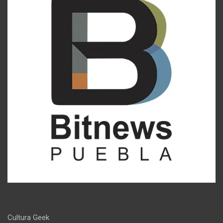
Cultura Geek