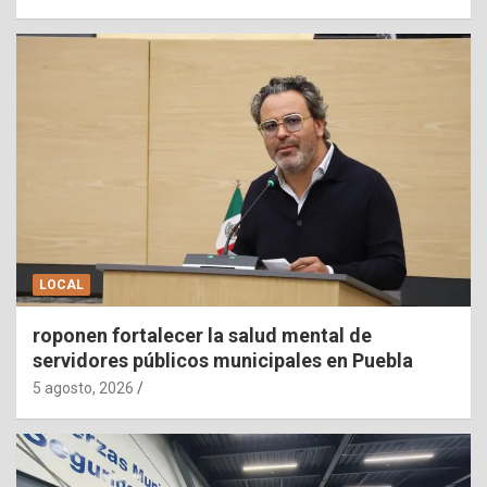
LOCAL
roponen fortalecer la salud mental de
servidores públicos municipales en Puebla
5 agosto, 2026