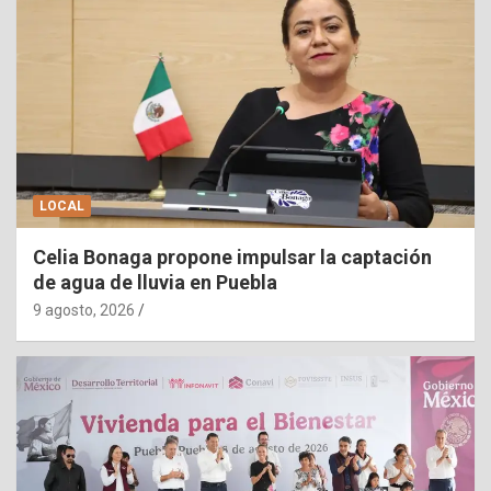
LOCAL
Celia Bonaga propone impulsar la captación
de agua de lluvia en Puebla
9 agosto, 2026