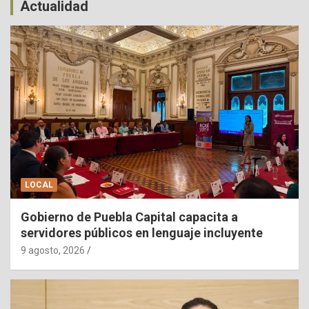
Actualidad
LOCAL
Gobierno de Puebla Capital capacita a
servidores públicos en lenguaje incluyente
9 agosto, 2026