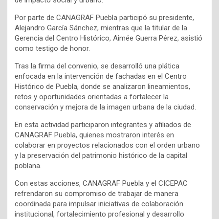
de impacto social y urbano.
Por parte de CANAGRAF Puebla participó su presidente,
Alejandro García Sánchez, mientras que la titular de la
Gerencia del Centro Histórico, Aimée Guerra Pérez, asistió
como testigo de honor.
Tras la firma del convenio, se desarrolló una plática
enfocada en la intervención de fachadas en el Centro
Histórico de Puebla, donde se analizaron lineamientos,
retos y oportunidades orientadas a fortalecer la
conservación y mejora de la imagen urbana de la ciudad.
En esta actividad participaron integrantes y afiliados de
CANAGRAF Puebla, quienes mostraron interés en
colaborar en proyectos relacionados con el orden urbano
y la preservación del patrimonio histórico de la capital
poblana.
Con estas acciones, CANAGRAF Puebla y el CICEPAC
refrendaron su compromiso de trabajar de manera
coordinada para impulsar iniciativas de colaboración
institucional, fortalecimiento profesional y desarrollo