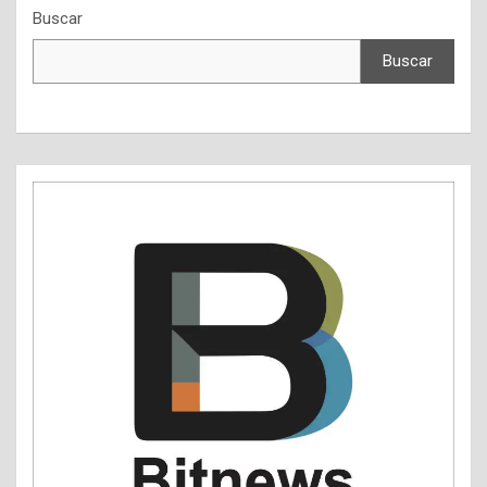
Buscar
Buscar