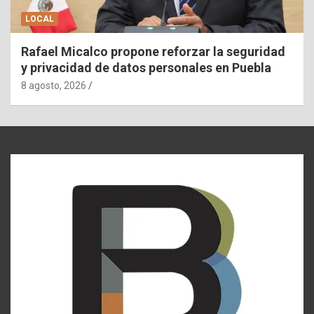
LOCAL
Rafael Micalco propone reforzar la seguridad
y privacidad de datos personales en Puebla
8 agosto, 2026