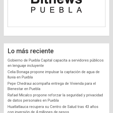
Lo más reciente
Gobierno de Puebla Capital capacita a servidores públicos
en lenguaje incluyente
Celia Bonaga propone impulsar la captación de agua de
lluvia en Puebla
Pepe Chedraui acompaña entrega de Vivienda para el
Bienestar en Puebla
Rafael Micalco propone reforzar la seguridad y privacidad
de datos personales en Puebla
Huatlatlauca recupera su Centro de Salud tras 43 años
con inversión de 4 millones de pesos