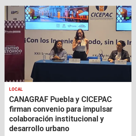
LOCAL
CANAGRAF Puebla y CICEPAC
firman convenio para impulsar
colaboración institucional y
desarrollo urbano