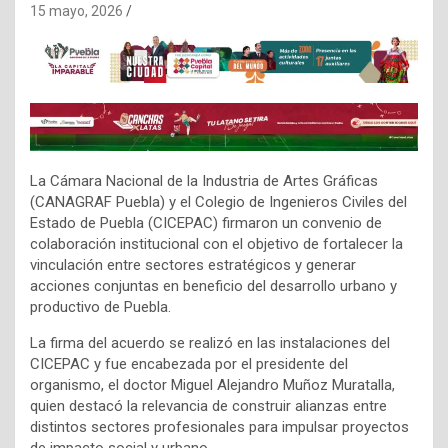
15 mayo, 2026
La Cámara Nacional de la Industria de Artes Gráficas
(CANAGRAF Puebla) y el Colegio de Ingenieros Civiles del
Estado de Puebla (CICEPAC) firmaron un convenio de
colaboración institucional con el objetivo de fortalecer la
vinculación entre sectores estratégicos y generar
acciones conjuntas en beneficio del desarrollo urbano y
productivo de Puebla.
La firma del acuerdo se realizó en las instalaciones del
CICEPAC y fue encabezada por el presidente del
organismo, el doctor Miguel Alejandro Muñoz Muratalla,
quien destacó la relevancia de construir alianzas entre
distintos sectores profesionales para impulsar proyectos