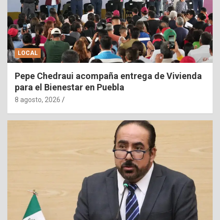
LOCAL
Pepe Chedraui acompaña entrega de Vivienda
para el Bienestar en Puebla
8 agosto, 2026