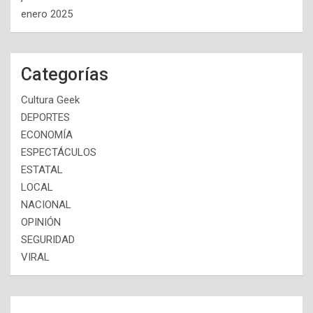
enero 2025
Categorías
Cultura Geek
DEPORTES
ECONOMÍA
ESPECTÁCULOS
ESTATAL
LOCAL
NACIONAL
OPINIÓN
SEGURIDAD
VIRAL