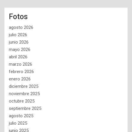
Fotos
agosto 2026
julio 2026
junio 2026
mayo 2026
abril 2026
marzo 2026
febrero 2026
enero 2026
diciembre 2025
noviembre 2025
octubre 2025
septiembre 2025
agosto 2025
julio 2025
junio 2025