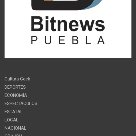
Cultura Geek
DEPORTES
ECONOMÍA
ESPECTÁCULOS
ESTATAL
LOCAL
NACIONAL