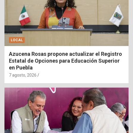
LOCAL
Azucena Rosas propone actualizar el Registro
Estatal de Opciones para Educación Superior
en Puebla
7 agosto, 2026