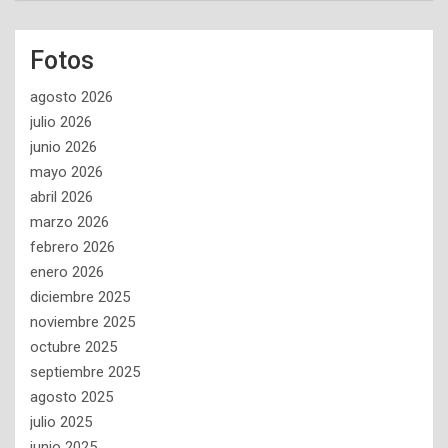
Fotos
agosto 2026
julio 2026
junio 2026
mayo 2026
abril 2026
marzo 2026
febrero 2026
enero 2026
diciembre 2025
noviembre 2025
octubre 2025
septiembre 2025
agosto 2025
julio 2025
junio 2025