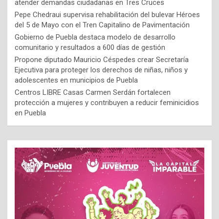
atender demandas ciudadanas en Tres Cruces
Pepe Chedraui supervisa rehabilitación del bulevar Héroes
del 5 de Mayo con el Tren Capitalino de Pavimentación
Gobierno de Puebla destaca modelo de desarrollo
comunitario y resultados a 600 días de gestión
Propone diputado Mauricio Céspedes crear Secretaría
Ejecutiva para proteger los derechos de niñas, niños y
adolescentes en municipios de Puebla
Centros LIBRE Casas Carmen Serdán fortalecen
protección a mujeres y contribuyen a reducir feminicidios
en Puebla