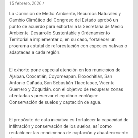
15 febrero, 2026
La Comisión de Medio Ambiente, Recursos Naturales y
Cambio Climático del Congreso del Estado aprobó un
punto de acuerdo para exhortar a la Secretaría de Medio
Ambiente, Desarrollo Sustentable y Ordenamiento
Territorial a implementar o, en su caso, fortalecer un
programa estatal de reforestación con especies nativas o
adaptadas a cada región.
El exhorto pone especial atención en los municipios de
Ajalpan, Coxcatlán, Coyomeapan, Eloxochitlán, San
Antonio Cañada, San Sebastián Tlacotepec, Vicente
Guerrero y Zoquitlán, con el objetivo de recuperar zonas
afectadas y preservar el equilibrio ecológico.
Conservación de suelos y captación de agua.
El propósito de esta iniciativa es fortalecer la capacidad de
infiltración y conservación de los suelos, así como
restablecer las condiciones de captación y abastecimiento