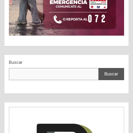
Buscar
Buscar