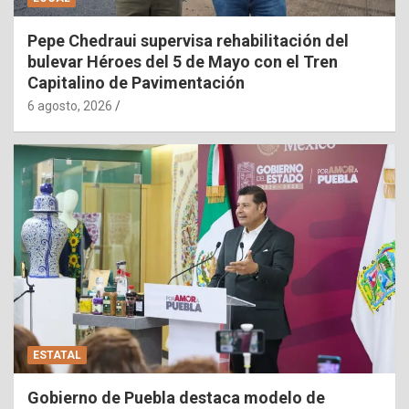
Pepe Chedraui supervisa rehabilitación del
bulevar Héroes del 5 de Mayo con el Tren
Capitalino de Pavimentación
6 agosto, 2026
ESTATAL
Gobierno de Puebla destaca modelo de