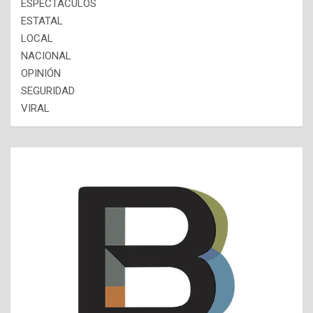
ESPECTÁCULOS
ESTATAL
LOCAL
NACIONAL
OPINIÓN
SEGURIDAD
VIRAL