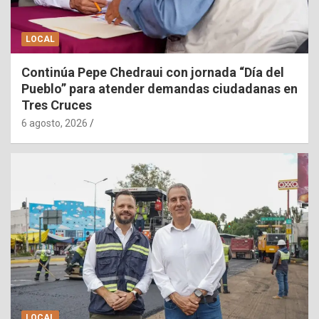
LOCAL
Continúa Pepe Chedraui con jornada “Día del
Pueblo” para atender demandas ciudadanas en
Tres Cruces
6 agosto, 2026
LOCAL