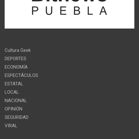
Cultura Geek
DEPORTES
ECONOMÍA
ESPECTÁCULOS
ESTATAL
LOCAL
NACIONAL
OPINIÓN
SEGURIDAD
VIRAL