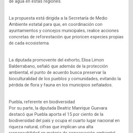
de agua en estas regiones.
La propuesta está dirigida a la Secretaría de Medio
Ambiente estatal para que, en coordinación con
ayuntamientos y concejos municipales, realice acciones
concretas de reforestación que prioricen especies propias
de cada ecosistema.
La diputada promovente del exhorto, Elisa Limon
Balderrabano, señaló que además de la protección
ambiental, el punto de acuerdo busca preservar la
bioculturalidad de los pueblos y comunidades, evitando la
pérdida de flora y fauna en los municipios señalados.
Puebla, referente en biodiversidad
Por su parte, la diputada Beatriz Manrique Guevara
destacó que Puebla aporta el 15 por ciento de la
biodiversidad del país y ocupa el cuarto lugar nacional en
riqueza natural, cifras que implican una alta