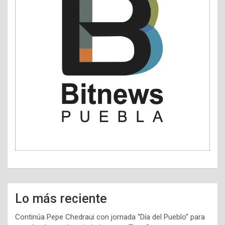
Lo más reciente
Continúa Pepe Chedraui con jornada “Día del Pueblo” para