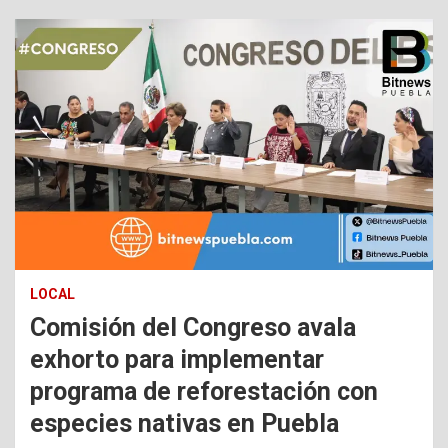
LOCAL
Comisión del Congreso avala
exhorto para implementar
programa de reforestación con
especies nativas en Puebla