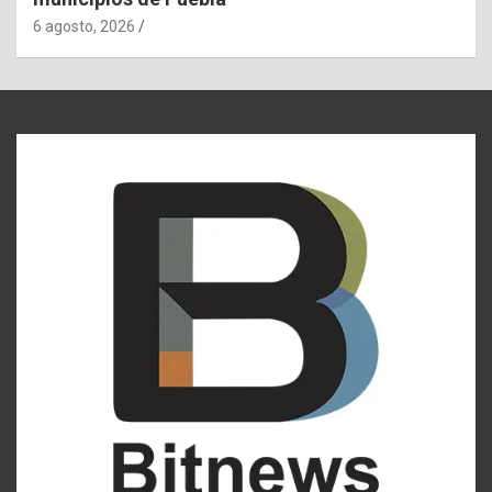
6 agosto, 2026