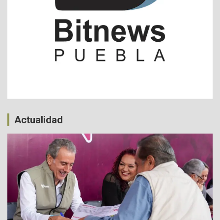
Actualidad