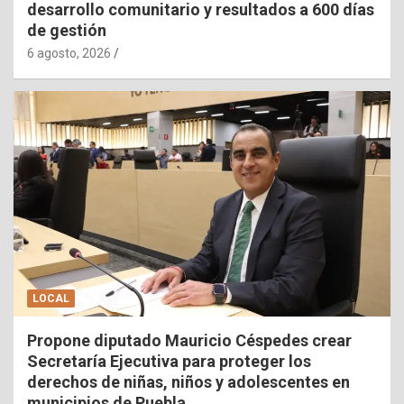
desarrollo comunitario y resultados a 600 días
de gestión
6 agosto, 2026
LOCAL
Propone diputado Mauricio Céspedes crear
Secretaría Ejecutiva para proteger los
derechos de niñas, niños y adolescentes en
municipios de Puebla