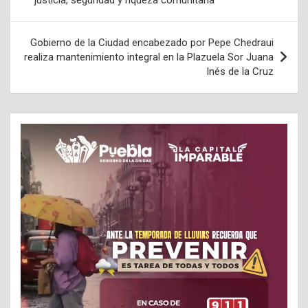
justicia, seguridad y riqueza comunitaria
entradas
Gobierno de la Ciudad encabezado por Pepe Chedraui
realiza mantenimiento integral en la Plazuela Sor Juana
Inés de la Cruz