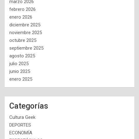
marzo 2026
febrero 2026
enero 2026
diciembre 2025
noviembre 2025
octubre 2025
septiembre 2025
agosto 2025
julio 2025
junio 2025
enero 2025
Categorías
Cultura Geek
DEPORTES
ECONOMÍA