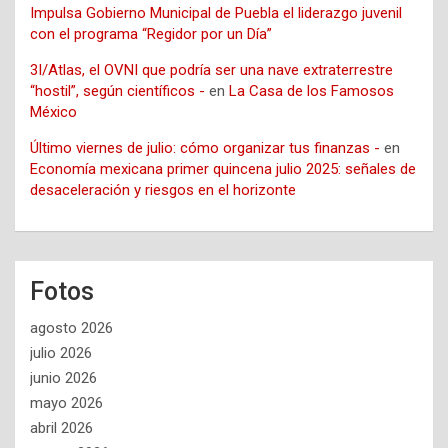
Impulsa Gobierno Municipal de Puebla el liderazgo juvenil
con el programa “Regidor por un Día”
3I/Atlas, el OVNI que podría ser una nave extraterrestre
“hostil”, según científicos -
en
La Casa de los Famosos
México
Último viernes de julio: cómo organizar tus finanzas -
en
Economía mexicana primer quincena julio 2025: señales de
desaceleración y riesgos en el horizonte
Fotos
agosto 2026
julio 2026
junio 2026
mayo 2026
abril 2026