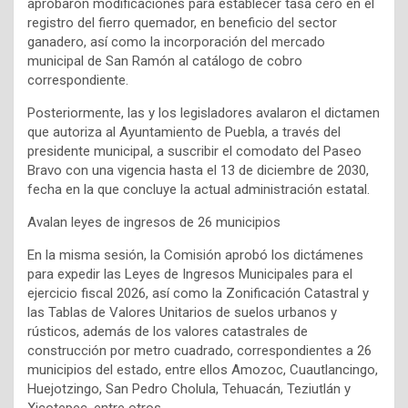
aprobaron modificaciones para establecer tasa cero en el
registro del fierro quemador, en beneficio del sector
ganadero, así como la incorporación del mercado
municipal de San Ramón al catálogo de cobro
correspondiente.
Posteriormente, las y los legisladores avalaron el dictamen
que autoriza al Ayuntamiento de Puebla, a través del
presidente municipal, a suscribir el comodato del Paseo
Bravo con una vigencia hasta el 13 de diciembre de 2030,
fecha en la que concluye la actual administración estatal.
Avalan leyes de ingresos de 26 municipios
En la misma sesión, la Comisión aprobó los dictámenes
para expedir las Leyes de Ingresos Municipales para el
ejercicio fiscal 2026, así como la Zonificación Catastral y
las Tablas de Valores Unitarios de suelos urbanos y
rústicos, además de los valores catastrales de
construcción por metro cuadrado, correspondientes a 26
municipios del estado, entre ellos Amozoc, Cuautlancingo,
Huejotzingo, San Pedro Cholula, Tehuacán, Teziutlán y