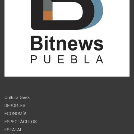
Cultura Geek
DEPORTES
ECONOMÍA
ESPECTÁCULOS
ESTATAL