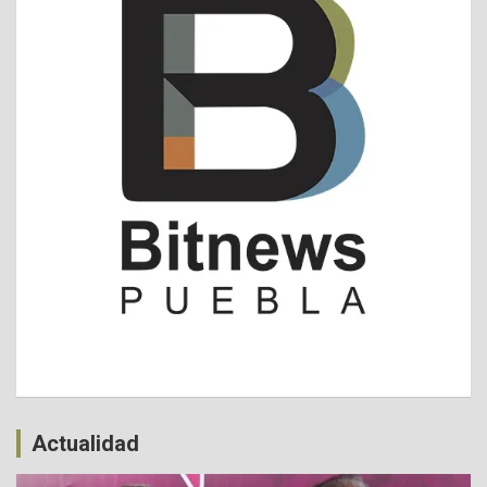
Actualidad