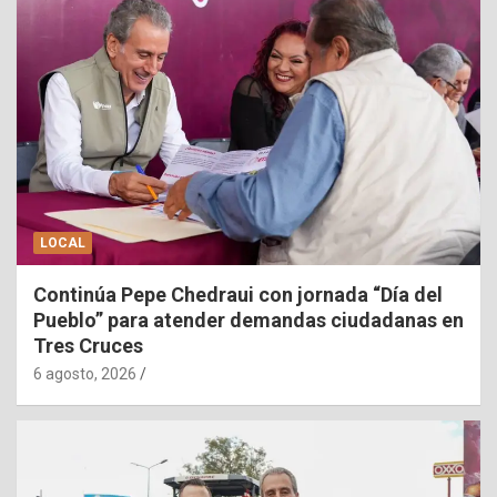
LOCAL
Continúa Pepe Chedraui con jornada “Día del
Pueblo” para atender demandas ciudadanas en
Tres Cruces
6 agosto, 2026