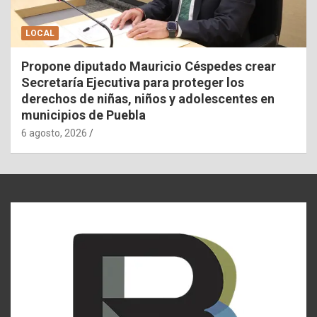
LOCAL
Propone diputado Mauricio Céspedes crear
Secretaría Ejecutiva para proteger los
derechos de niñas, niños y adolescentes en
municipios de Puebla
6 agosto, 2026