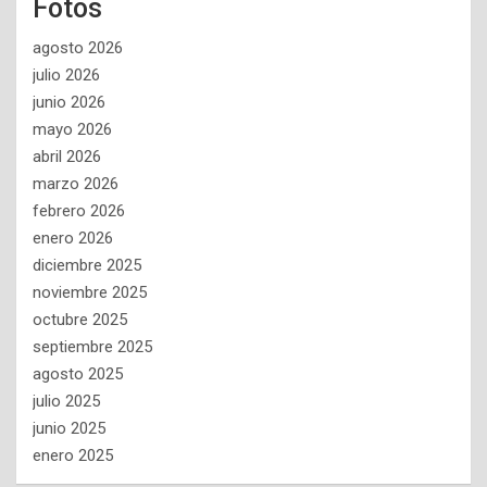
Fotos
agosto 2026
julio 2026
junio 2026
mayo 2026
abril 2026
marzo 2026
febrero 2026
enero 2026
diciembre 2025
noviembre 2025
octubre 2025
septiembre 2025
agosto 2025
julio 2025
junio 2025
enero 2025