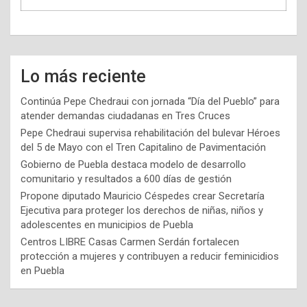
Lo más reciente
Continúa Pepe Chedraui con jornada “Día del Pueblo” para
atender demandas ciudadanas en Tres Cruces
Pepe Chedraui supervisa rehabilitación del bulevar Héroes
del 5 de Mayo con el Tren Capitalino de Pavimentación
Gobierno de Puebla destaca modelo de desarrollo
comunitario y resultados a 600 días de gestión
Propone diputado Mauricio Céspedes crear Secretaría
Ejecutiva para proteger los derechos de niñas, niños y
adolescentes en municipios de Puebla
Centros LIBRE Casas Carmen Serdán fortalecen
protección a mujeres y contribuyen a reducir feminicidios
en Puebla