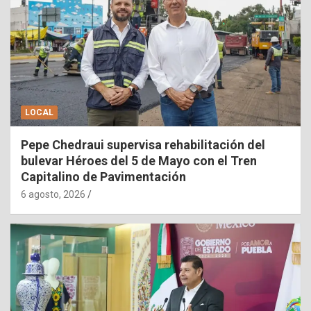
LOCAL
Pepe Chedraui supervisa rehabilitación del
bulevar Héroes del 5 de Mayo con el Tren
Capitalino de Pavimentación
6 agosto, 2026