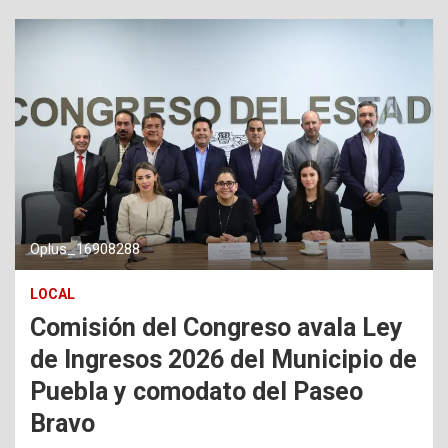
Oplus_16908288
LOCAL
Comisión del Congreso avala Ley
de Ingresos 2026 del Municipio de
Puebla y comodato del Paseo
Bravo