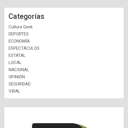
Categorías
Cultura Geek
DEPORTES
ECONOMÍA
ESPECTÁCULOS
ESTATAL
LOCAL
NACIONAL
OPINIÓN
SEGURIDAD
VIRAL