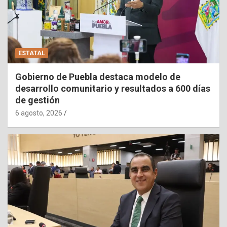
ESTATAL
Gobierno de Puebla destaca modelo de
desarrollo comunitario y resultados a 600 días
de gestión
6 agosto, 2026