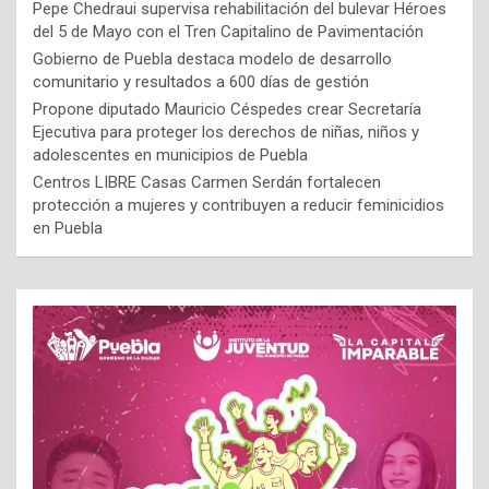
Pepe Chedraui supervisa rehabilitación del bulevar Héroes
del 5 de Mayo con el Tren Capitalino de Pavimentación
Gobierno de Puebla destaca modelo de desarrollo
comunitario y resultados a 600 días de gestión
Propone diputado Mauricio Céspedes crear Secretaría
Ejecutiva para proteger los derechos de niñas, niños y
adolescentes en municipios de Puebla
Centros LIBRE Casas Carmen Serdán fortalecen
protección a mujeres y contribuyen a reducir feminicidios
en Puebla