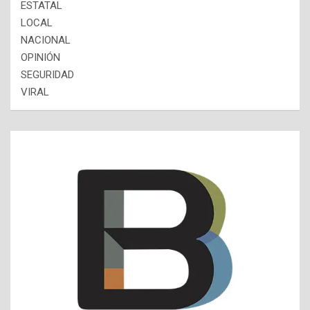
ESTATAL
LOCAL
NACIONAL
OPINIÓN
SEGURIDAD
VIRAL