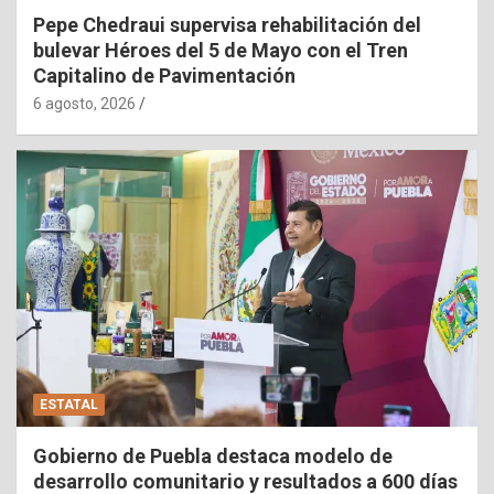
Pepe Chedraui supervisa rehabilitación del
bulevar Héroes del 5 de Mayo con el Tren
Capitalino de Pavimentación
6 agosto, 2026
ESTATAL
Gobierno de Puebla destaca modelo de
desarrollo comunitario y resultados a 600 días