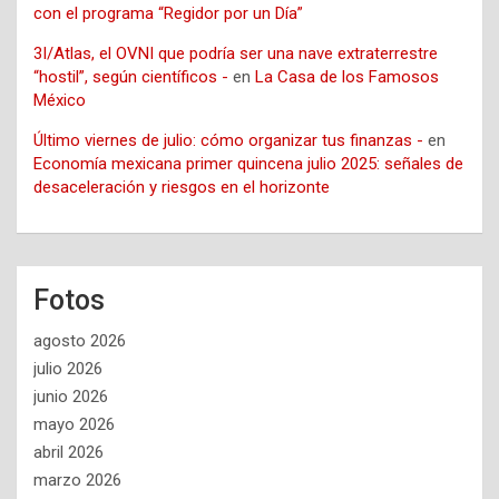
con el programa “Regidor por un Día”
3I/Atlas, el OVNI que podría ser una nave extraterrestre
“hostil”, según científicos -
en
La Casa de los Famosos
México
Último viernes de julio: cómo organizar tus finanzas -
en
Economía mexicana primer quincena julio 2025: señales de
desaceleración y riesgos en el horizonte
Fotos
agosto 2026
julio 2026
junio 2026
mayo 2026
abril 2026
marzo 2026