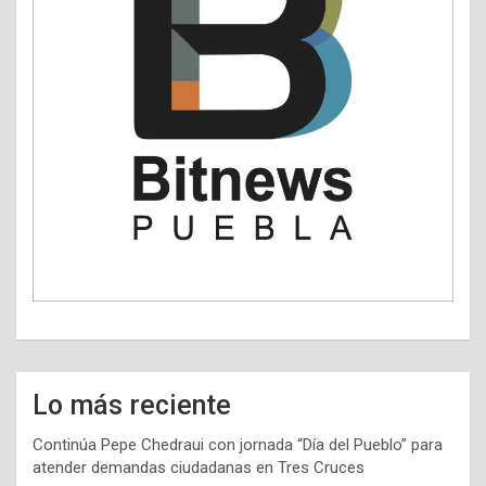
Lo más reciente
Continúa Pepe Chedraui con jornada “Día del Pueblo” para
atender demandas ciudadanas en Tres Cruces