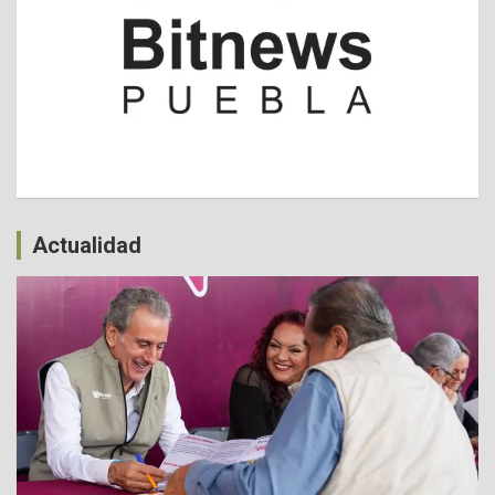
Actualidad