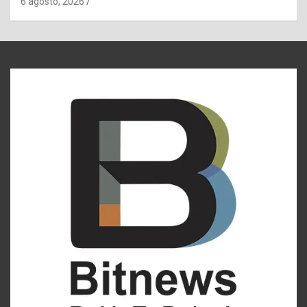
6 agosto, 2026