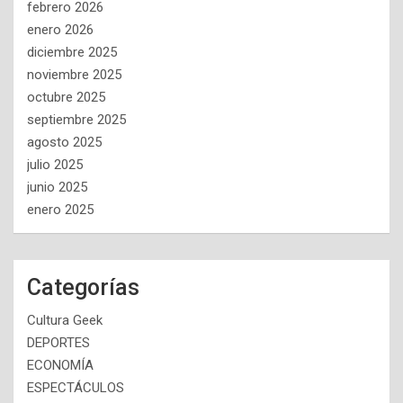
febrero 2026
enero 2026
diciembre 2025
noviembre 2025
octubre 2025
septiembre 2025
agosto 2025
julio 2025
junio 2025
enero 2025
Categorías
Cultura Geek
DEPORTES
ECONOMÍA
ESPECTÁCULOS