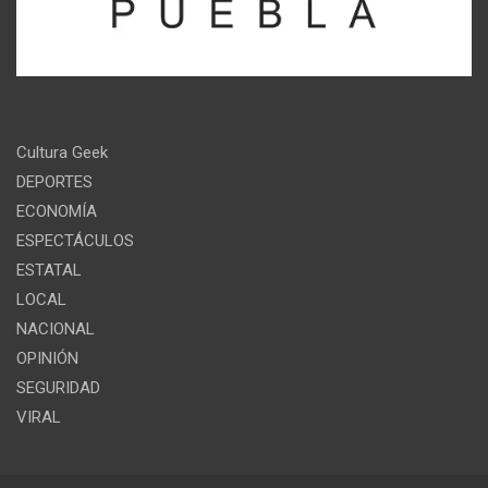
Cultura Geek
DEPORTES
ECONOMÍA
ESPECTÁCULOS
ESTATAL
LOCAL
NACIONAL
OPINIÓN
SEGURIDAD
VIRAL