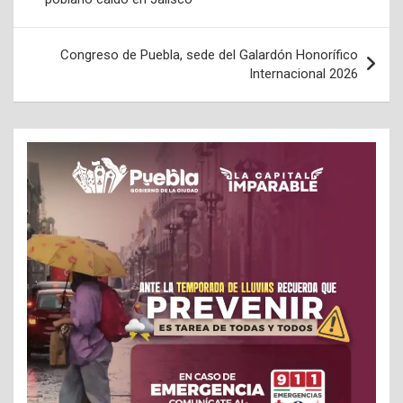
entradas
Congreso de Puebla, sede del Galardón Honorífico
Internacional 2026