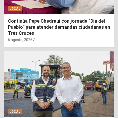
LOCAL
Continúa Pepe Chedraui con jornada “Día del
Pueblo” para atender demandas ciudadanas en
Tres Cruces
6 agosto, 2026
LOCAL