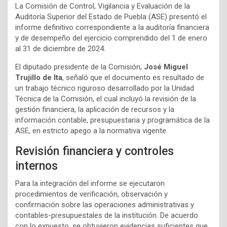
La Comisión de Control, Vigilancia y Evaluación de la
Auditoría Superior del Estado de Puebla (ASE) presentó el
informe definitivo correspondiente a la auditoría financiera
y de desempeño del ejercicio comprendido del 1 de enero
al 31 de diciembre de 2024.
El diputado presidente de la Comisión,
José Miguel
Trujillo de Ita
, señaló que el documento es resultado de
un trabajo técnico riguroso desarrollado por la Unidad
Técnica de la Comisión, el cual incluyó la revisión de la
gestión financiera, la aplicación de recursos y la
información contable, presupuestaria y programática de la
ASE, en estricto apego a la normativa vigente.
Revisión financiera y controles
internos
Para la integración del informe se ejecutaron
procedimientos de verificación, observación y
confirmación sobre las operaciones administrativas y
contables-presupuestales de la institución. De acuerdo
con lo expuesto, se obtuvieron evidencias suficientes que