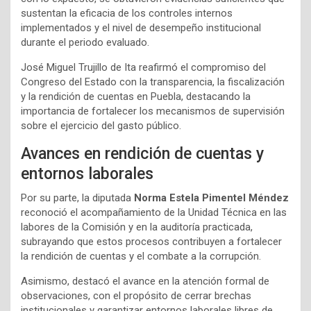
sustentan la eficacia de los controles internos
implementados y el nivel de desempeño institucional
durante el periodo evaluado.
José Miguel Trujillo de Ita reafirmó el compromiso del
Congreso del Estado con la transparencia, la fiscalización
y la rendición de cuentas en Puebla, destacando la
importancia de fortalecer los mecanismos de supervisión
sobre el ejercicio del gasto público.
Avances en rendición de cuentas y
entornos laborales
Por su parte, la diputada
Norma Estela Pimentel Méndez
reconoció el acompañamiento de la Unidad Técnica en las
labores de la Comisión y en la auditoría practicada,
subrayando que estos procesos contribuyen a fortalecer
la rendición de cuentas y el combate a la corrupción.
Asimismo, destacó el avance en la atención formal de
observaciones, con el propósito de cerrar brechas
institucionales y garantizar entornos laborales libres de