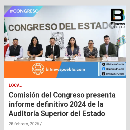
LOCAL
Comisión del Congreso presenta
informe definitivo 2024 de la
Auditoría Superior del Estado
28 febrero, 2026