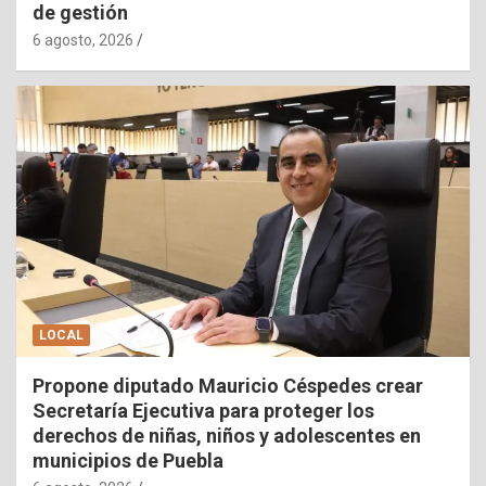
de gestión
6 agosto, 2026
LOCAL
Propone diputado Mauricio Céspedes crear
Secretaría Ejecutiva para proteger los
derechos de niñas, niños y adolescentes en
municipios de Puebla