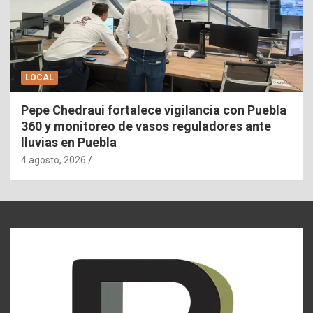
LOCAL
Pepe Chedraui fortalece vigilancia con Puebla
360 y monitoreo de vasos reguladores ante
lluvias en Puebla
4 agosto, 2026