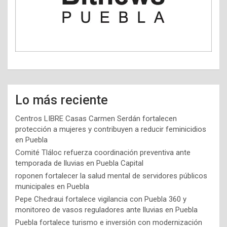
Lo más reciente
Centros LIBRE Casas Carmen Serdán fortalecen
protección a mujeres y contribuyen a reducir feminicidios
en Puebla
Comité Tláloc refuerza coordinación preventiva ante
temporada de lluvias en Puebla Capital
roponen fortalecer la salud mental de servidores públicos
municipales en Puebla
Pepe Chedraui fortalece vigilancia con Puebla 360 y
monitoreo de vasos reguladores ante lluvias en Puebla
Puebla fortalece turismo e inversión con modernización