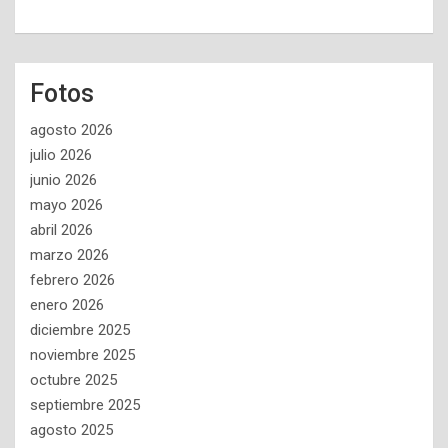
Fotos
agosto 2026
julio 2026
junio 2026
mayo 2026
abril 2026
marzo 2026
febrero 2026
enero 2026
diciembre 2025
noviembre 2025
octubre 2025
septiembre 2025
agosto 2025