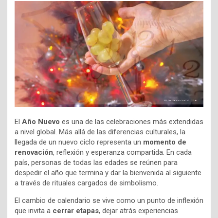
El
Año Nuevo
es una de las celebraciones más extendidas
a nivel global. Más allá de las diferencias culturales, la
llegada de un nuevo ciclo representa un
momento de
renovación
, reflexión y esperanza compartida. En cada
país, personas de todas las edades se reúnen para
despedir el año que termina y dar la bienvenida al siguiente
a través de rituales cargados de simbolismo.
El cambio de calendario se vive como un punto de inflexión
que invita a
cerrar etapas
, dejar atrás experiencias