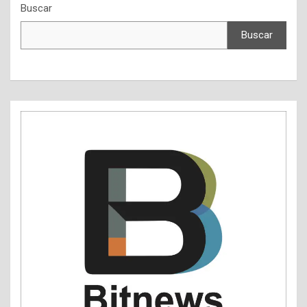
Buscar
Buscar