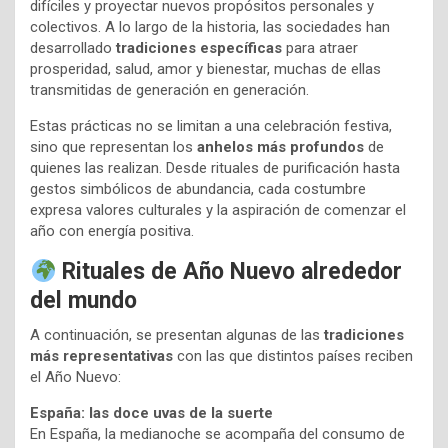
difíciles y proyectar nuevos propósitos personales y
colectivos. A lo largo de la historia, las sociedades han
desarrollado
tradiciones específicas
para atraer
prosperidad, salud, amor y bienestar, muchas de ellas
transmitidas de generación en generación.
Estas prácticas no se limitan a una celebración festiva,
sino que representan los
anhelos más profundos
de
quienes las realizan. Desde rituales de purificación hasta
gestos simbólicos de abundancia, cada costumbre
expresa valores culturales y la aspiración de comenzar el
año con energía positiva.
Rituales de Año Nuevo alrededor
del mundo
A continuación, se presentan algunas de las
tradiciones
más representativas
con las que distintos países reciben
el Año Nuevo:
España: las doce uvas de la suerte
En España, la medianoche se acompaña del consumo de