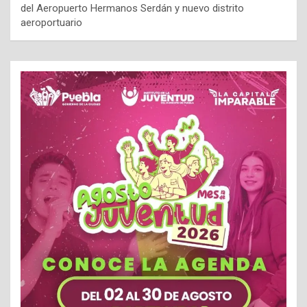
del Aeropuerto Hermanos Serdán y nuevo distrito
aeroportuario