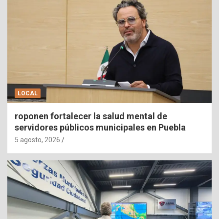
LOCAL
roponen fortalecer la salud mental de
servidores públicos municipales en Puebla
5 agosto, 2026