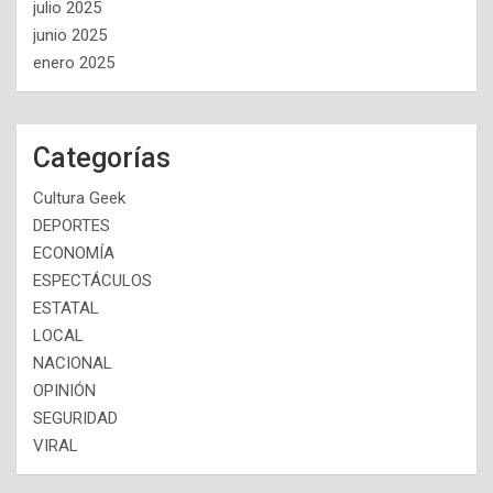
julio 2025
junio 2025
enero 2025
Categorías
Cultura Geek
DEPORTES
ECONOMÍA
ESPECTÁCULOS
ESTATAL
LOCAL
NACIONAL
OPINIÓN
SEGURIDAD
VIRAL