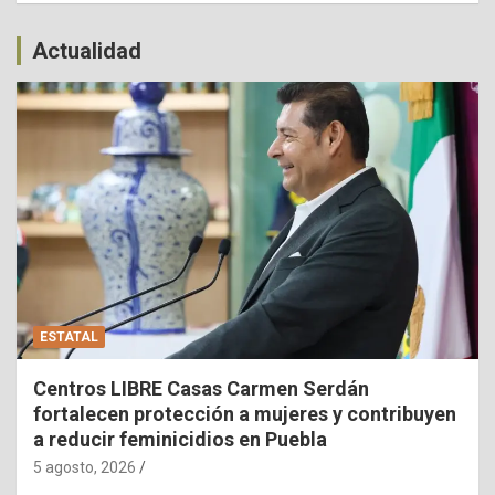
Actualidad
ESTATAL
Centros LIBRE Casas Carmen Serdán
fortalecen protección a mujeres y contribuyen
a reducir feminicidios en Puebla
5 agosto, 2026