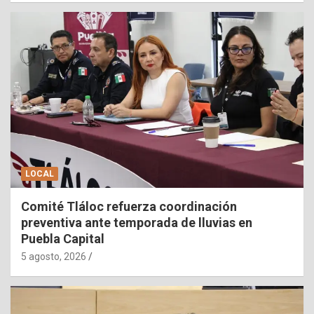
LOCAL
Comité Tláloc refuerza coordinación
preventiva ante temporada de lluvias en
Puebla Capital
5 agosto, 2026