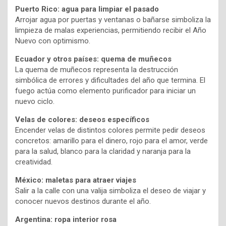
Puerto Rico: agua para limpiar el pasado
Arrojar agua por puertas y ventanas o bañarse simboliza la
limpieza de malas experiencias, permitiendo recibir el Año
Nuevo con optimismo.
Ecuador y otros países: quema de muñecos
La quema de muñecos representa la destrucción
simbólica de errores y dificultades del año que termina. El
fuego actúa como elemento purificador para iniciar un
nuevo ciclo.
Velas de colores: deseos específicos
Encender velas de distintos colores permite pedir deseos
concretos: amarillo para el dinero, rojo para el amor, verde
para la salud, blanco para la claridad y naranja para la
creatividad.
México: maletas para atraer viajes
Salir a la calle con una valija simboliza el deseo de viajar y
conocer nuevos destinos durante el año.
Argentina: ropa interior rosa