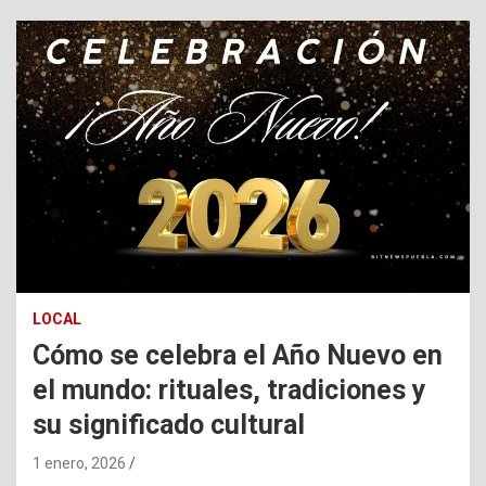
LOCAL
Cómo se celebra el Año Nuevo en
el mundo: rituales, tradiciones y
su significado cultural
1 enero, 2026