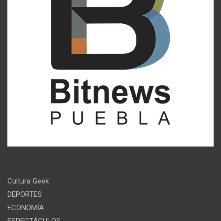
Cultura Geek
DEPORTES
ECONOMÍA
ESPECTÁCULOS