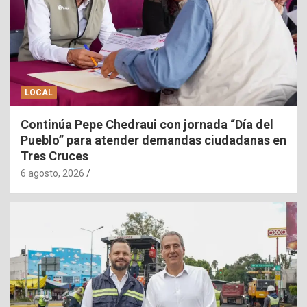
LOCAL
Continúa Pepe Chedraui con jornada “Día del
Pueblo” para atender demandas ciudadanas en
Tres Cruces
6 agosto, 2026