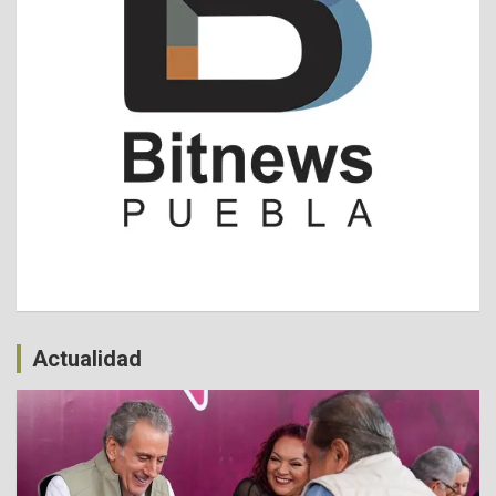
Actualidad