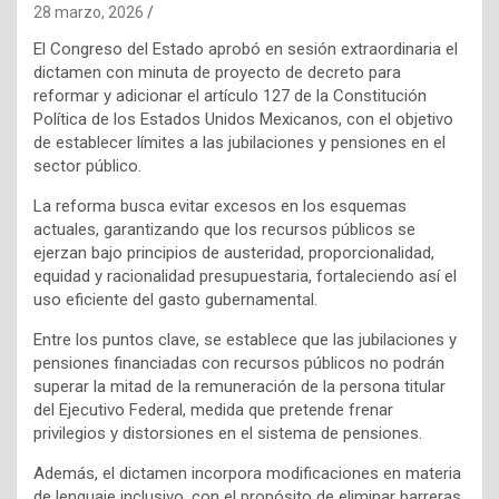
28 marzo, 2026
El Congreso del Estado aprobó en sesión extraordinaria el
dictamen con minuta de proyecto de decreto para
reformar y adicionar el artículo 127 de la Constitución
Política de los Estados Unidos Mexicanos, con el objetivo
de establecer límites a las jubilaciones y pensiones en el
sector público.
La reforma busca evitar excesos en los esquemas
actuales, garantizando que los recursos públicos se
ejerzan bajo principios de austeridad, proporcionalidad,
equidad y racionalidad presupuestaria, fortaleciendo así el
uso eficiente del gasto gubernamental.
Entre los puntos clave, se establece que las jubilaciones y
pensiones financiadas con recursos públicos no podrán
superar la mitad de la remuneración de la persona titular
del Ejecutivo Federal, medida que pretende frenar
privilegios y distorsiones en el sistema de pensiones.
Además, el dictamen incorpora modificaciones en materia
de lenguaje inclusivo, con el propósito de eliminar barreras