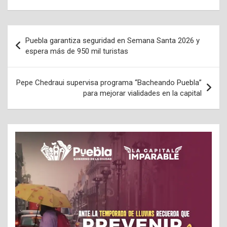
Navegación
Puebla garantiza seguridad en Semana Santa 2026 y
de
espera más de 950 mil turistas
entradas
Pepe Chedraui supervisa programa “Bacheando Puebla”
para mejorar vialidades en la capital