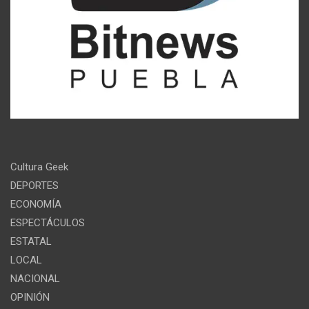
Cultura Geek
DEPORTES
ECONOMÍA
ESPECTÁCULOS
ESTATAL
LOCAL
NACIONAL
OPINIÓN