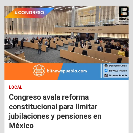
LOCAL
Congreso avala reforma
constitucional para limitar
jubilaciones y pensiones en
México