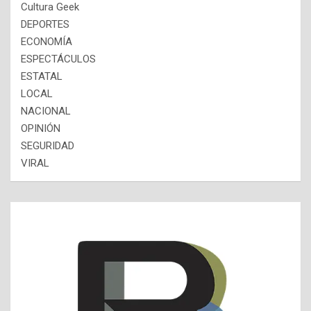
Cultura Geek
DEPORTES
ECONOMÍA
ESPECTÁCULOS
ESTATAL
LOCAL
NACIONAL
OPINIÓN
SEGURIDAD
VIRAL