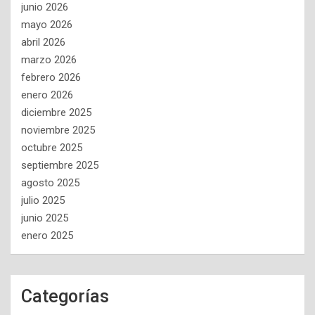
junio 2026
mayo 2026
abril 2026
marzo 2026
febrero 2026
enero 2026
diciembre 2025
noviembre 2025
octubre 2025
septiembre 2025
agosto 2025
julio 2025
junio 2025
enero 2025
Categorías