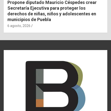
Propone diputado Mauricio Céspedes crear
Secretaría Ejecutiva para proteger los
derechos de niñas, niños y adolescentes en
municipios de Puebla
6 agosto, 2026