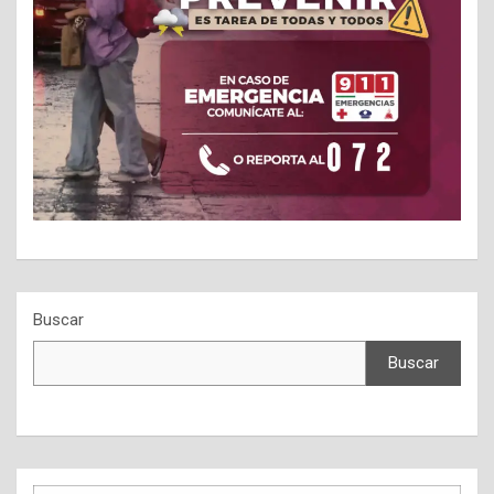
Buscar
Buscar