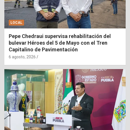
LOCAL
Pepe Chedraui supervisa rehabilitación del
bulevar Héroes del 5 de Mayo con el Tren
Capitalino de Pavimentación
6 agosto, 2026