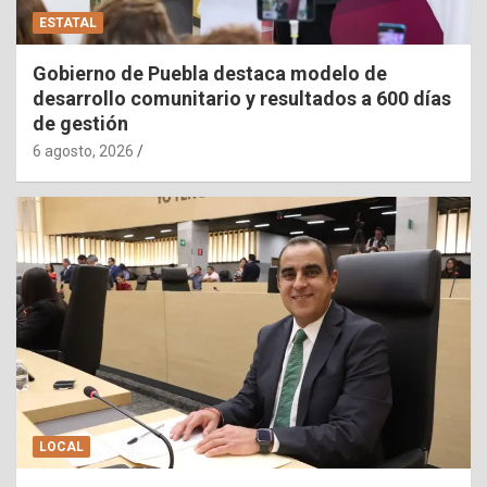
ESTATAL
Gobierno de Puebla destaca modelo de
desarrollo comunitario y resultados a 600 días
de gestión
6 agosto, 2026
LOCAL