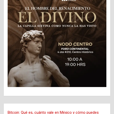
Bitcoin: Qué es, cuánto vale en México y cómo puedes