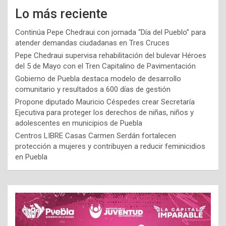
Lo más reciente
Continúa Pepe Chedraui con jornada “Día del Pueblo” para
atender demandas ciudadanas en Tres Cruces
Pepe Chedraui supervisa rehabilitación del bulevar Héroes
del 5 de Mayo con el Tren Capitalino de Pavimentación
Gobierno de Puebla destaca modelo de desarrollo
comunitario y resultados a 600 días de gestión
Propone diputado Mauricio Céspedes crear Secretaría
Ejecutiva para proteger los derechos de niñas, niños y
adolescentes en municipios de Puebla
Centros LIBRE Casas Carmen Serdán fortalecen
protección a mujeres y contribuyen a reducir feminicidios
en Puebla