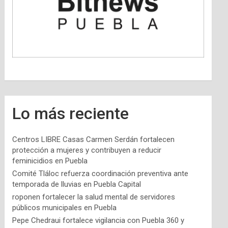
Lo más reciente
Centros LIBRE Casas Carmen Serdán fortalecen
protección a mujeres y contribuyen a reducir
feminicidios en Puebla
Comité Tláloc refuerza coordinación preventiva ante
temporada de lluvias en Puebla Capital
roponen fortalecer la salud mental de servidores
públicos municipales en Puebla
Pepe Chedraui fortalece vigilancia con Puebla 360 y