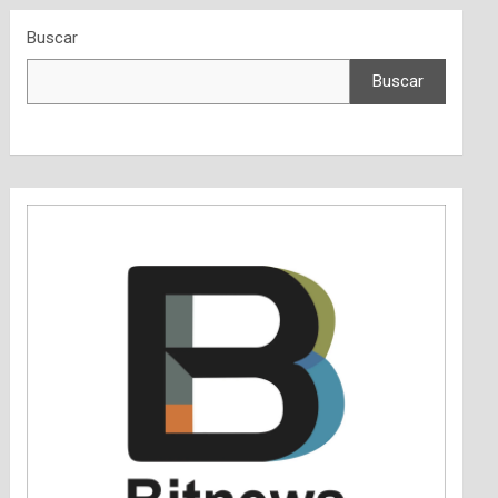
Buscar
Buscar