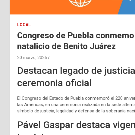
LOCAL
Congreso de Puebla conmemora
natalicio de Benito Juárez
20 marzo, 2026
Destacan legado de justicia
ceremonia oficial
El Congreso del Estado de Puebla conmemoró el 220 anivers
las Américas, en una ceremonia realizada en la sede altern
símbolo de justicia, legalidad y defensa de la soberanía naci
Pável Gaspar destaca vigenc