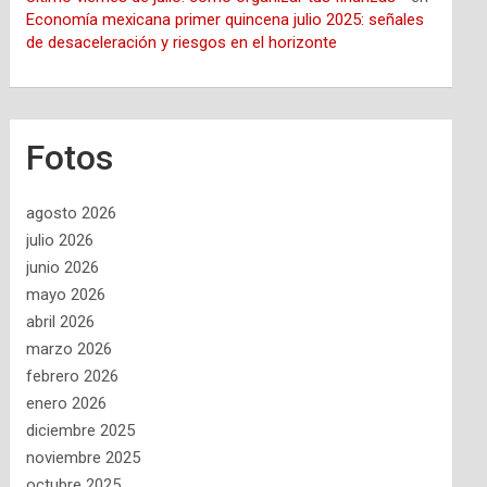
Economía mexicana primer quincena julio 2025: señales
de desaceleración y riesgos en el horizonte
Fotos
agosto 2026
julio 2026
junio 2026
mayo 2026
abril 2026
marzo 2026
febrero 2026
enero 2026
diciembre 2025
noviembre 2025
octubre 2025