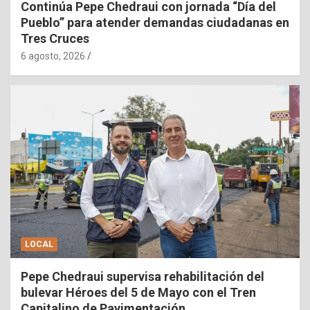
Continúa Pepe Chedraui con jornada “Día del
Pueblo” para atender demandas ciudadanas en
Tres Cruces
6 agosto, 2026
LOCAL
Pepe Chedraui supervisa rehabilitación del
bulevar Héroes del 5 de Mayo con el Tren
Capitalino de Pavimentación