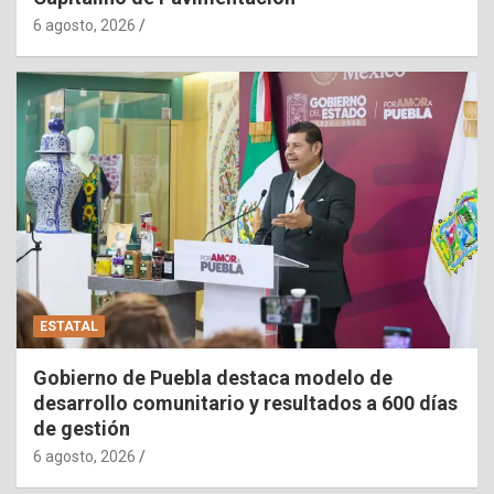
6 agosto, 2026
ESTATAL
Gobierno de Puebla destaca modelo de
desarrollo comunitario y resultados a 600 días
de gestión
6 agosto, 2026