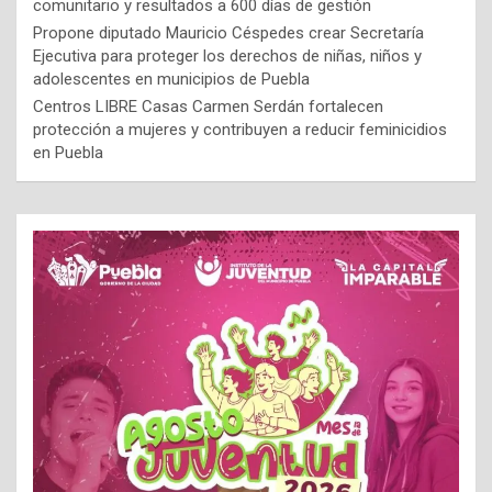
comunitario y resultados a 600 días de gestión
Propone diputado Mauricio Céspedes crear Secretaría
Ejecutiva para proteger los derechos de niñas, niños y
adolescentes en municipios de Puebla
Centros LIBRE Casas Carmen Serdán fortalecen
protección a mujeres y contribuyen a reducir feminicidios
en Puebla