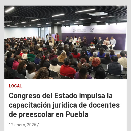
LOCAL
Congreso del Estado impulsa la
capacitación jurídica de docentes
de preescolar en Puebla
12 enero, 2026