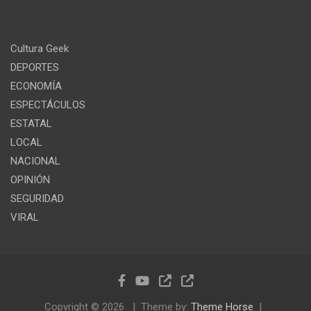
Cultura Geek
DEPORTES
ECONOMÍA
ESPECTÁCULOS
ESTATAL
LOCAL
NACIONAL
OPINIÓN
SEGURIDAD
VIRAL
Copyright © 2026
Theme by:
Theme Horse