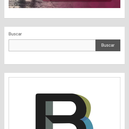
Buscar
Buscar