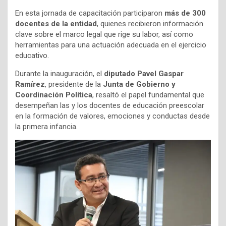
En esta jornada de capacitación participaron
más de 300
docentes de la entidad
, quienes recibieron información
clave sobre el marco legal que rige su labor, así como
herramientas para una actuación adecuada en el ejercicio
educativo.
Durante la inauguración, el
diputado Pavel Gaspar
Ramírez
, presidente de la
Junta de Gobierno y
Coordinación Política
, resaltó el papel fundamental que
desempeñan las y los docentes de educación preescolar
en la formación de valores, emociones y conductas desde
la primera infancia.