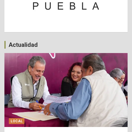
Actualidad
LOCAL