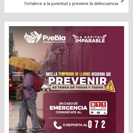
fortalece a la juventud y previene la delincuencia