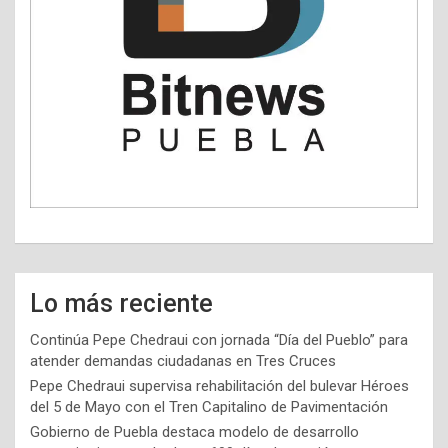
Lo más reciente
Continúa Pepe Chedraui con jornada “Día del Pueblo” para
atender demandas ciudadanas en Tres Cruces
Pepe Chedraui supervisa rehabilitación del bulevar Héroes
del 5 de Mayo con el Tren Capitalino de Pavimentación
Gobierno de Puebla destaca modelo de desarrollo