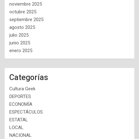
noviembre 2025
octubre 2025
septiembre 2025
agosto 2025
julio 2025
junio 2025
enero 2025
Categorías
Cultura Geek
DEPORTES
ECONOMÍA
ESPECTÁCULOS
ESTATAL
LOCAL
NACIONAL