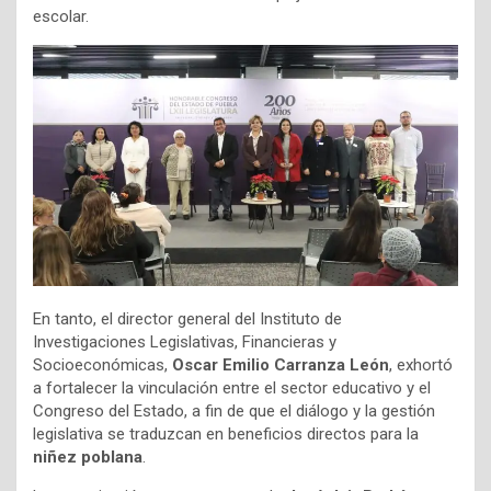
escolar.
En tanto, el director general del Instituto de
Investigaciones Legislativas, Financieras y
Socioeconómicas,
Oscar Emilio Carranza León
, exhortó
a fortalecer la vinculación entre el sector educativo y el
Congreso del Estado, a fin de que el diálogo y la gestión
legislativa se traduzcan en beneficios directos para la
niñez poblana
.