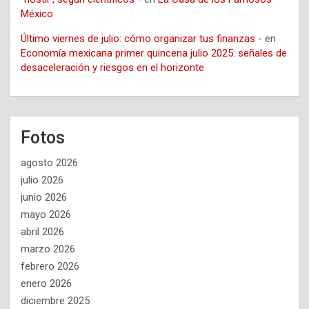
México
Último viernes de julio: cómo organizar tus finanzas -
en
Economía mexicana primer quincena julio 2025: señales de
desaceleración y riesgos en el horizonte
Fotos
agosto 2026
julio 2026
junio 2026
mayo 2026
abril 2026
marzo 2026
febrero 2026
enero 2026
diciembre 2025