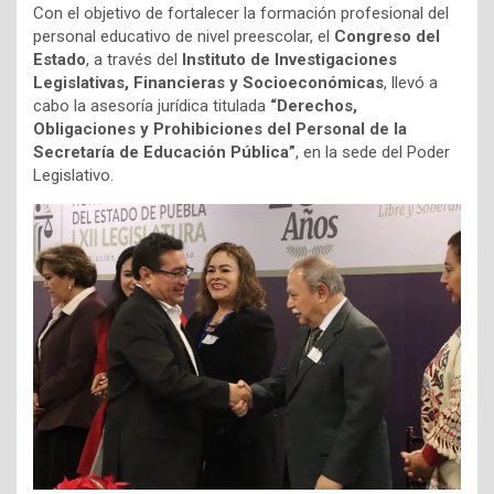
Con el objetivo de fortalecer la formación profesional del
personal educativo de nivel preescolar, el
Congreso del
Estado
, a través del
Instituto de Investigaciones
Legislativas, Financieras y Socioeconómicas
, llevó a
cabo la asesoría jurídica titulada
“Derechos,
Obligaciones y Prohibiciones del Personal de la
Secretaría de Educación Pública”
, en la sede del Poder
Legislativo.