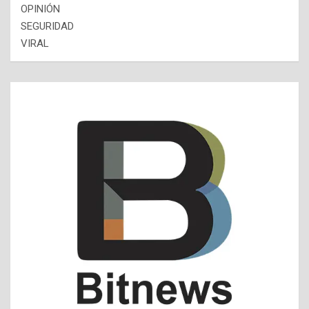
OPINIÓN
SEGURIDAD
VIRAL