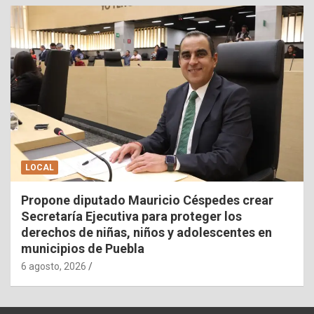
LOCAL
Propone diputado Mauricio Céspedes crear
Secretaría Ejecutiva para proteger los
derechos de niñas, niños y adolescentes en
municipios de Puebla
6 agosto, 2026