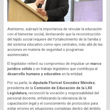
Asimismo, subrayó la importancia de vincular la educación
con el bienestar social, destacando que la reconstrucción
del tejido social requiere del fortalecimiento de la familia y
del sistema educativo como ejes centrales, más allá de las
acciones en materia de seguridad o programas
asistenciales.
El legislador reiteró su compromiso de impulsar un
marco
jurídico sólido
y un trabajo legislativo que contribuya al
desarrollo humano y educativo
en la entidad.
Por su parte, la
diputada Floricel González Méndez
,
presidenta de la
Comisión de Educación de la LXII
Legislatura
, reconoció la vocación y responsabilidad del
personal docente, enfatizando la relevancia de la
capacitación legal y el conocimiento de protocolos para
evitar errores en situaciones complejas dentro del ámbito