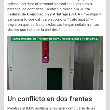
aplican con rigor al personal sindicalizado, pero no al
personal de confianza. También pidieron a la
Junta
Federal de Conciliación y Arbitraje (JFCA)
investigar y
sancionar lo que calificaron como un “trato injusto” y
exigieron que las áreas exclusivas tengan señalamientos
visibles que indiquen la prohibición de acceso.
Un conflicto en dos frentes
Mientras el IMSS justifica la revisión como parte de un