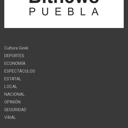
Cultura Geek
DEPORTES
ECONOMÍA
ESPECTÁCULOS
ESTATAL
LOCAL
NACIONAL
OPINIÓN
SEGURIDAD
VIRAL