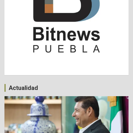
Actualidad