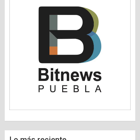
Lo más reciente