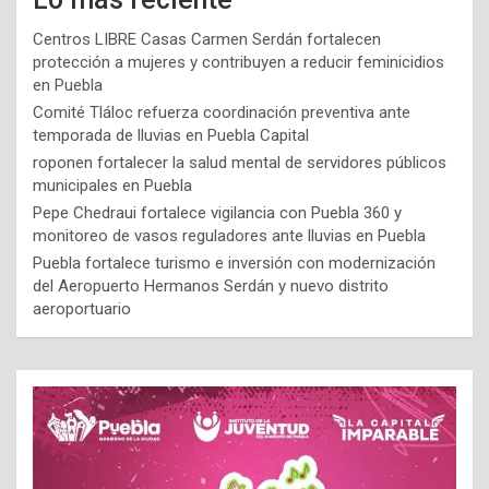
Centros LIBRE Casas Carmen Serdán fortalecen
protección a mujeres y contribuyen a reducir feminicidios
en Puebla
Comité Tláloc refuerza coordinación preventiva ante
temporada de lluvias en Puebla Capital
roponen fortalecer la salud mental de servidores públicos
municipales en Puebla
Pepe Chedraui fortalece vigilancia con Puebla 360 y
monitoreo de vasos reguladores ante lluvias en Puebla
Puebla fortalece turismo e inversión con modernización
del Aeropuerto Hermanos Serdán y nuevo distrito
aeroportuario