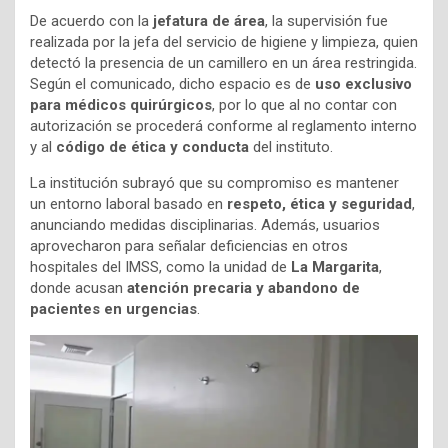
De acuerdo con la
jefatura de área
, la supervisión fue
realizada por la jefa del servicio de higiene y limpieza, quien
detectó la presencia de un camillero en un área restringida.
Según el comunicado, dicho espacio es de
uso exclusivo
para médicos quirúrgicos
, por lo que al no contar con
autorización se procederá conforme al reglamento interno
y al
código de ética y conducta
del instituto.
La institución subrayó que su compromiso es mantener
un entorno laboral basado en
respeto, ética y seguridad
,
anunciando medidas disciplinarias. Además, usuarios
aprovecharon para señalar deficiencias en otros
hospitales del IMSS, como la unidad de
La Margarita
,
donde acusan
atención precaria y abandono de
pacientes en urgencias
.