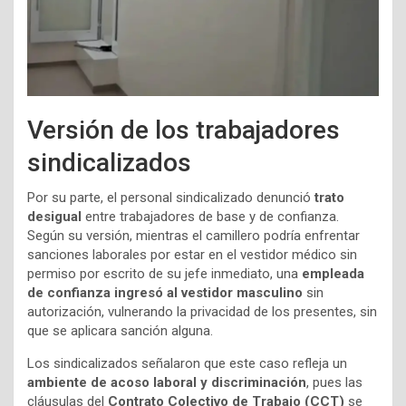
Versión de los trabajadores
sindicalizados
Por su parte, el personal sindicalizado denunció
trato
desigual
entre trabajadores de base y de confianza.
Según su versión, mientras el camillero podría enfrentar
sanciones laborales por estar en el vestidor médico sin
permiso por escrito de su jefe inmediato, una
empleada
de confianza ingresó al vestidor masculino
sin
autorización, vulnerando la privacidad de los presentes, sin
que se aplicara sanción alguna.
Los sindicalizados señalaron que este caso refleja un
ambiente de acoso laboral y discriminación
, pues las
cláusulas del
Contrato Colectivo de Trabajo (CCT)
se