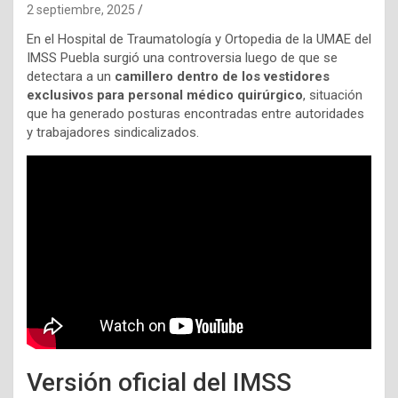
2 septiembre, 2025
En el Hospital de Traumatología y Ortopedia de la UMAE del
IMSS Puebla surgió una controversia luego de que se
detectara a un
camillero dentro de los vestidores
exclusivos para personal médico quirúrgico
, situación
que ha generado posturas encontradas entre autoridades
y trabajadores sindicalizados.
Versión oficial del IMSS