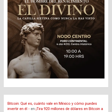
Bitcoin: Qué es, cuánto vale en México y cómo puedes
invertir en él -
en
¡Tira 920 millones de dólares en Bitcoin a