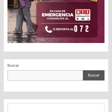
Buscar
Buscar