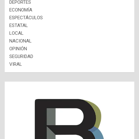
DEPORTES
ECONOMÍA
ESPECTÁCULOS
ESTATAL
LOCAL
NACIONAL
OPINIÓN
SEGURIDAD
VIRAL