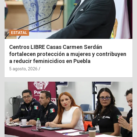
ESTATAL
Centros LIBRE Casas Carmen Serdán
fortalecen protección a mujeres y contribuyen
a reducir feminicidios en Puebla
5 agosto, 2026