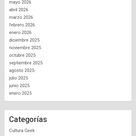
mayo 2026
abril 2026
marzo 2026
febrero 2026
enero 2026
diciembre 2025
noviembre 2025
octubre 2025
septiembre 2025
agosto 2025
julio 2025
junio 2025
enero 2025
Categorías
Cultura Geek