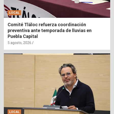
LOCAL
Comité Tláloc refuerza coordinación
preventiva ante temporada de lluvias en
Puebla Capital
5 agosto, 2026
LOCAL