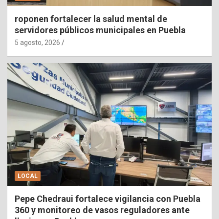
roponen fortalecer la salud mental de
servidores públicos municipales en Puebla
5 agosto, 2026
LOCAL
Pepe Chedraui fortalece vigilancia con Puebla
360 y monitoreo de vasos reguladores ante