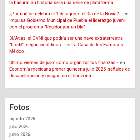
la basura! Su historia será una serie de plataforma
¿Por qué se celebra el 1 de agosto el Día de la Novia? -
en
Impulsa Gobierno Municipal de Puebla el liderazgo juvenil
con el programa “Regidor por un Día”
3I/Atlas, el OVNI que podría ser una nave extraterrestre
“hostil”, según científicos -
en
La Casa de los Famosos
México
Último viernes de julio: cómo organizar tus finanzas -
en
Economía mexicana primer quincena julio 2025: señales de
desaceleración y riesgos en el horizonte
Fotos
agosto 2026
julio 2026
junio 2026