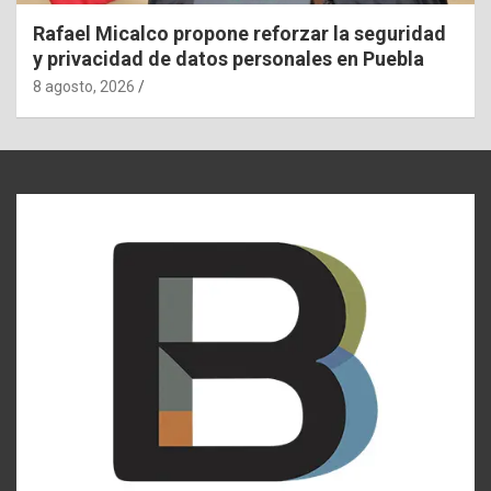
Rafael Micalco propone reforzar la seguridad
y privacidad de datos personales en Puebla
8 agosto, 2026