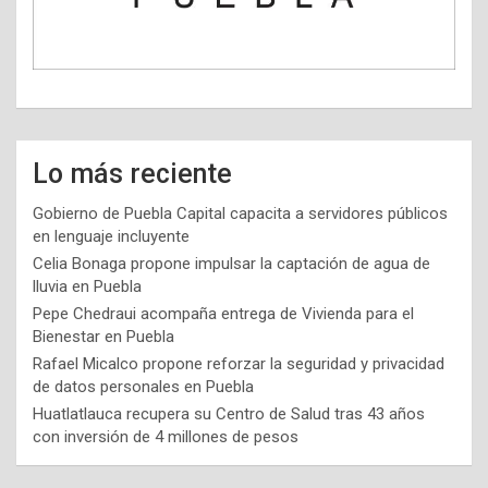
Lo más reciente
Gobierno de Puebla Capital capacita a servidores públicos
en lenguaje incluyente
Celia Bonaga propone impulsar la captación de agua de
lluvia en Puebla
Pepe Chedraui acompaña entrega de Vivienda para el
Bienestar en Puebla
Rafael Micalco propone reforzar la seguridad y privacidad
de datos personales en Puebla
Huatlatlauca recupera su Centro de Salud tras 43 años
con inversión de 4 millones de pesos