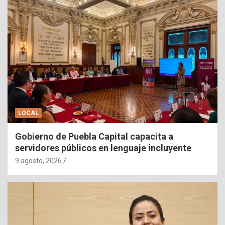
LOCAL
Gobierno de Puebla Capital capacita a
servidores públicos en lenguaje incluyente
9 agosto, 2026