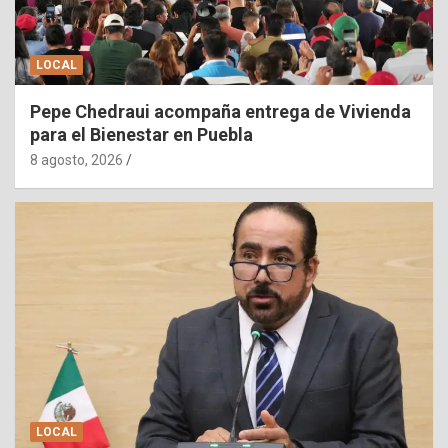
LOCAL
Pepe Chedraui acompaña entrega de Vivienda
para el Bienestar en Puebla
8 agosto, 2026
LOCAL