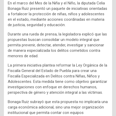
En el marco del Mes de la Niña y el Niño, la diputada Celia
Bonaga Ruiz presentó un paquete de iniciativas orientadas
a fortalecer la protección de niñas, niños y adolescentes
en el estado, mediante acciones coordinadas en materia
de justicia, seguridad y educación.
Durante una rueda de prensa, la legisladora explicó que las
propuestas buscan consolidar un modelo integral que
permita prevenir, detectar, atender, investigar y sancionar
de manera especializada los delitos cometidos contra
menores de edad.
La primera iniciativa plantea reformar la Ley Orgánica de la
Fiscalía General del Estado de Puebla para crear una
Fiscalía Especializada en Delitos contra Niñas, Niños y
Adolescentes. Esta medida tiene como objetivo garantizar
investigaciones con enfoque en derechos humanos,
perspectiva de género y atención integral a las víctimas.
Bonaga Ruiz subrayó que esta propuesta no implicaría una
carga económica adicional, sino una mejor organización
institucional que permita contar con equipos