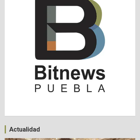
Actualidad