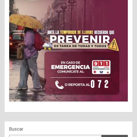
Buscar