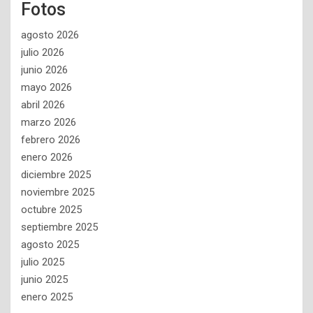
Fotos
agosto 2026
julio 2026
junio 2026
mayo 2026
abril 2026
marzo 2026
febrero 2026
enero 2026
diciembre 2025
noviembre 2025
octubre 2025
septiembre 2025
agosto 2025
julio 2025
junio 2025
enero 2025