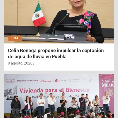
LOCAL
Celia Bonaga propone impulsar la captación
de agua de lluvia en Puebla
9 agosto, 2026