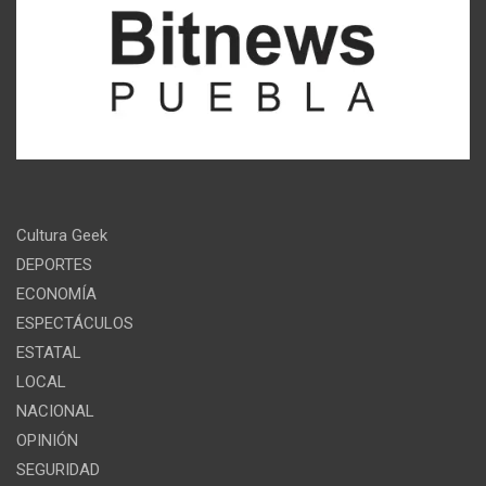
Cultura Geek
DEPORTES
ECONOMÍA
ESPECTÁCULOS
ESTATAL
LOCAL
NACIONAL
OPINIÓN
SEGURIDAD