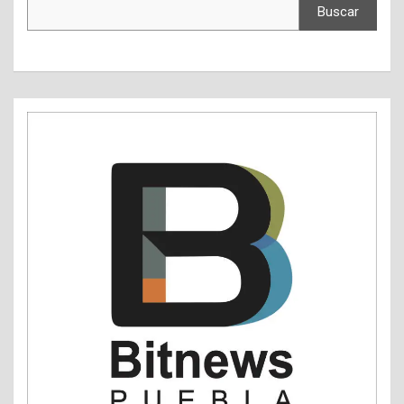
Buscar