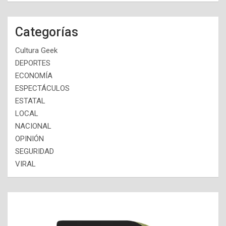
Categorías
Cultura Geek
DEPORTES
ECONOMÍA
ESPECTÁCULOS
ESTATAL
LOCAL
NACIONAL
OPINIÓN
SEGURIDAD
VIRAL