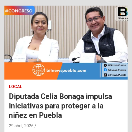
LOCAL
Diputada Celia Bonaga impulsa
iniciativas para proteger a la
niñez en Puebla
29 abril, 2026