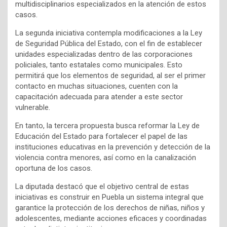
multidisciplinarios especializados en la atención de estos
casos.
La segunda iniciativa contempla modificaciones a la Ley
de Seguridad Pública del Estado, con el fin de establecer
unidades especializadas dentro de las corporaciones
policiales, tanto estatales como municipales. Esto
permitirá que los elementos de seguridad, al ser el primer
contacto en muchas situaciones, cuenten con la
capacitación adecuada para atender a este sector
vulnerable.
En tanto, la tercera propuesta busca reformar la Ley de
Educación del Estado para fortalecer el papel de las
instituciones educativas en la prevención y detección de la
violencia contra menores, así como en la canalización
oportuna de los casos.
La diputada destacó que el objetivo central de estas
iniciativas es construir en Puebla un sistema integral que
garantice la protección de los derechos de niñas, niños y
adolescentes, mediante acciones eficaces y coordinadas