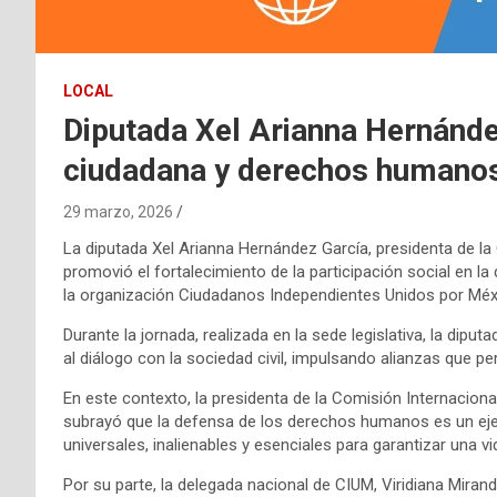
LOCAL
Diputada Xel Arianna Hernánde
ciudadana y derechos humanos
29 marzo, 2026
La diputada Xel Arianna Hernández García, presidenta de l
promovió el fortalecimiento de la participación social en
la organización Ciudadanos Independientes Unidos por Méxi
Durante la jornada, realizada en la sede legislativa, la di
al diálogo con la sociedad civil, impulsando alianzas que p
En este contexto, la presidenta de la Comisión Internaci
subrayó que la defensa de los derechos humanos es un eje 
universales, inalienables y esenciales para garantizar una vi
Por su parte, la delegada nacional de CIUM, Viridiana Miran