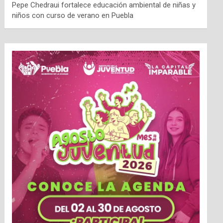
Pepe Chedraui fortalece educación ambiental de niñas y
niños con curso de verano en Puebla