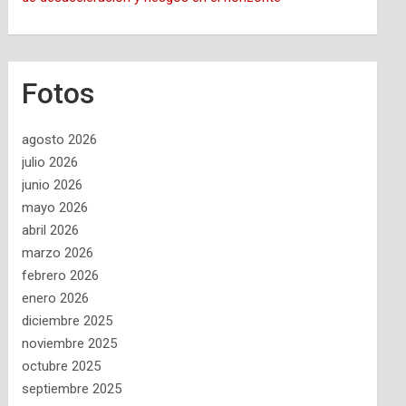
Fotos
agosto 2026
julio 2026
junio 2026
mayo 2026
abril 2026
marzo 2026
febrero 2026
enero 2026
diciembre 2025
noviembre 2025
octubre 2025
septiembre 2025