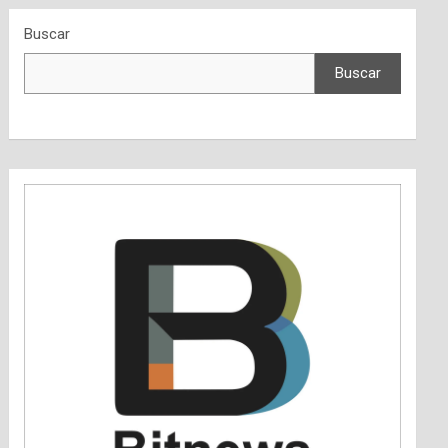
Buscar
Buscar