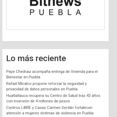
Lo más reciente
Pepe Chedraui acompaña entrega de Vivienda para el
Bienestar en Puebla
Rafael Micalco propone reforzar la seguridad y
privacidad de datos personales en Puebla
Huatlatlauca recupera su Centro de Salud tras 43 años
con inversión de 4 millones de pesos
Centros LIBRE y Casas Carmen Serdán fortalecen
atención a mujeres víctimas de violencia en Puebla