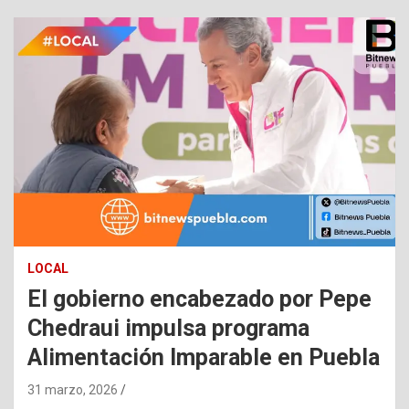
LOCAL
El gobierno encabezado por Pepe
Chedraui impulsa programa
Alimentación Imparable en Puebla
31 marzo, 2026