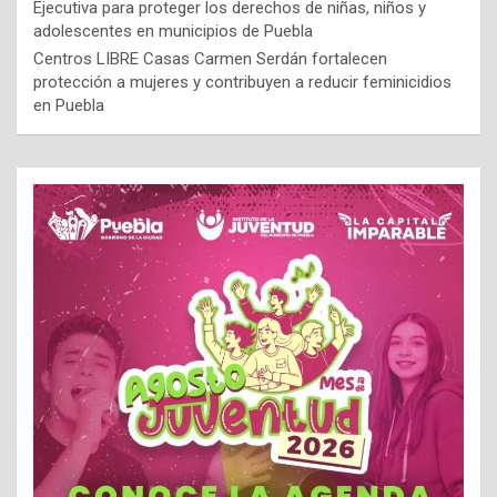
Ejecutiva para proteger los derechos de niñas, niños y
adolescentes en municipios de Puebla
Centros LIBRE Casas Carmen Serdán fortalecen
protección a mujeres y contribuyen a reducir feminicidios
en Puebla