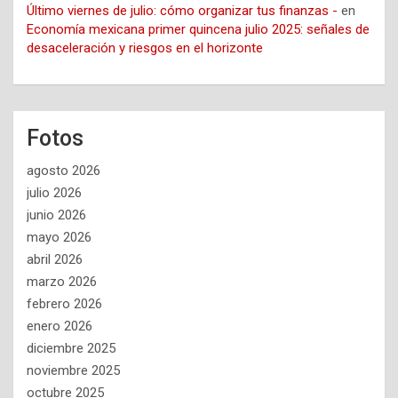
Último viernes de julio: cómo organizar tus finanzas -
en
Economía mexicana primer quincena julio 2025: señales de
desaceleración y riesgos en el horizonte
Fotos
agosto 2026
julio 2026
junio 2026
mayo 2026
abril 2026
marzo 2026
febrero 2026
enero 2026
diciembre 2025
noviembre 2025
octubre 2025