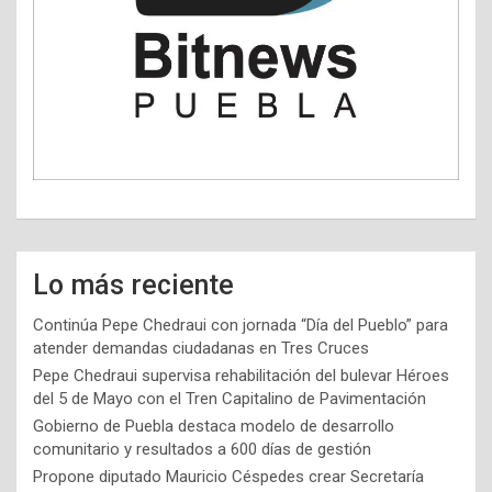
Lo más reciente
Continúa Pepe Chedraui con jornada “Día del Pueblo” para
atender demandas ciudadanas en Tres Cruces
Pepe Chedraui supervisa rehabilitación del bulevar Héroes
del 5 de Mayo con el Tren Capitalino de Pavimentación
Gobierno de Puebla destaca modelo de desarrollo
comunitario y resultados a 600 días de gestión
Propone diputado Mauricio Céspedes crear Secretaría