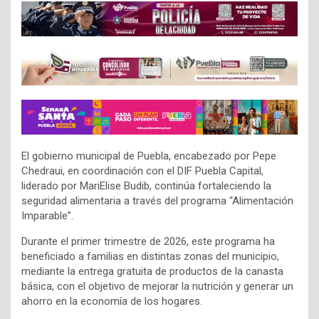
El gobierno municipal de Puebla, encabezado por Pepe
Chedraui, en coordinación con el DIF Puebla Capital,
liderado por MariElise Budib, continúa fortaleciendo la
seguridad alimentaria a través del programa “Alimentación
Imparable”.
Durante el primer trimestre de 2026, este programa ha
beneficiado a familias en distintas zonas del municipio,
mediante la entrega gratuita de productos de la canasta
básica, con el objetivo de mejorar la nutrición y generar un
ahorro en la economía de los hogares.