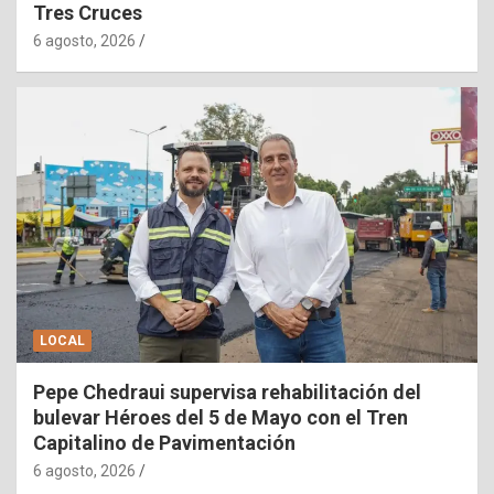
Tres Cruces
6 agosto, 2026
LOCAL
Pepe Chedraui supervisa rehabilitación del
bulevar Héroes del 5 de Mayo con el Tren
Capitalino de Pavimentación
6 agosto, 2026