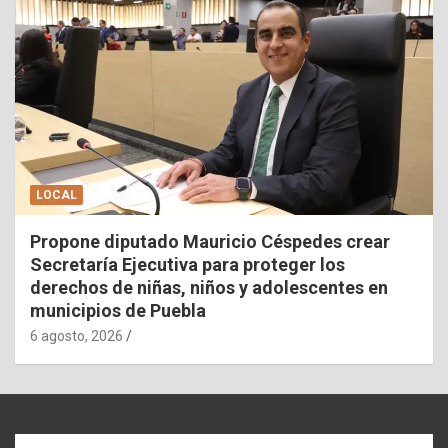
LOCAL
Propone diputado Mauricio Céspedes crear
Secretaría Ejecutiva para proteger los
derechos de niñas, niños y adolescentes en
municipios de Puebla
6 agosto, 2026