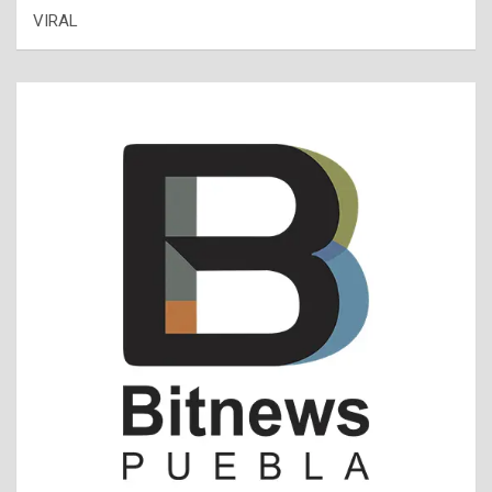
VIRAL