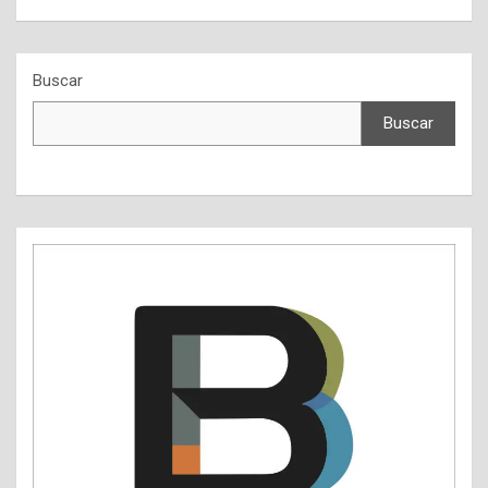
Buscar
Buscar