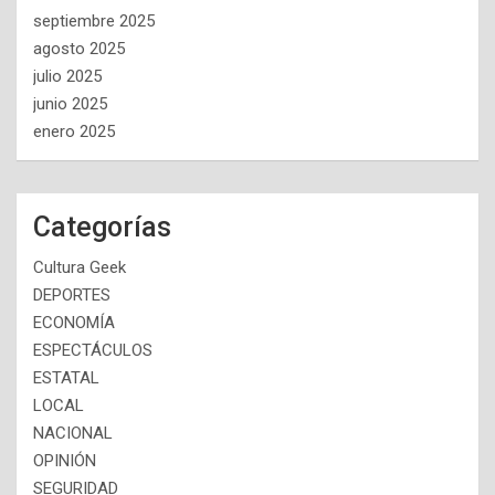
septiembre 2025
agosto 2025
julio 2025
junio 2025
enero 2025
Categorías
Cultura Geek
DEPORTES
ECONOMÍA
ESPECTÁCULOS
ESTATAL
LOCAL
NACIONAL
OPINIÓN
SEGURIDAD