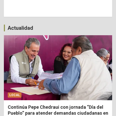
Actualidad
LOCAL
Continúa Pepe Chedraui con jornada “Día del
Pueblo” para atender demandas ciudadanas en