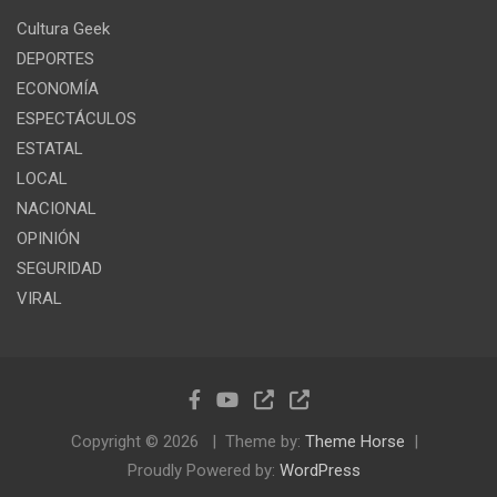
Cultura Geek
DEPORTES
ECONOMÍA
ESPECTÁCULOS
ESTATAL
LOCAL
NACIONAL
OPINIÓN
SEGURIDAD
VIRAL
Copyright © 2026
Theme by:
Theme Horse
Proudly Powered by:
WordPress