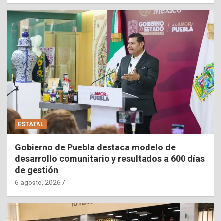
ESTATAL
Gobierno de Puebla destaca modelo de
desarrollo comunitario y resultados a 600 días
de gestión
6 agosto, 2026