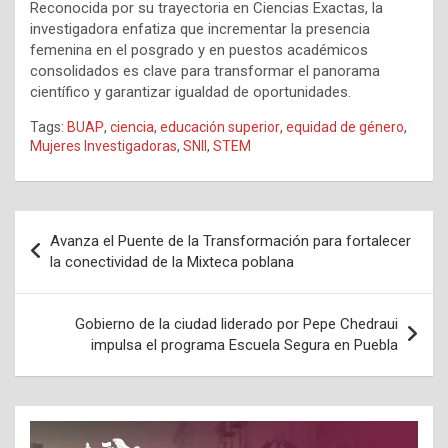
Reconocida por su trayectoria en Ciencias Exactas, la
investigadora enfatiza que incrementar la presencia
femenina en el posgrado y en puestos académicos
consolidados es clave para transformar el panorama
científico y garantizar igualdad de oportunidades.
Tags:
BUAP
,
ciencia
,
educación superior
,
equidad de género
,
Mujeres Investigadoras
,
SNII
,
STEM
Navegación
Avanza el Puente de la Transformación para fortalecer
de
la conectividad de la Mixteca poblana
entradas
Gobierno de la ciudad liderado por Pepe Chedraui
impulsa el programa Escuela Segura en Puebla