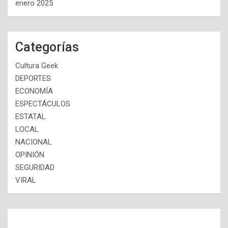
enero 2025
Categorías
Cultura Geek
DEPORTES
ECONOMÍA
ESPECTÁCULOS
ESTATAL
LOCAL
NACIONAL
OPINIÓN
SEGURIDAD
VIRAL