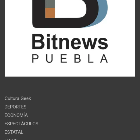
Cultura Geek
DEPORTES
ECONOMÍA
ESPECTÁCULOS
ESTATAL