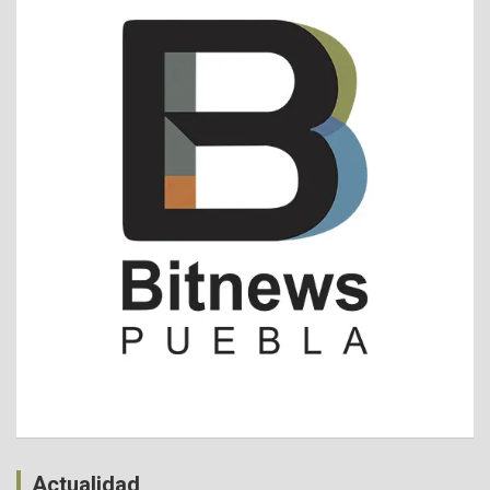
Actualidad