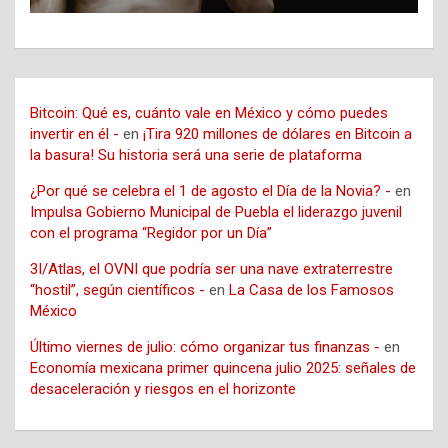
Bitcoin: Qué es, cuánto vale en México y cómo puedes
invertir en él -
en
¡Tira 920 millones de dólares en Bitcoin a
la basura! Su historia será una serie de plataforma
¿Por qué se celebra el 1 de agosto el Día de la Novia? -
en
Impulsa Gobierno Municipal de Puebla el liderazgo juvenil
con el programa “Regidor por un Día”
3I/Atlas, el OVNI que podría ser una nave extraterrestre
“hostil”, según científicos -
en
La Casa de los Famosos
México
Último viernes de julio: cómo organizar tus finanzas -
en
Economía mexicana primer quincena julio 2025: señales de
desaceleración y riesgos en el horizonte