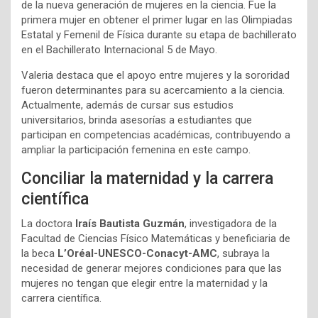
de la nueva generación de mujeres en la ciencia. Fue la
primera mujer en obtener el primer lugar en las Olimpiadas
Estatal y Femenil de Física durante su etapa de bachillerato
en el Bachillerato Internacional 5 de Mayo.
Valeria destaca que el apoyo entre mujeres y la sororidad
fueron determinantes para su acercamiento a la ciencia.
Actualmente, además de cursar sus estudios
universitarios, brinda asesorías a estudiantes que
participan en competencias académicas, contribuyendo a
ampliar la participación femenina en este campo.
Conciliar la maternidad y la carrera
científica
La doctora
Iraís Bautista Guzmán
, investigadora de la
Facultad de Ciencias Físico Matemáticas y beneficiaria de
la beca
L’Oréal-UNESCO-Conacyt-AMC
, subraya la
necesidad de generar mejores condiciones para que las
mujeres no tengan que elegir entre la maternidad y la
carrera científica.