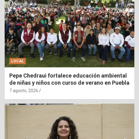
LOCAL
Pepe Chedraui fortalece educación ambiental
de niñas y niños con curso de verano en Puebla
7 agosto, 2026