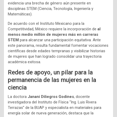
evidencia una brecha de género aún presente en
disciplinas STEM (Ciencia, Tecnología, Ingeniería y
Matemáticas).
De acuerdo con el Instituto Mexicano para la
Competitividad, México requiere la incorporación de
al
menos medio millón de mujeres más en carreras
STEM
para alcanzar una participación equitativa. Ante
este panorama, resulta fundamental fomentar vocaciones
científicas desde edades tempranas y visibilizar historias
de mujeres que han logrado consolidar una trayectoria
académica exitosa.
Redes de apoyo, un pilar para la
permanencia de las mujeres en la
ciencia
La doctora
Janani Diliegros Godines
, docente
investigadora del Instituto de Física “Ing. Luis Rivera
Terrazas” de la BUAP y especialista en materiales para
energía solar de nueva generación, destaca que la