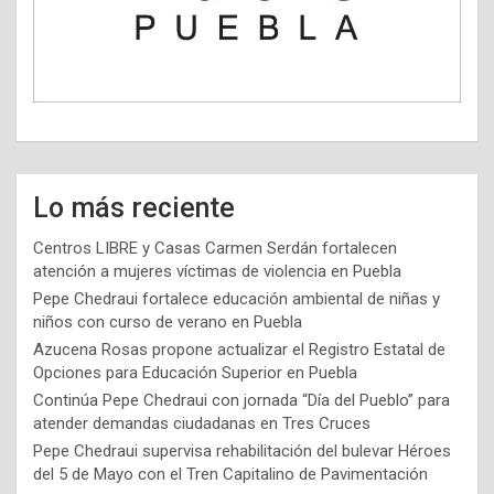
Lo más reciente
Centros LIBRE y Casas Carmen Serdán fortalecen
atención a mujeres víctimas de violencia en Puebla
Pepe Chedraui fortalece educación ambiental de niñas y
niños con curso de verano en Puebla
Azucena Rosas propone actualizar el Registro Estatal de
Opciones para Educación Superior en Puebla
Continúa Pepe Chedraui con jornada “Día del Pueblo” para
atender demandas ciudadanas en Tres Cruces
Pepe Chedraui supervisa rehabilitación del bulevar Héroes
del 5 de Mayo con el Tren Capitalino de Pavimentación