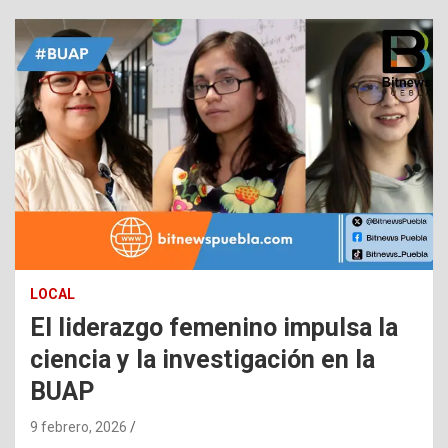
LOCAL
El liderazgo femenino impulsa la
ciencia y la investigación en la
BUAP
9 febrero, 2026