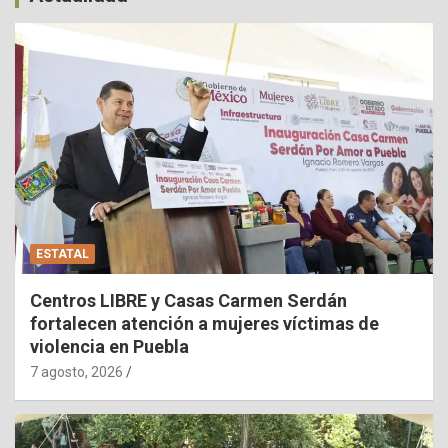
ESTATAL
Centros LIBRE y Casas Carmen Serdán
fortalecen atención a mujeres víctimas de
violencia en Puebla
7 agosto, 2026