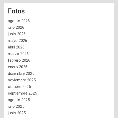
Fotos
agosto 2026
julio 2026
junio 2026
mayo 2026
abril 2026
marzo 2026
febrero 2026
enero 2026
diciembre 2025
noviembre 2025
octubre 2025
septiembre 2025
agosto 2025
julio 2025
junio 2025