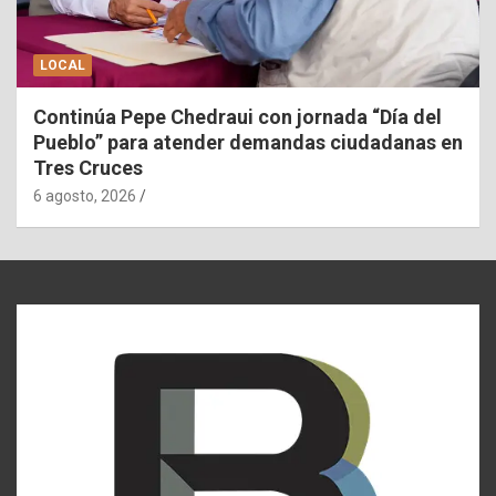
LOCAL
Continúa Pepe Chedraui con jornada “Día del
Pueblo” para atender demandas ciudadanas en
Tres Cruces
6 agosto, 2026