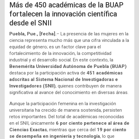
Más de 450 académicas de la BUAP
fortalecen la innovación científica
desde el SNII
Puebla, Pue., [fecha].
– La presencia de las mujeres en la
ciencia representa mucho más que una cifra vinculada a la
equidad de género; es un factor clave para el
fortalecimiento de la innovación, la competitividad
industrial y el desarrollo social. En este contexto, la
Benemérita Universidad Autónoma de Puebla (BUAP)
destaca por la participación activa de
451 académicas
adscritas al Sistema Nacional de Investigadoras e
Investigadores (SNII)
, quienes contribuyen de manera
significativa al avance del conocimiento en diversas áreas.
Aunque la participación femenina en la investigación
universitaria ha crecido de manera sostenida, persisten
retos importantes. Del total de académicas reconocidas
en el SNII, únicamente
6 por ciento pertenece al área de
Ciencias Exactas
, mientras que cerca del
19 por ciento
se desempeña en ingeniería y tecnología
, lo que