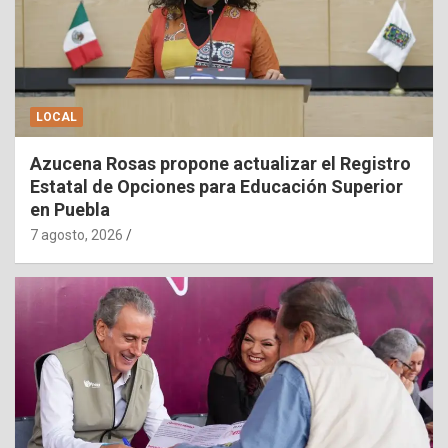
LOCAL
Azucena Rosas propone actualizar el Registro
Estatal de Opciones para Educación Superior
en Puebla
7 agosto, 2026