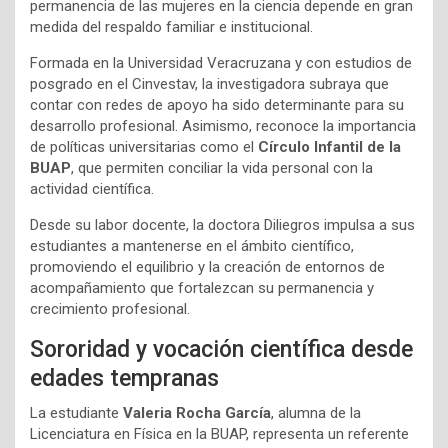
permanencia de las mujeres en la ciencia depende en gran
medida del respaldo familiar e institucional.
Formada en la Universidad Veracruzana y con estudios de
posgrado en el Cinvestav, la investigadora subraya que
contar con redes de apoyo ha sido determinante para su
desarrollo profesional. Asimismo, reconoce la importancia
de políticas universitarias como el
Círculo Infantil de la
BUAP
, que permiten conciliar la vida personal con la
actividad científica.
Desde su labor docente, la doctora Diliegros impulsa a sus
estudiantes a mantenerse en el ámbito científico,
promoviendo el equilibrio y la creación de entornos de
acompañamiento que fortalezcan su permanencia y
crecimiento profesional.
Sororidad y vocación científica desde
edades tempranas
La estudiante
Valeria Rocha García
, alumna de la
Licenciatura en Física en la BUAP, representa un referente