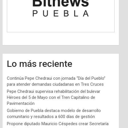
Lo más reciente
Continúa Pepe Chedraui con jornada “Día del Pueblo”
para atender demandas ciudadanas en Tres Cruces
Pepe Chedraui supervisa rehabilitación del bulevar
Héroes del 5 de Mayo con el Tren Capitalino de
Pavimentación
Gobierno de Puebla destaca modelo de desarrollo
comunitario y resultados a 600 días de gestión
Propone diputado Mauricio Céspedes crear Secretaría