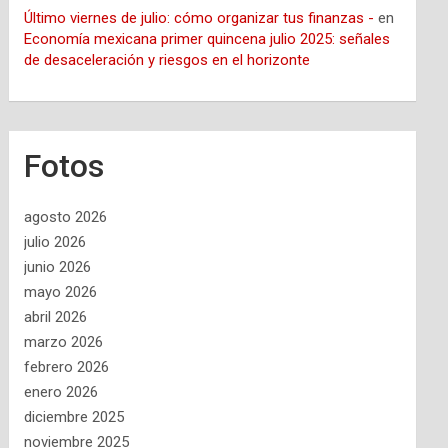
Último viernes de julio: cómo organizar tus finanzas -
en
Economía mexicana primer quincena julio 2025: señales
de desaceleración y riesgos en el horizonte
Fotos
agosto 2026
julio 2026
junio 2026
mayo 2026
abril 2026
marzo 2026
febrero 2026
enero 2026
diciembre 2025
noviembre 2025