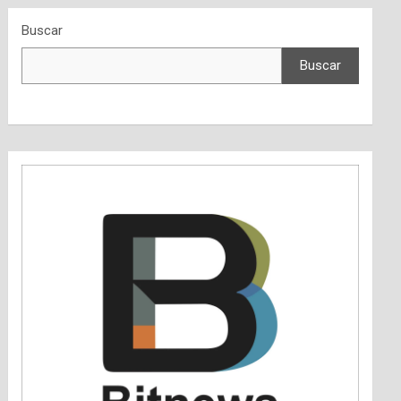
Buscar
Buscar