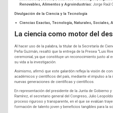
Renovables, Alimentos y Agroindustrias:
Jorge Raúl 
Divulgación de la Ciencia y la Tecnología
Ciencias Exactas, Tecnología, Naturales, Sociales,
La ciencia como motor del des
Al hacer uso de la palabra, la titular de la Secretaría de C
Peña Guzmán, resaltó que la entrega de la Presea “Luis R
ceremonial, ya que constituye un reconocimiento justo al 
su vida a la investigación.
Asimismo, afirmó que este galardón refleja la visión de co
académicos y científicos del país, mediante el impulso a la 
nuevas generaciones de científicas y científicos.
En representación del presidente de la Junta de Gobierno y
Ramírez, el secretario general del Congreso, Julio Leopoldo
proceso riguroso y transparente, en el que se evalúan trayec
formación de talento joven y beneficios tangibles para la s