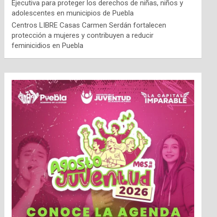
Ejecutiva para proteger los derechos de niñas, niños y
adolescentes en municipios de Puebla
Centros LIBRE Casas Carmen Serdán fortalecen
protección a mujeres y contribuyen a reducir
feminicidios en Puebla