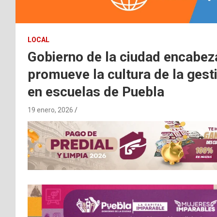
LOCAL
Gobierno de la ciudad encabez
promueve la cultura de la gesti
en escuelas de Puebla
19 enero, 2026