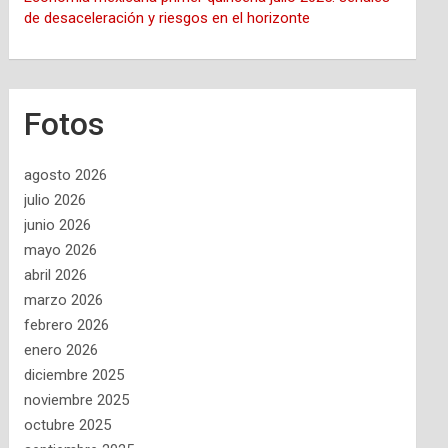
de desaceleración y riesgos en el horizonte
Fotos
agosto 2026
julio 2026
junio 2026
mayo 2026
abril 2026
marzo 2026
febrero 2026
enero 2026
diciembre 2025
noviembre 2025
octubre 2025