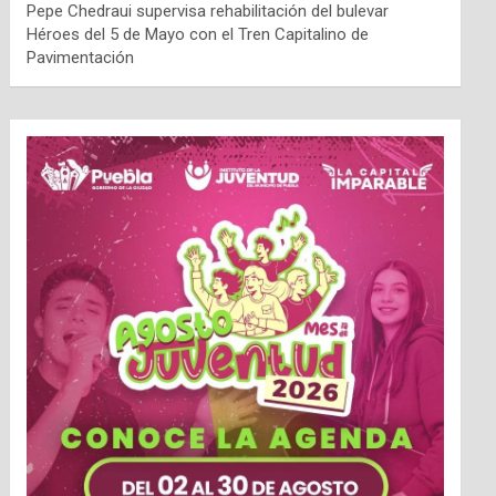
Pepe Chedraui supervisa rehabilitación del bulevar
Héroes del 5 de Mayo con el Tren Capitalino de
Pavimentación