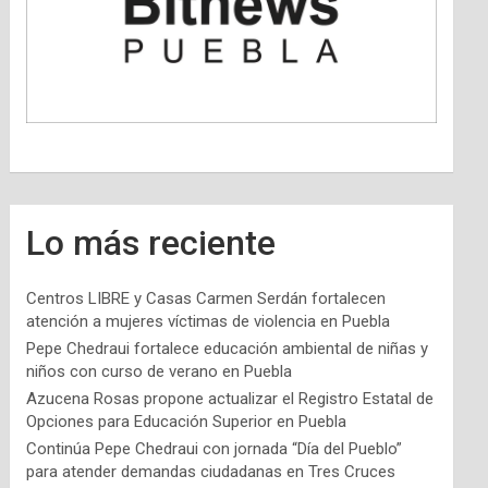
Lo más reciente
Centros LIBRE y Casas Carmen Serdán fortalecen
atención a mujeres víctimas de violencia en Puebla
Pepe Chedraui fortalece educación ambiental de niñas y
niños con curso de verano en Puebla
Azucena Rosas propone actualizar el Registro Estatal de
Opciones para Educación Superior en Puebla
Continúa Pepe Chedraui con jornada “Día del Pueblo”
para atender demandas ciudadanas en Tres Cruces