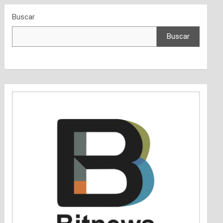
Buscar
Buscar