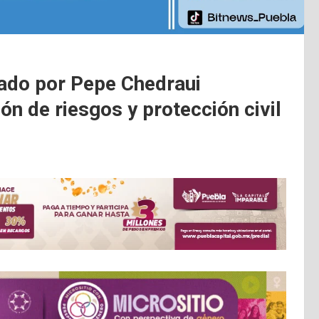
ado por Pepe Chedraui
ón de riesgos y protección civil