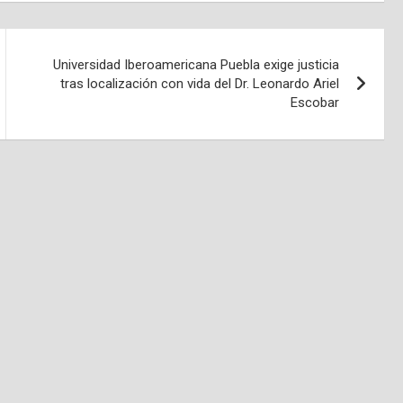
Universidad Iberoamericana Puebla exige justicia
tras localización con vida del Dr. Leonardo Ariel
Escobar